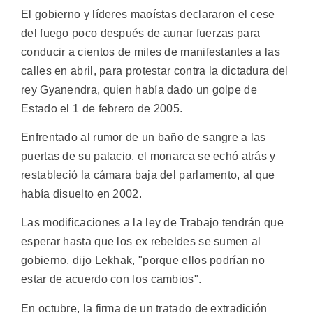
El gobierno y líderes maoístas declararon el cese
del fuego poco después de aunar fuerzas para
conducir a cientos de miles de manifestantes a las
calles en abril, para protestar contra la dictadura del
rey Gyanendra, quien había dado un golpe de
Estado el 1 de febrero de 2005.
Enfrentado al rumor de un baño de sangre a las
puertas de su palacio, el monarca se echó atrás y
restableció la cámara baja del parlamento, al que
había disuelto en 2002.
Las modificaciones a la ley de Trabajo tendrán que
esperar hasta que los ex rebeldes se sumen al
gobierno, dijo Lekhak, "porque ellos podrían no
estar de acuerdo con los cambios".
En octubre, la firma de un tratado de extradición