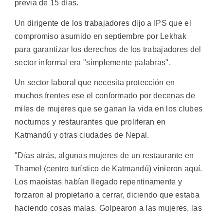
previa de 15 días.
Un dirigente de los trabajadores dijo a IPS que el
compromiso asumido en septiembre por Lekhak
para garantizar los derechos de los trabajadores del
sector informal era "simplemente palabras".
Un sector laboral que necesita protección en
muchos frentes ese el conformado por decenas de
miles de mujeres que se ganan la vida en los clubes
nocturnos y restaurantes que proliferan en
Katmandú y otras ciudades de Nepal.
"Días atrás, algunas mujeres de un restaurante en
Thamel (centro turístico de Katmandú) vinieron aquí.
Los maoístas habían llegado repentinamente y
forzaron al propietario a cerrar, diciendo que estaba
haciendo cosas malas. Golpearon a las mujeres, las