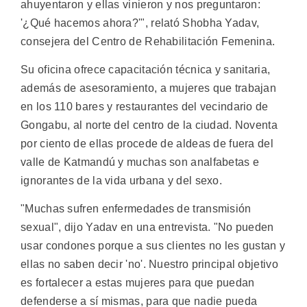
ahuyentaron y ellas vinieron y nos preguntaron:
'¿Qué hacemos ahora?'", relató Shobha Yadav,
consejera del Centro de Rehabilitación Femenina.
Su oficina ofrece capacitación técnica y sanitaria,
además de asesoramiento, a mujeres que trabajan
en los 110 bares y restaurantes del vecindario de
Gongabu, al norte del centro de la ciudad. Noventa
por ciento de ellas procede de aldeas de fuera del
valle de Katmandú y muchas son analfabetas e
ignorantes de la vida urbana y del sexo.
"Muchas sufren enfermedades de transmisión
sexual", dijo Yadav en una entrevista. "No pueden
usar condones porque a sus clientes no les gustan y
ellas no saben decir 'no'. Nuestro principal objetivo
es fortalecer a estas mujeres para que puedan
defenderse a sí mismas, para que nadie pueda