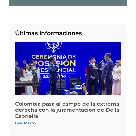
Últimas informaciones
Colombia pasa al campo de la extrema
derecha con la juramentación de De la
Espriella
Leer Más >>