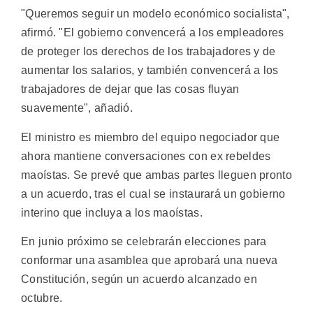
"Queremos seguir un modelo económico socialista",
afirmó. "El gobierno convencerá a los empleadores
de proteger los derechos de los trabajadores y de
aumentar los salarios, y también convencerá a los
trabajadores de dejar que las cosas fluyan
suavemente", añadió.
El ministro es miembro del equipo negociador que
ahora mantiene conversaciones con ex rebeldes
maoístas. Se prevé que ambas partes lleguen pronto
a un acuerdo, tras el cual se instaurará un gobierno
interino que incluya a los maoístas.
En junio próximo se celebrarán elecciones para
conformar una asamblea que aprobará una nueva
Constitución, según un acuerdo alcanzado en
octubre.