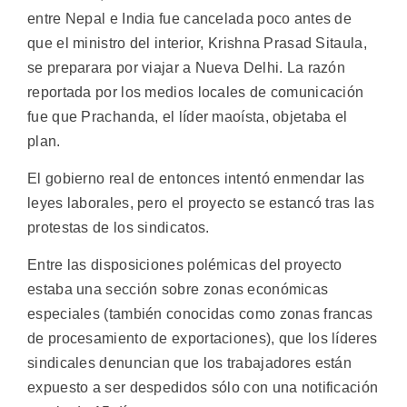
entre Nepal e India fue cancelada poco antes de
que el ministro del interior, Krishna Prasad Sitaula,
se preparara por viajar a Nueva Delhi. La razón
reportada por los medios locales de comunicación
fue que Prachanda, el líder maoísta, objetaba el
plan.
El gobierno real de entonces intentó enmendar las
leyes laborales, pero el proyecto se estancó tras las
protestas de los sindicatos.
Entre las disposiciones polémicas del proyecto
estaba una sección sobre zonas económicas
especiales (también conocidas como zonas francas
de procesamiento de exportaciones), que los líderes
sindicales denuncian que los trabajadores están
expuesto a ser despedidos sólo con una notificación