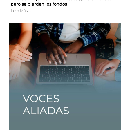
pero se pierden los fondos
Leer Más >>