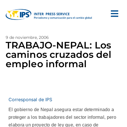
9 de noviembre, 2006
TRABAJO-NEPAL: Los
caminos cruzados del
empleo informal
Corresponsal de IPS
El gobierno de Nepal asegura estar determinado a
proteger a los trabajadores del sector informal, pero
elabora un proyecto de ley que, en caso de