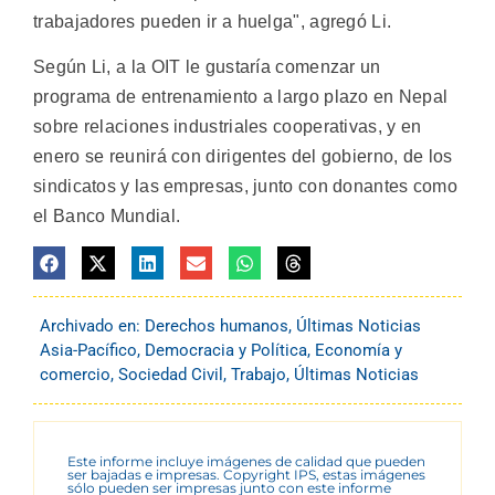
trabajadores pueden ir a huelga", agregó Li.
Según Li, a la OIT le gustaría comenzar un
programa de entrenamiento a largo plazo en Nepal
sobre relaciones industriales cooperativas, y en
enero se reunirá con dirigentes del gobierno, de los
sindicatos y las empresas, junto con donantes como
el Banco Mundial.
Archivado en:
Derechos humanos
,
Últimas Noticias
Asia-Pacífico
,
Democracia y Política
,
Economía y
comercio
,
Sociedad Civil
,
Trabajo
,
Últimas Noticias
Este informe incluye imágenes de calidad que pueden
ser bajadas e impresas. Copyright IPS, estas imágenes
sólo pueden ser impresas junto con este informe