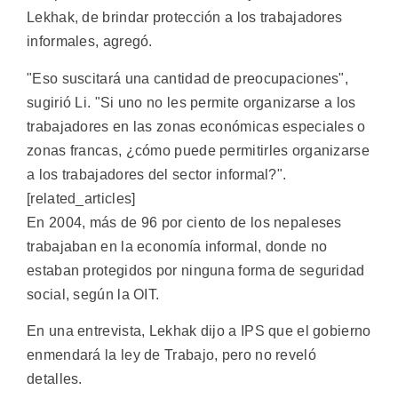
Lekhak, de brindar protección a los trabajadores
informales, agregó.
"Eso suscitará una cantidad de preocupaciones",
sugirió Li. "Si uno no les permite organizarse a los
trabajadores en las zonas económicas especiales o
zonas francas, ¿cómo puede permitirles organizarse
a los trabajadores del sector informal?".
[related_articles]
En 2004, más de 96 por ciento de los nepaleses
trabajaban en la economía informal, donde no
estaban protegidos por ninguna forma de seguridad
social, según la OIT.
En una entrevista, Lekhak dijo a IPS que el gobierno
enmendará la ley de Trabajo, pero no reveló
detalles.