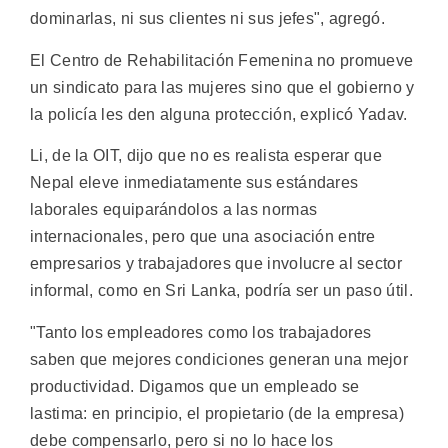
dominarlas, ni sus clientes ni sus jefes", agregó.
El Centro de Rehabilitación Femenina no promueve
un sindicato para las mujeres sino que el gobierno y
la policía les den alguna protección, explicó Yadav.
Li, de la OIT, dijo que no es realista esperar que
Nepal eleve inmediatamente sus estándares
laborales equiparándolos a las normas
internacionales, pero que una asociación entre
empresarios y trabajadores que involucre al sector
informal, como en Sri Lanka, podría ser un paso útil.
"Tanto los empleadores como los trabajadores
saben que mejores condiciones generan una mejor
productividad. Digamos que un empleado se
lastima: en principio, el propietario (de la empresa)
debe compensarlo, pero si no lo hace los