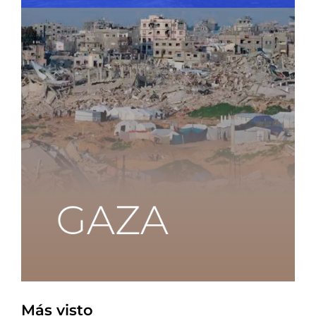
Más visto