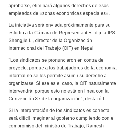
aprobarse, eliminará algunos derechos de esos
empleados de «zonas económicas especiales».
La iniciativa será enviada próximamente para su
estudio a la Cámara de Representantes, dijo a IPS
Shengjie Li, director de la Organización
Internacional del Trabajo (OIT) en Nepal.
"Los sindicatos se pronunciaron en contra del
proyecto, porque a los trabajadores de la economía
informal no se les permite asumir su derecho a
organizarse. Si ese es el caso, la OIT naturalmente
intervendrá, porque esto no está en línea con la
Convención 87 de la organización", destacó Li.
Si la interpretación de los sindicatos es correcta,
será difícil imaginar al gobierno cumpliendo con el
compromiso del ministro de Trabajo, Ramesh