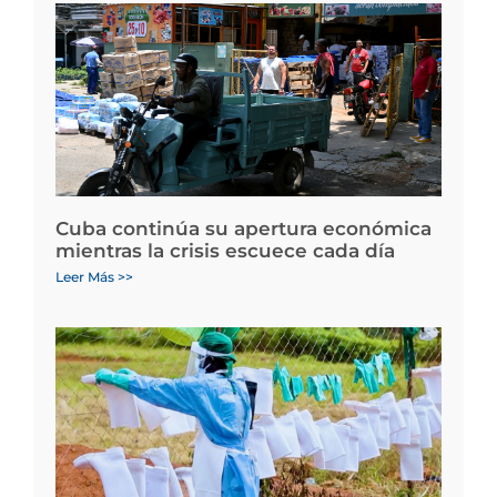
Cuba continúa su apertura económica
mientras la crisis escuece cada día
Leer Más >>