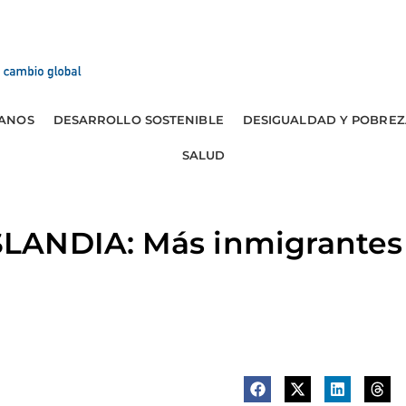
ANOS
DESARROLLO SOSTENIBLE
DESIGUALDAD Y POBREZ
SALUD
LANDIA: Más inmigrantes