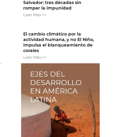
Salvador: tres décadas sin
romper la impunidad
Leer Más >>
El cambio climático por la
actividad humana, y no El Niño,
s
impulsa el blanqueamiento de
corales
Leer Más >>
,