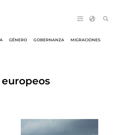
A
GÉNERO
GOBERNANZA
MIGRACIONES
 europeos