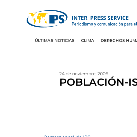
ÚLTIMAS NOTICIAS
CLIMA
DERECHOS HUM
24 de noviembre, 2006
POBLACIÓN-IS