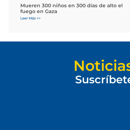
Mueren 300 niños en 300 días de alto el
fuego en Gaza
Leer Más >>
Noticia
Suscríbet