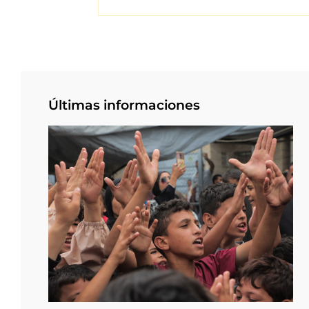
Últimas informaciones