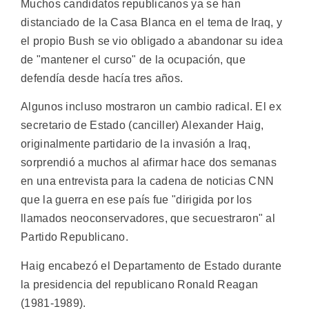
Muchos candidatos republicanos ya se han
distanciado de la Casa Blanca en el tema de Iraq, y
el propio Bush se vio obligado a abandonar su idea
de "mantener el curso" de la ocupación, que
defendía desde hacía tres años.
Algunos incluso mostraron un cambio radical. El ex
secretario de Estado (canciller) Alexander Haig,
originalmente partidario de la invasión a Iraq,
sorprendió a muchos al afirmar hace dos semanas
en una entrevista para la cadena de noticias CNN
que la guerra en ese país fue "dirigida por los
llamados neoconservadores, que secuestraron" al
Partido Republicano.
Haig encabezó el Departamento de Estado durante
la presidencia del republicano Ronald Reagan
(1981-1989).