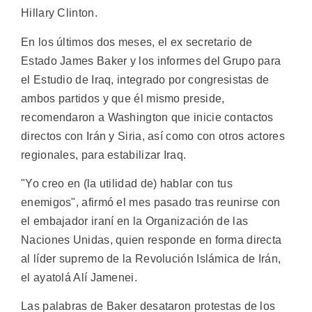
Hillary Clinton.
En los últimos dos meses, el ex secretario de
Estado James Baker y los informes del Grupo para
el Estudio de Iraq, integrado por congresistas de
ambos partidos y que él mismo preside,
recomendaron a Washington que inicie contactos
directos con Irán y Siria, así como con otros actores
regionales, para estabilizar Iraq.
"Yo creo en (la utilidad de) hablar con tus
enemigos", afirmó el mes pasado tras reunirse con
el embajador iraní en la Organización de las
Naciones Unidas, quien responde en forma directa
al líder supremo de la Revolución Islámica de Irán,
el ayatolá Alí Jamenei.
Las palabras de Baker desataron protestas de los