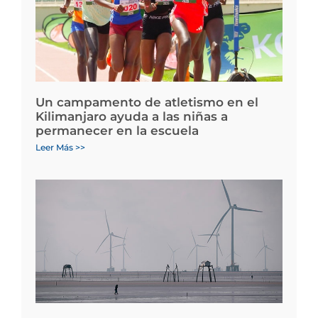
Un campamento de atletismo en el
Kilimanjaro ayuda a las niñas a
permanecer en la escuela
Leer Más >>