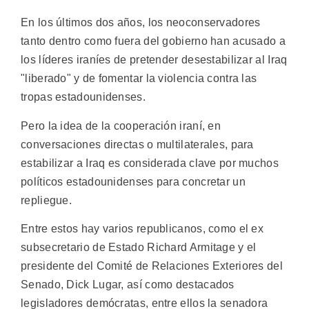
En los últimos dos años, los neoconservadores
tanto dentro como fuera del gobierno han acusado a
los líderes iraníes de pretender desestabilizar al Iraq
"liberado" y de fomentar la violencia contra las
tropas estadounidenses.
Pero la idea de la cooperación iraní, en
conversaciones directas o multilaterales, para
estabilizar a Iraq es considerada clave por muchos
políticos estadounidenses para concretar un
repliegue.
Entre estos hay varios republicanos, como el ex
subsecretario de Estado Richard Armitage y el
presidente del Comité de Relaciones Exteriores del
Senado, Dick Lugar, así como destacados
legisladores demócratas, entre ellos la senadora