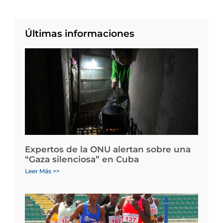
Últimas informaciones
Expertos de la ONU alertan sobre una
“Gaza silenciosa” en Cuba
Leer Más >>