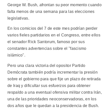
George W. Bush, afrontan su peor momento cuando
falta menos de una semana para las elecciones
legislativas.
En los comicios del 7 de este mes podrían perder
varios fieles partidarios en el Congreso, entre ellos
el senador Rick Santorum, famoso por sus
constantes advertencias sobre el "fascismo
islámico".
Pero una clara victoria del opositor Partido
Demócrata también podría incrementar la presión
sobre el gobierno para que fije un plazo de retirada
de Iraq y dificultar sus esfuerzos para obtener
respaldo a una eventual ofensiva militar contra Irán,
una de las prioridades neoconservadoras, en los
dos años que le quedan a la presidencia de Bush.