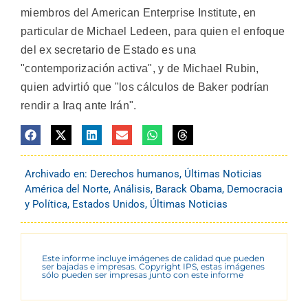
miembros del American Enterprise Institute, en
particular de Michael Ledeen, para quien el enfoque
del ex secretario de Estado es una
"contemporización activa", y de Michael Rubin,
quien advirtió que "los cálculos de Baker podrían
rendir a Iraq ante Irán".
Archivado en:
Derechos humanos
,
Últimas Noticias
América del Norte
,
Análisis
,
Barack Obama
,
Democracia
y Política
,
Estados Unidos
,
Últimas Noticias
Este informe incluye imágenes de calidad que pueden
ser bajadas e impresas. Copyright IPS, estas imágenes
sólo pueden ser impresas junto con este informe