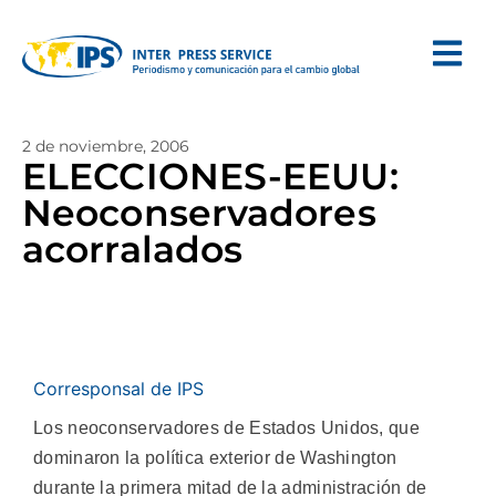
2 de noviembre, 2006
ELECCIONES-EEUU:
Neoconservadores
acorralados
Corresponsal de IPS
Los neoconservadores de Estados Unidos, que
dominaron la política exterior de Washington
durante la primera mitad de la administración de