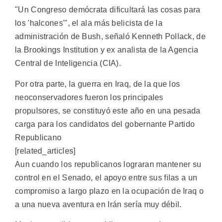
"Un Congreso demócrata dificultará las cosas para
los 'halcones'", el ala más belicista de la
administración de Bush, señaló Kenneth Pollack, de
la Brookings Institution y ex analista de la Agencia
Central de Inteligencia (CIA).
Por otra parte, la guerra en Iraq, de la que los
neoconservadores fueron los principales
propulsores, se constituyó este año en una pesada
carga para los candidatos del gobernante Partido
Republicano
[related_articles]
Aun cuando los republicanos lograran mantener su
control en el Senado, el apoyo entre sus filas a un
compromiso a largo plazo en la ocupación de Iraq o
a una nueva aventura en Irán sería muy débil.