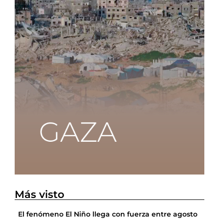
Más visto
El fenómeno El Niño llega con fuerza entre agosto