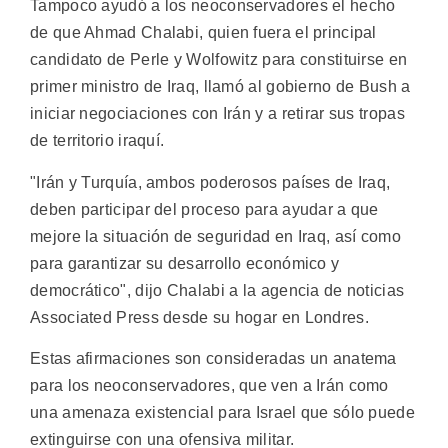
Tampoco ayudó a los neoconservadores el hecho
de que Ahmad Chalabi, quien fuera el principal
candidato de Perle y Wolfowitz para constituirse en
primer ministro de Iraq, llamó al gobierno de Bush a
iniciar negociaciones con Irán y a retirar sus tropas
de territorio iraquí.
"Irán y Turquía, ambos poderosos países de Iraq,
deben participar del proceso para ayudar a que
mejore la situación de seguridad en Iraq, así como
para garantizar su desarrollo económico y
democrático", dijo Chalabi a la agencia de noticias
Associated Press desde su hogar en Londres.
Estas afirmaciones son consideradas un anatema
para los neoconservadores, que ven a Irán como
una amenaza existencial para Israel que sólo puede
extinguirse con una ofensiva militar.