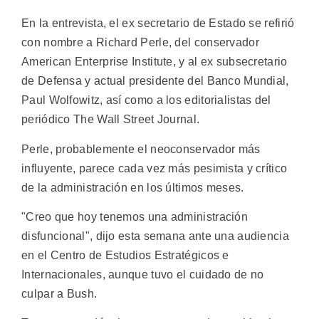
En la entrevista, el ex secretario de Estado se refirió
con nombre a Richard Perle, del conservador
American Enterprise Institute, y al ex subsecretario
de Defensa y actual presidente del Banco Mundial,
Paul Wolfowitz, así como a los editorialistas del
periódico The Wall Street Journal.
Perle, probablemente el neoconservador más
influyente, parece cada vez más pesimista y crítico
de la administración en los últimos meses.
"Creo que hoy tenemos una administración
disfuncional", dijo esta semana ante una audiencia
en el Centro de Estudios Estratégicos e
Internacionales, aunque tuvo el cuidado de no
culpar a Bush.