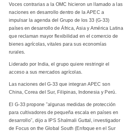
Voces contrarias a la OMC hicieron un llamado a las
naciones en desarrollo dentro de la APEC a
impulsar la agenda del Grupo de los 33 (G-33)
países en desarrollo de África, Asia y América Latina
que reclaman mayor flexibilidad en el comercio de
bienes agrícolas, vitales para sus economías
rurales.
Liderado por India, el grupo quiere restringir el
acceso a sus mercados agrícolas.
Las naciones del G-33 que integran APEC son
China, Corea del Sur, Filipinas, Indonesia y Perú.
El G-33 propone "algunas medidas de protección
para cultivadores de pequeña escala en países en
desarrollo", dijo a IPS Shalmali Guttal, investigador
de Focus on the Global South (Enfoque en el Sur