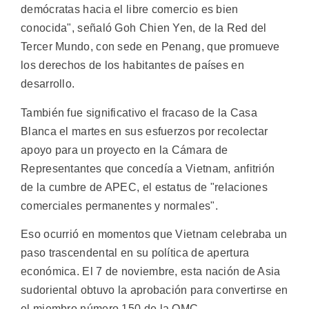
demócratas hacia el libre comercio es bien
conocida", señaló Goh Chien Yen, de la Red del
Tercer Mundo, con sede en Penang, que promueve
los derechos de los habitantes de países en
desarrollo.
También fue significativo el fracaso de la Casa
Blanca el martes en sus esfuerzos por recolectar
apoyo para un proyecto en la Cámara de
Representantes que concedía a Vietnam, anfitrión
de la cumbre de APEC, el estatus de "relaciones
comerciales permanentes y normales".
Eso ocurrió en momentos que Vietnam celebraba un
paso trascendental en su política de apertura
económica. El 7 de noviembre, esta nación de Asia
sudoriental obtuvo la aprobación para convertirse en
el miembro número 150 de la OMC.