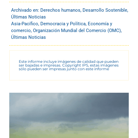
Archivado en:
Derechos humanos
,
Desarrollo Sostenible
,
Últimas Noticias
Asia-Pacífico
,
Democracia y Política
,
Economía y
comercio
,
Organización Mundial del Comercio (OMC)
,
Últimas Noticias
Este informe incluye imágenes de calidad que pueden
ser bajadas e impresas. Copyright IPS, estas imágenes
sólo pueden ser impresas junto con este informe