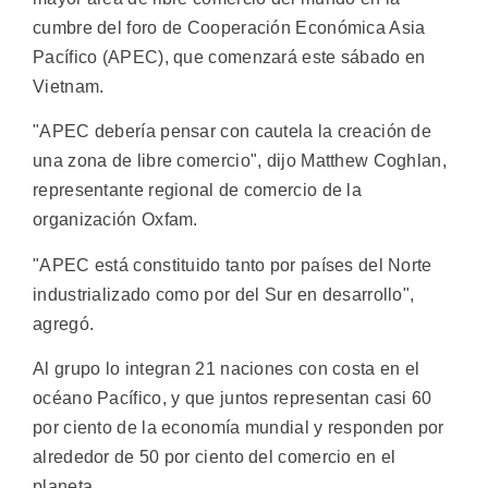
cumbre del foro de Cooperación Económica Asia
Pacífico (APEC), que comenzará este sábado en
Vietnam.
"APEC debería pensar con cautela la creación de
una zona de libre comercio", dijo Matthew Coghlan,
representante regional de comercio de la
organización Oxfam.
"APEC está constituido tanto por países del Norte
industrializado como por del Sur en desarrollo",
agregó.
Al grupo lo integran 21 naciones con costa en el
océano Pacífico, y que juntos representan casi 60
por ciento de la economía mundial y responden por
alrededor de 50 por ciento del comercio en el
planeta.