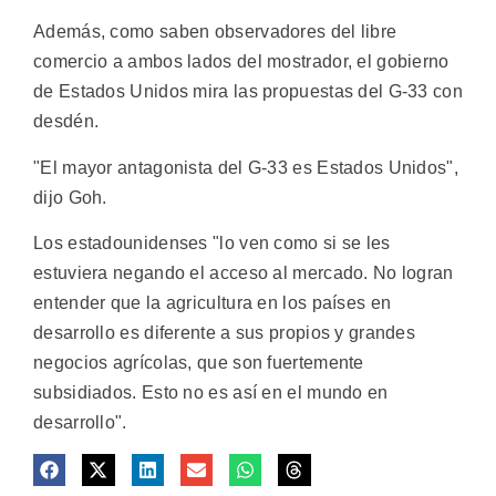
Además, como saben observadores del libre
comercio a ambos lados del mostrador, el gobierno
de Estados Unidos mira las propuestas del G-33 con
desdén.
"El mayor antagonista del G-33 es Estados Unidos",
dijo Goh.
Los estadounidenses "lo ven como si se les
estuviera negando el acceso al mercado. No logran
entender que la agricultura en los países en
desarrollo es diferente a sus propios y grandes
negocios agrícolas, que son fuertemente
subsidiados. Esto no es así en el mundo en
desarrollo".