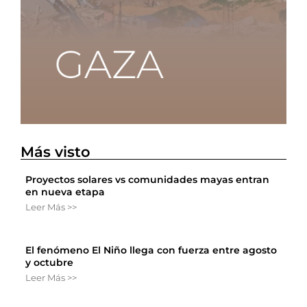
Más visto
Proyectos solares vs comunidades mayas entran
en nueva etapa
Leer Más >>
El fenómeno El Niño llega con fuerza entre agosto
y octubre
Leer Más >>