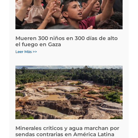
Mueren 300 niños en 300 días de alto
el fuego en Gaza
Leer Más >>
Minerales críticos y agua marchan por
sendas contrarias en América Latina