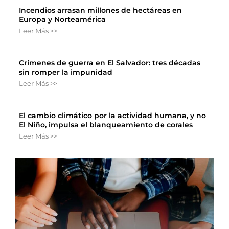
Incendios arrasan millones de hectáreas en
Europa y Norteamérica
Leer Más >>
Crímenes de guerra en El Salvador: tres décadas
sin romper la impunidad
Leer Más >>
El cambio climático por la actividad humana, y no
El Niño, impulsa el blanqueamiento de corales
Leer Más >>