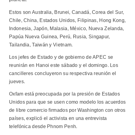
Estos son Australia, Brunei, Canadá, Corea del Sur,
Chile, China, Estados Unidos, Filipinas, Hong Kong,
Indonesia, Japón, Malasia, México, Nueva Zelanda,
Papúa Nueva Guinea, Perú, Rusia, Singapur,
Tailandia, Taiwán y Vietnam.
Los jefes de Estado y de gobierno de APEC se
reunirán en Hanoi este sábado y el domingo. Los
cancilleres concluyeron su respectiva reunión el
jueves.
Oxfam está preocupada por la presión de Estados
Unidos para que se usen como modelo los acuerdos
de libre comercio firmados por Washington con otros
países, explicó el activista en una entrevista
telefónica desde Phnom Penh.