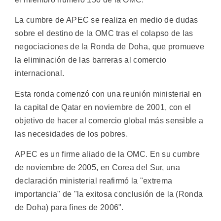
La cumbre de APEC se realiza en medio de dudas
sobre el destino de la OMC tras el colapso de las
negociaciones de la Ronda de Doha, que promueve
la eliminación de las barreras al comercio
internacional.
Esta ronda comenzó con una reunión ministerial en
la capital de Qatar en noviembre de 2001, con el
objetivo de hacer al comercio global más sensible a
las necesidades de los pobres.
APEC es un firme aliado de la OMC. En su cumbre
de noviembre de 2005, en Corea del Sur, una
declaración ministerial reafirmó la "extrema
importancia" de "la exitosa conclusión de la (Ronda
de Doha) para fines de 2006".