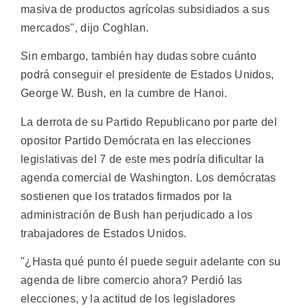
masiva de productos agrícolas subsidiados a sus
mercados", dijo Coghlan.
Sin embargo, también hay dudas sobre cuánto
podrá conseguir el presidente de Estados Unidos,
George W. Bush, en la cumbre de Hanoi.
La derrota de su Partido Republicano por parte del
opositor Partido Demócrata en las elecciones
legislativas del 7 de este mes podría dificultar la
agenda comercial de Washington. Los demócratas
sostienen que los tratados firmados por la
administración de Bush han perjudicado a los
trabajadores de Estados Unidos.
"¿Hasta qué punto él puede seguir adelante con su
agenda de libre comercio ahora? Perdió las
elecciones, y la actitud de los legisladores