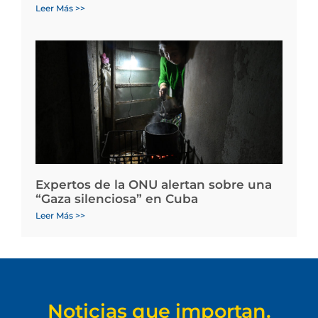
Leer Más >>
Expertos de la ONU alertan sobre una
“Gaza silenciosa” en Cuba
Leer Más >>
Noticias que importan.