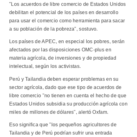
"Los acuerdos de libre comercio de Estados Unidos
debilitan el potencial de los países en desarrollo
para usar el comercio como herramienta para sacar
a su población de la pobreza", sostuvo.
Los países de APEC, en especial los pobres, serán
afectados por las disposiciones OMC-plus en
materia agrícola, de inversiones y de propiedad
intelectual, según los activistas.
Perú y Tailandia deben esperar problemas en su
sector agrícola, dado que ese tipo de acuerdos de
libre comercio "no tienen en cuenta el hecho de que
Estados Unidos subsidia su producción agrícola con
miles de millones de dólares", alertó Oxfam.
Eso significa que "los pequeños agricultores de
Tailandia y de Perú podrían sufrir una entrada