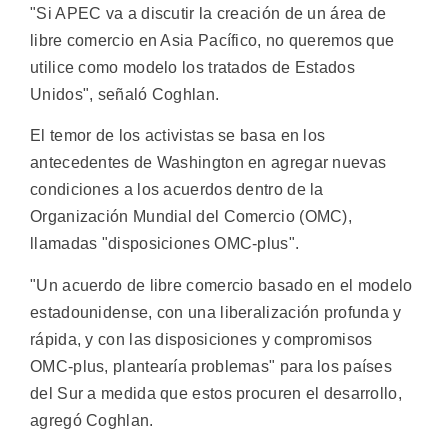
"Si APEC va a discutir la creación de un área de
libre comercio en Asia Pacífico, no queremos que
utilice como modelo los tratados de Estados
Unidos", señaló Coghlan.
El temor de los activistas se basa en los
antecedentes de Washington en agregar nuevas
condiciones a los acuerdos dentro de la
Organización Mundial del Comercio (OMC),
llamadas "disposiciones OMC-plus".
"Un acuerdo de libre comercio basado en el modelo
estadounidense, con una liberalización profunda y
rápida, y con las disposiciones y compromisos
OMC-plus, plantearía problemas" para los países
del Sur a medida que estos procuren el desarrollo,
agregó Coghlan.