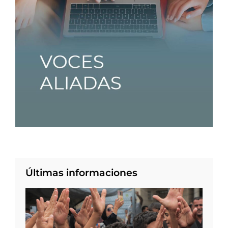
Últimas informaciones