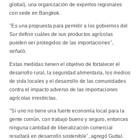
global), una organización de expertos regionales
con sede en Bangkok.
"Es una propuesta para permitir a los gobiernos del
Sur definir cuáles de sus productos agrícolas
pueden ser protegidos de las importaciones",
señaló.
Estas medidas tienen el objetivo de fortalecer el
desarrollo rural, la seguridad alimentaria, los medios
de vida locales y el desarrollo de las comunidades
contra el impacto adverso de las importaciones
agrícolas irrestrictas.
"Si uno no tiene una fuerte economía local para la
gente común, con trabajo bueno y seguro, entonces
ninguna cantidad de liberalización comercial
resultará en desarrollo sostenible", agregó Guttal.