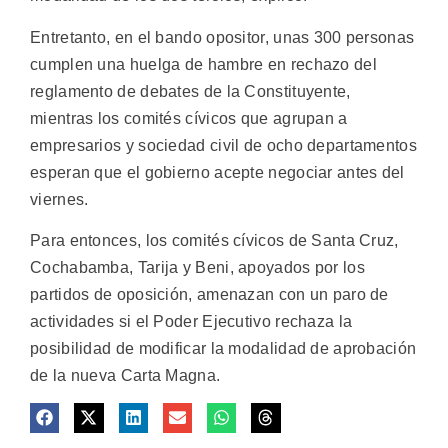
Entretanto, en el bando opositor, unas 300 personas
cumplen una huelga de hambre en rechazo del
reglamento de debates de la Constituyente,
mientras los comités cívicos que agrupan a
empresarios y sociedad civil de ocho departamentos
esperan que el gobierno acepte negociar antes del
viernes.
Para entonces, los comités cívicos de Santa Cruz,
Cochabamba, Tarija y Beni, apoyados por los
partidos de oposición, amenazan con un paro de
actividades si el Poder Ejecutivo rechaza la
posibilidad de modificar la modalidad de aprobación
de la nueva Carta Magna.