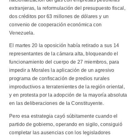
extranjeras, la reformulación del presupuesto fiscal,
dos créditos por 63 millones de dólares y un
convenio de cooperación económica con
Venezuela.
El martes 20 la oposición había retirado a sus 14
representantes de la cámara alta, bloqueando el
funcionamiento del cuerpo de 27 miembros, para
impedir a Morales la aplicación de un agresivo
programa de confiscación de predios rurales
improductivos a terratenientes de la región oriental,
y en protesta por la adopción de la mayoría absoluta
en las deliberaciones de la Constituyente.
Pero esa estrategia cayó súbitamente cuando el
partido de gobierno, operando en sigilo, consiguió
completar las ausencias con los legisladores