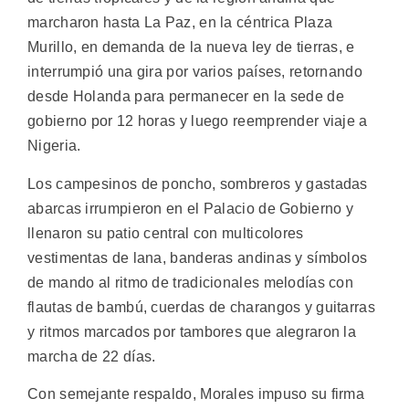
marcharon hasta La Paz, en la céntrica Plaza
Murillo, en demanda de la nueva ley de tierras, e
interrumpió una gira por varios países, retornando
desde Holanda para permanecer en la sede de
gobierno por 12 horas y luego reemprender viaje a
Nigeria.
Los campesinos de poncho, sombreros y gastadas
abarcas irrumpieron en el Palacio de Gobierno y
llenaron su patio central con multicolores
vestimentas de lana, banderas andinas y símbolos
de mando al ritmo de tradicionales melodías con
flautas de bambú, cuerdas de charangos y guitarras
y ritmos marcados por tambores que alegraron la
marcha de 22 días.
Con semejante respaldo, Morales impuso su firma