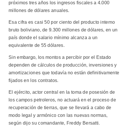
próximos tres años los ingresos fiscales a 4.000
millones de dólares anuales.
Esa cifra es casi 50 por ciento del producto interno
bruto boliviano, de 9.300 millones de dólares, en un
país donde el salario mínimo alcanza a un
equivalente de 55 dólares.
Sin embargo, los montos a percibir por el Estado
dependen de cálculos de producción, inversiones y
amortizaciones que todavía no están definitivamente
fijados en los contratos.
El ejército, actor central en la toma de posesión de
los campos petroleros, no actuará en el proceso de
recuperación de tierras, que se llevará a cabo de
modo legal y armónico con las nuevas normas,
según dijo su comandante, Freddy Bersatti.