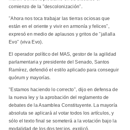
comienzo de la "descolonización".
"Ahora nos toca trabajar las tierras ociosas que
están en el oriente y vivir en armonía y felices",
expresó en medio de aplausos y gritos de "jallalla
Evo" (viva Evo).
El operador político del MAS, gestor de la agilidad
parlamentaria y presidente del Senado, Santos
Ramírez, defendió el estilo aplicado para conseguir
quórum y mayorías.
"Estamos haciendo lo correcto", dijo en defensa de
la nueva ley y la aprobación del reglamento de
debates de la Asamblea Constituyente. La mayoría
absoluta se aplicará al votar todos los artículos, y
sólo el texto final se someterá a la votación bajo la
modalidad de los dos tercios, explicó.