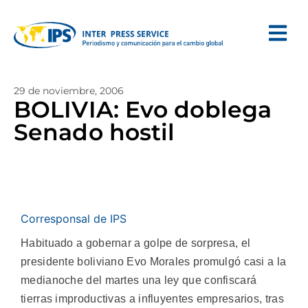
29 de noviembre, 2006
BOLIVIA: Evo doblega
Senado hostil
Corresponsal de IPS
Habituado a gobernar a golpe de sorpresa, el
presidente boliviano Evo Morales promulgó casi a la
medianoche del martes una ley que confiscará
tierras improductivas a influyentes empresarios, tras