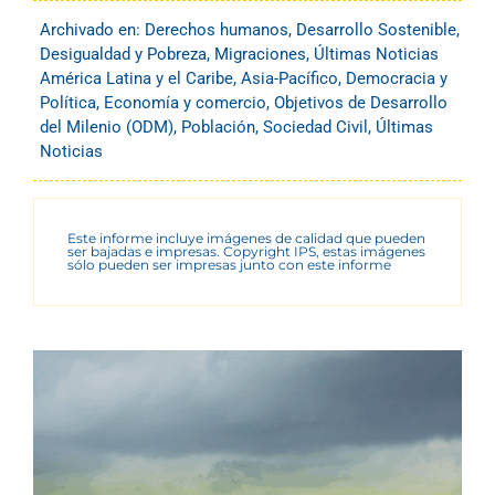
Archivado en:
Derechos humanos
,
Desarrollo Sostenible
,
Desigualdad y Pobreza
,
Migraciones
,
Últimas Noticias
América Latina y el Caribe
,
Asia-Pacífico
,
Democracia y
Política
,
Economía y comercio
,
Objetivos de Desarrollo
del Milenio (ODM)
,
Población
,
Sociedad Civil
,
Últimas
Noticias
Este informe incluye imágenes de calidad que pueden
ser bajadas e impresas. Copyright IPS, estas imágenes
sólo pueden ser impresas junto con este informe