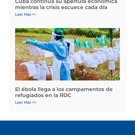
Cuba continúa su apertura económica
mientras la crisis escuece cada día
Leer Más >>
El ébola llega a los campamentos de
refugiados en la RDC
Leer Más >>