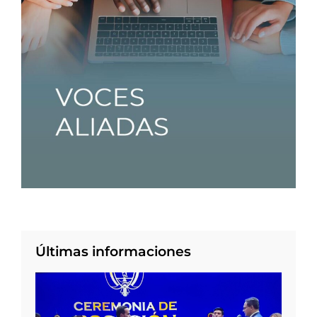
Últimas informaciones