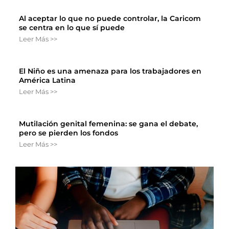
Al aceptar lo que no puede controlar, la Caricom
se centra en lo que sí puede
Leer Más >>
El Niño es una amenaza para los trabajadores en
América Latina
Leer Más >>
Mutilación genital femenina: se gana el debate,
pero se pierden los fondos
Leer Más >>