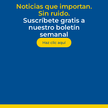
Noticias que importan.
Sin ruido.
Suscríbete gratis a
nuestro boletín
semanal
Haz clic aquí