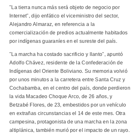
"La tierra nunca más será objeto de negocio por
Internet", dijo enfático el viceministro del sector,
Alejandro Almaraz, en referencia a la
comercialización de predios actualmente habitados
por indígenas guaraníes en el sureste del país.
"La marcha ha costado sacrificio y llanto", apuntó
Adolfo Chávez, residente de la Confederación de
Indígenas del Oriente Boliviano. Su memoria volvió
por unos minutos a la carretera entre Santa Cruz y
Cochabamba, en el centro del país, donde perdieron
la vida Macadeo Choque Arco, de 26 años, y
Betzabé Flores, de 23, embestidos por un vehículo
en extrañas circunstancias el 14 de este mes. Otra
campesina, protagonista de una marcha en la zona
altiplánica, también murió por el impacto de un rayo.