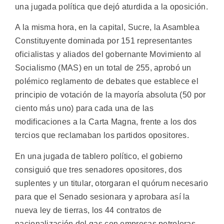
una jugada política que dejó aturdida a la oposición.
A la misma hora, en la capital, Sucre, la Asamblea
Constituyente dominada por 151 representantes
oficialistas y aliados del gobernante Movimiento al
Socialismo (MAS) en un total de 255, aprobó un
polémico reglamento de debates que establece el
principio de votación de la mayoría absoluta (50 por
ciento más uno) para cada una de las
modificaciones a la Carta Magna, frente a los dos
tercios que reclamaban los partidos opositores.
En una jugada de tablero político, el gobierno
consiguió que tres senadores opositores, dos
suplentes y un titular, otorgaran el quórum necesario
para que el Senado sesionara y aprobara así la
nueva ley de tierras, los 44 contratos de
nacionalización del gas con empresas petroleras