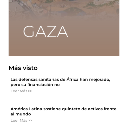
Más visto
Las defensas sanitarias de África han mejorado,
pero su financiación no
Leer Más >>
América Latina sostiene quinteto de activos frente
al mundo
Leer Más >>