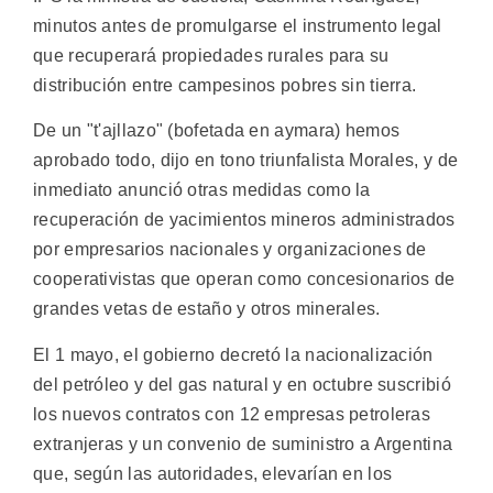
minutos antes de promulgarse el instrumento legal
que recuperará propiedades rurales para su
distribución entre campesinos pobres sin tierra.
De un "t'ajllazo" (bofetada en aymara) hemos
aprobado todo, dijo en tono triunfalista Morales, y de
inmediato anunció otras medidas como la
recuperación de yacimientos mineros administrados
por empresarios nacionales y organizaciones de
cooperativistas que operan como concesionarios de
grandes vetas de estaño y otros minerales.
El 1 mayo, el gobierno decretó la nacionalización
del petróleo y del gas natural y en octubre suscribió
los nuevos contratos con 12 empresas petroleras
extranjeras y un convenio de suministro a Argentina
que, según las autoridades, elevarían en los