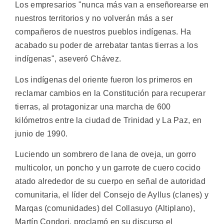
Los empresarios "nunca más van a enseñorearse en
nuestros territorios y no volverán más a ser
compañeros de nuestros pueblos indígenas. Ha
acabado su poder de arrebatar tantas tierras a los
indígenas", aseveró Chávez.
Los indígenas del oriente fueron los primeros en
reclamar cambios en la Constitución para recuperar
tierras, al protagonizar una marcha de 600
kilómetros entre la ciudad de Trinidad y La Paz, en
junio de 1990.
Luciendo un sombrero de lana de oveja, un gorro
multicolor, un poncho y un garrote de cuero cocido
atado alrededor de su cuerpo en señal de autoridad
comunitaria, el líder del Consejo de Ayllus (clanes) y
Marqas (comunidades) del Collasuyo (Altiplano),
Martín Condori, proclamó en su discurso el