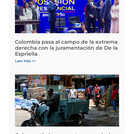
Colombia pasa al campo de la extrema
derecha con la juramentación de De la
Espriella
Leer Más >>