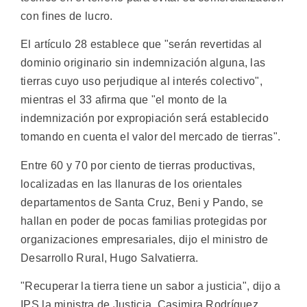
con fines de lucro.
El artículo 28 establece que "serán revertidas al
dominio originario sin indemnización alguna, las
tierras cuyo uso perjudique al interés colectivo",
mientras el 33 afirma que "el monto de la
indemnización por expropiación será establecido
tomando en cuenta el valor del mercado de tierras".
Entre 60 y 70 por ciento de tierras productivas,
localizadas en las llanuras de los orientales
departamentos de Santa Cruz, Beni y Pando, se
hallan en poder de pocas familias protegidas por
organizaciones empresariales, dijo el ministro de
Desarrollo Rural, Hugo Salvatierra.
"Recuperar la tierra tiene un sabor a justicia", dijo a
IPS la ministra de Justicia, Casimira Rodríguez,