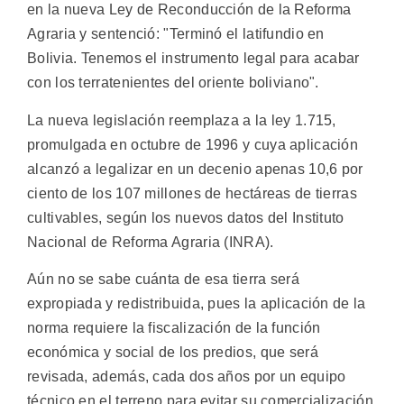
en la nueva Ley de Reconducción de la Reforma
Agraria y sentenció: "Terminó el latifundio en
Bolivia. Tenemos el instrumento legal para acabar
con los terratenientes del oriente boliviano".
La nueva legislación reemplaza a la ley 1.715,
promulgada en octubre de 1996 y cuya aplicación
alcanzó a legalizar en un decenio apenas 10,6 por
ciento de los 107 millones de hectáreas de tierras
cultivables, según los nuevos datos del Instituto
Nacional de Reforma Agraria (INRA).
Aún no se sabe cuánta de esa tierra será
expropiada y redistribuida, pues la aplicación de la
norma requiere la fiscalización de la función
económica y social de los predios, que será
revisada, además, cada dos años por un equipo
técnico en el terreno para evitar su comercialización