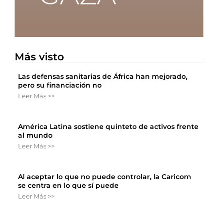
Más visto
Las defensas sanitarias de África han mejorado,
pero su financiación no
Leer Más >>
América Latina sostiene quinteto de activos frente
al mundo
Leer Más >>
Al aceptar lo que no puede controlar, la Caricom
se centra en lo que sí puede
Leer Más >>