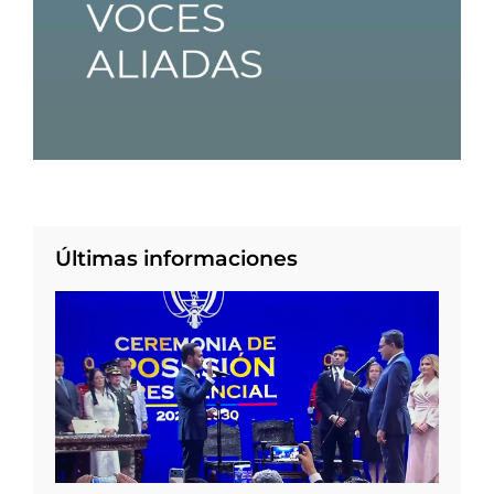
Últimas informaciones