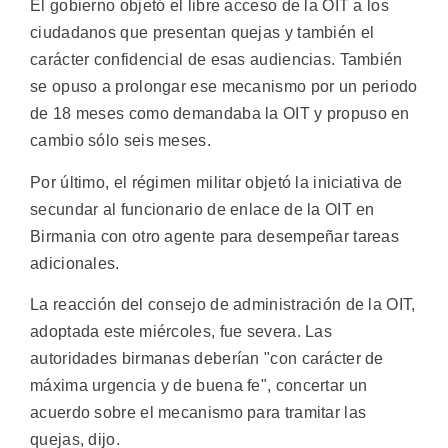
El gobierno objetó el libre acceso de la OIT a los
ciudadanos que presentan quejas y también el
carácter confidencial de esas audiencias. También
se opuso a prolongar ese mecanismo por un periodo
de 18 meses como demandaba la OIT y propuso en
cambio sólo seis meses.
Por último, el régimen militar objetó la iniciativa de
secundar al funcionario de enlace de la OIT en
Birmania con otro agente para desempeñar tareas
adicionales.
La reacción del consejo de administración de la OIT,
adoptada este miércoles, fue severa. Las
autoridades birmanas deberían "con carácter de
máxima urgencia y de buena fe", concertar un
acuerdo sobre el mecanismo para tramitar las
quejas, dijo.