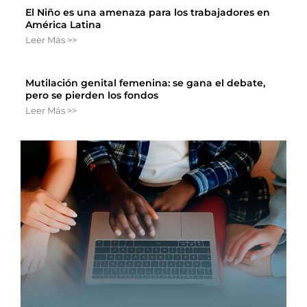
El Niño es una amenaza para los trabajadores en
América Latina
Leer Más >>
Mutilación genital femenina: se gana el debate,
pero se pierden los fondos
Leer Más >>