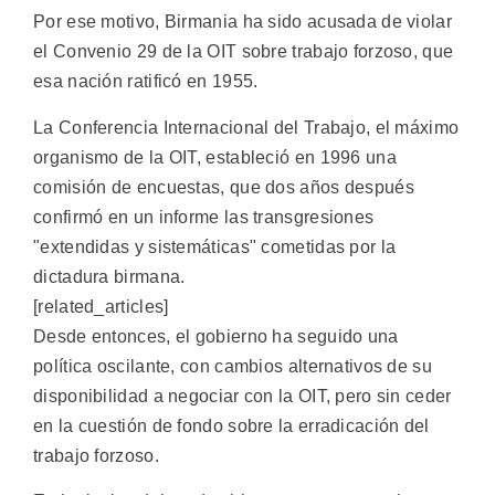
Por ese motivo, Birmania ha sido acusada de violar
el Convenio 29 de la OIT sobre trabajo forzoso, que
esa nación ratificó en 1955.
La Conferencia Internacional del Trabajo, el máximo
organismo de la OIT, estableció en 1996 una
comisión de encuestas, que dos años después
confirmó en un informe las transgresiones
"extendidas y sistemáticas" cometidas por la
dictadura birmana.
[related_articles]
Desde entonces, el gobierno ha seguido una
política oscilante, con cambios alternativos de su
disponibilidad a negociar con la OIT, pero sin ceder
en la cuestión de fondo sobre la erradicación del
trabajo forzoso.