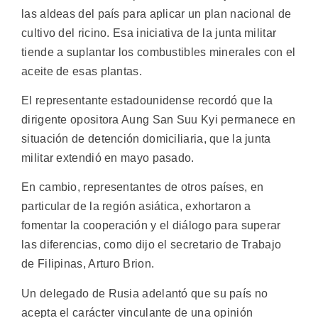
las aldeas del país para aplicar un plan nacional de
cultivo del ricino. Esa iniciativa de la junta militar
tiende a suplantar los combustibles minerales con el
aceite de esas plantas.
El representante estadounidense recordó que la
dirigente opositora Aung San Suu Kyi permanece en
situación de detención domiciliaria, que la junta
militar extendió en mayo pasado.
En cambio, representantes de otros países, en
particular de la región asiática, exhortaron a
fomentar la cooperación y el diálogo para superar
las diferencias, como dijo el secretario de Trabajo
de Filipinas, Arturo Brion.
Un delegado de Rusia adelantó que su país no
acepta el carácter vinculante de una opinión