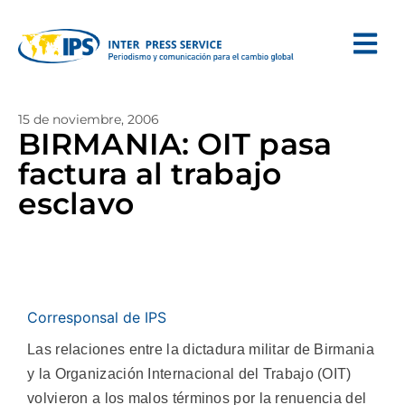
15 de noviembre, 2006
BIRMANIA: OIT pasa
factura al trabajo
esclavo
Corresponsal de IPS
Las relaciones entre la dictadura militar de Birmania
y la Organización Internacional del Trabajo (OIT)
volvieron a los malos términos por la renuencia del