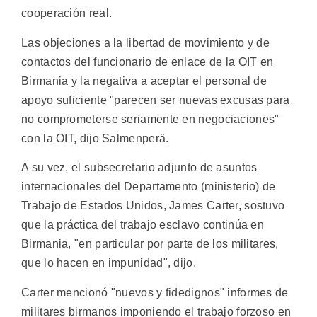
cooperación real.
Las objeciones a la libertad de movimiento y de
contactos del funcionario de enlace de la OIT en
Birmania y la negativa a aceptar el personal de
apoyo suficiente "parecen ser nuevas excusas para
no comprometerse seriamente en negociaciones"
con la OIT, dijo Salmenperä.
A su vez, el subsecretario adjunto de asuntos
internacionales del Departamento (ministerio) de
Trabajo de Estados Unidos, James Carter, sostuvo
que la práctica del trabajo esclavo continúa en
Birmania, "en particular por parte de los militares,
que lo hacen en impunidad", dijo.
Carter mencionó "nuevos y fidedignos" informes de
militares birmanos imponiendo el trabajo forzoso en