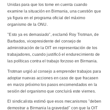
Unidas para que los tome en cuenta cuando
examine la situación en Birmania, una cuestión que
ya figura en el programa oficial del máximo
organismo de la ONU.
"Esto ya es demasiado", exclamó Roy Trotman, de
Barbados, vicepresidente del consejo de
administración de la OIT en representación de los
trabajadores, cuando justificó el endurecimiento de
las políticas contra el trabajo forzoso en Birmania.
Trotman urgió al consejo a emprender trabajos para
adoptar nuevas acciones en caso de que fracasen
en marzo próximo los pasos encomendados en la
sesión del organismo que concluirá este viernes.
El sindicalista estimó que esos mecanismos "deben
demostrar a Birmania la gravedad" con que la OIT