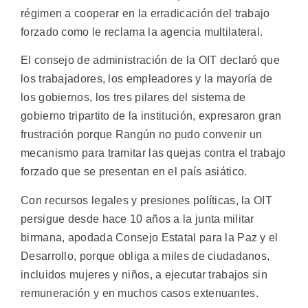
régimen a cooperar en la erradicación del trabajo
forzado como le reclama la agencia multilateral.
El consejo de administración de la OIT declaró que
los trabajadores, los empleadores y la mayoría de
los gobiernos, los tres pilares del sistema de
gobierno tripartito de la institución, expresaron gran
frustración porque Rangún no pudo convenir un
mecanismo para tramitar las quejas contra el trabajo
forzado que se presentan en el país asiático.
Con recursos legales y presiones políticas, la OIT
persigue desde hace 10 años a la junta militar
birmana, apodada Consejo Estatal para la Paz y el
Desarrollo, porque obliga a miles de ciudadanos,
incluidos mujeres y niños, a ejecutar trabajos sin
remuneración y en muchos casos extenuantes.