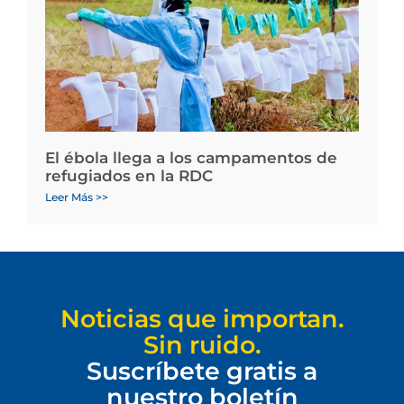
El ébola llega a los campamentos de
refugiados en la RDC
Leer Más >>
Noticias que importan.
Sin ruido.
Suscríbete gratis a
nuestro boletín