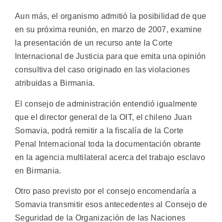
Aun más, el organismo admitió la posibilidad de que
en su próxima reunión, en marzo de 2007, examine
la presentación de un recurso ante la Corte
Internacional de Justicia para que emita una opinión
consultiva del caso originado en las violaciones
atribuidas a Birmania.
El consejo de administración entendió igualmente
que el director general de la OIT, el chileno Juan
Somavia, podrá remitir a la fiscalía de la Corte
Penal Internacional toda la documentación obrante
en la agencia multilateral acerca del trabajo esclavo
en Birmania.
Otro paso previsto por el consejo encomendaría a
Somavia transmitir esos antecedentes al Consejo de
Seguridad de la Organización de las Naciones