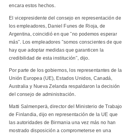
encara estos hechos.
El vicepresidente del consejo en representación de
los empleadores, Daniel Funes de Rioja, de
Argentina, coincidió en que "no podemos esperar
más". Los empleadores "somos conscientes de que
hay que adoptar medidas que garanticen la
credibilidad de esta institución", dijo.
Por parte de los gobiernos, los representantes de la
Unión Europea (UE), Estados Unidos, Canadá,
Australia y Nueva Zelanda respaldaron la decisión
del consejo de administración.
Matti Salmenperä, director del Ministerio de Trabajo
de Finlandia, dijo en representación de la UE que
las autoridades de Birmania una vez más no han
mostrado disposición a comprometerse en una