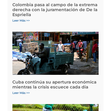
Colombia pasa al campo de la extrema
derecha con la juramentación de De la
Espriella
Leer Más >>
Cuba continúa su apertura económica
mientras la crisis escuece cada día
Leer Más >>