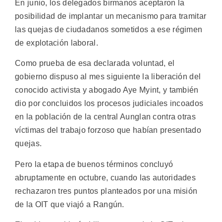
En junio, los delegados birmanos aceptaron la
posibilidad de implantar un mecanismo para tramitar
las quejas de ciudadanos sometidos a ese régimen
de explotación laboral.
Como prueba de esa declarada voluntad, el
gobierno dispuso al mes siguiente la liberación del
conocido activista y abogado Aye Myint, y también
dio por concluidos los procesos judiciales incoados
en la población de la central Aunglan contra otras
víctimas del trabajo forzoso que habían presentado
quejas.
Pero la etapa de buenos términos concluyó
abruptamente en octubre, cuando las autoridades
rechazaron tres puntos planteados por una misión
de la OIT que viajó a Rangún.