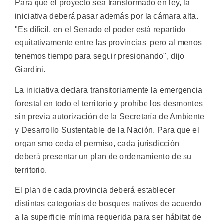
Para que el proyecto sea transformado en ley, la
iniciativa deberá pasar además por la cámara alta.
"Es difícil, en el Senado el poder está repartido
equitativamente entre las provincias, pero al menos
tenemos tiempo para seguir presionando", dijo
Giardini.
La iniciativa declara transitoriamente la emergencia
forestal en todo el territorio y prohíbe los desmontes
sin previa autorización de la Secretaría de Ambiente
y Desarrollo Sustentable de la Nación. Para que el
organismo ceda el permiso, cada jurisdicción
deberá presentar un plan de ordenamiento de su
territorio.
El plan de cada provincia deberá establecer
distintas categorías de bosques nativos de acuerdo
a la superficie mínima requerida para ser hábitat de