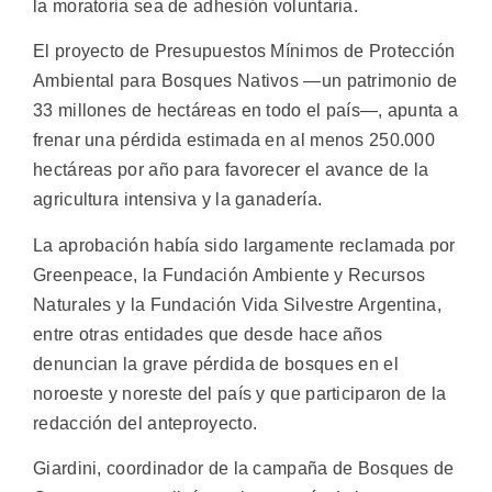
la moratoria sea de adhesión voluntaria.
El proyecto de Presupuestos Mínimos de Protección
Ambiental para Bosques Nativos —un patrimonio de
33 millones de hectáreas en todo el país—, apunta a
frenar una pérdida estimada en al menos 250.000
hectáreas por año para favorecer el avance de la
agricultura intensiva y la ganadería.
La aprobación había sido largamente reclamada por
Greenpeace, la Fundación Ambiente y Recursos
Naturales y la Fundación Vida Silvestre Argentina,
entre otras entidades que desde hace años
denuncian la grave pérdida de bosques en el
noroeste y noreste del país y que participaron de la
redacción del anteproyecto.
Giardini, coordinador de la campaña de Bosques de