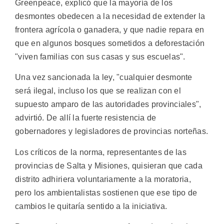
Greenpeace, explicó que la mayoría de los
desmontes obedecen a la necesidad de extender la
frontera agrícola o ganadera, y que nadie repara en
que en algunos bosques sometidos a deforestación
"viven familias con sus casas y sus escuelas".
Una vez sancionada la ley, "cualquier desmonte
será ilegal, incluso los que se realizan con el
supuesto amparo de las autoridades provinciales",
advirtió. De allí la fuerte resistencia de
gobernadores y legisladores de provincias norteñas.
Los críticos de la norma, representantes de las
provincias de Salta y Misiones, quisieran que cada
distrito adhiriera voluntariamente a la moratoria,
pero los ambientalistas sostienen que ese tipo de
cambios le quitaría sentido a la iniciativa.