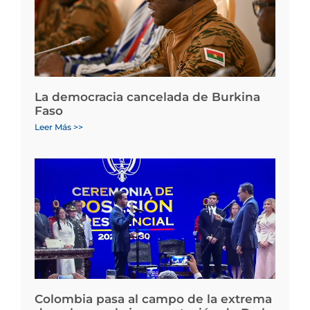
La democracia cancelada de Burkina
Faso
Leer Más >>
Colombia pasa al campo de la extrema