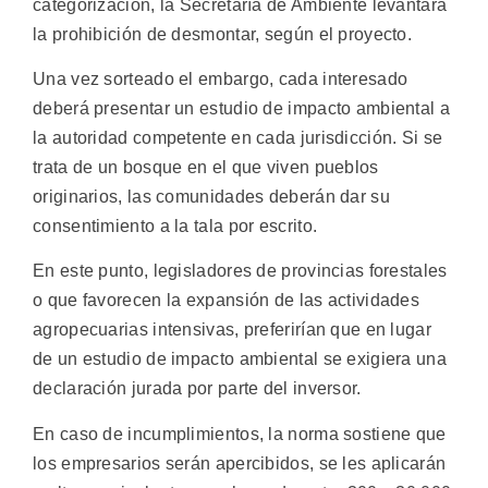
categorización, la Secretaría de Ambiente levantará
la prohibición de desmontar, según el proyecto.
Una vez sorteado el embargo, cada interesado
deberá presentar un estudio de impacto ambiental a
la autoridad competente en cada jurisdicción. Si se
trata de un bosque en el que viven pueblos
originarios, las comunidades deberán dar su
consentimiento a la tala por escrito.
En este punto, legisladores de provincias forestales
o que favorecen la expansión de las actividades
agropecuarias intensivas, preferirían que en lugar
de un estudio de impacto ambiental se exigiera una
declaración jurada por parte del inversor.
En caso de incumplimientos, la norma sostiene que
los empresarios serán apercibidos, se les aplicarán