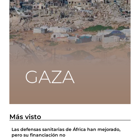
Más visto
Las defensas sanitarias de África han mejorado,
pero su financiación no