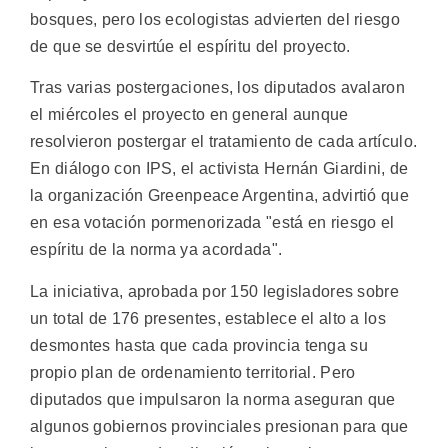
bosques, pero los ecologistas advierten del riesgo
de que se desvirtúe el espíritu del proyecto.
Tras varias postergaciones, los diputados avalaron
el miércoles el proyecto en general aunque
resolvieron postergar el tratamiento de cada artículo.
En diálogo con IPS, el activista Hernán Giardini, de
la organización Greenpeace Argentina, advirtió que
en esa votación pormenorizada "está en riesgo el
espíritu de la norma ya acordada".
La iniciativa, aprobada por 150 legisladores sobre
un total de 176 presentes, establece el alto a los
desmontes hasta que cada provincia tenga su
propio plan de ordenamiento territorial. Pero
diputados que impulsaron la norma aseguran que
algunos gobiernos provinciales presionan para que