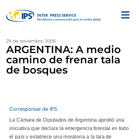
29 de noviembre, 2006
ARGENTINA: A medio
camino de frenar tala
de bosques
Corresponsal de IPS
La Cámara de Diputados de Argentina aprobó una
iniciativa que declara la emergencia forestal en todo
el país y establece una moratoria a la tala de