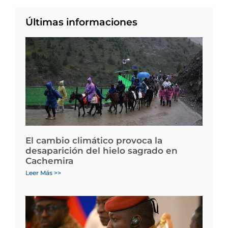
Últimas informaciones
El cambio climático provoca la
desaparición del hielo sagrado en
Cachemira
Leer Más >>