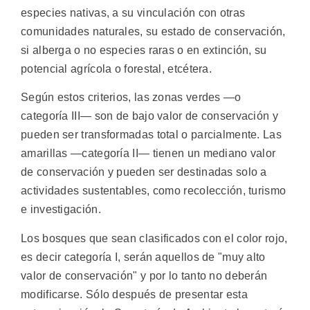
especies nativas, a su vinculación con otras
comunidades naturales, su estado de conservación,
si alberga o no especies raras o en extinción, su
potencial agrícola o forestal, etcétera.
Según estos criterios, las zonas verdes —o
categoría III— son de bajo valor de conservación y
pueden ser transformadas total o parcialmente. Las
amarillas —categoría II— tienen un mediano valor
de conservación y pueden ser destinadas solo a
actividades sustentables, como recolección, turismo
e investigación.
Los bosques que sean clasificados con el color rojo,
es decir categoría I, serán aquellos de "muy alto
valor de conservación" y por lo tanto no deberán
modificarse. Sólo después de presentar esta