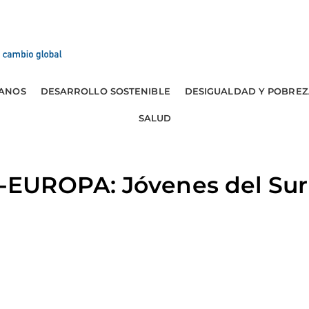
ANOS
DESARROLLO SOSTENIBLE
DESIGUALDAD Y POBREZ
SALUD
UROPA: Jóvenes del Sur 