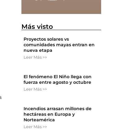
Más visto
Proyectos solares vs
comunidades mayas entran en
nueva etapa
Leer Más >>
El fenómeno El Niño llega con
fuerza entre agosto y octubre
Leer Más >>
a
Incendios arrasan millones de
hectáreas en Europa y
Norteamérica
Leer Más >>