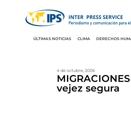
ÚLTIMAS NOTICIAS
CLIMA
DERECHOS HUM
4 de octubre, 2006
MIGRACIONES-E
vejez segura