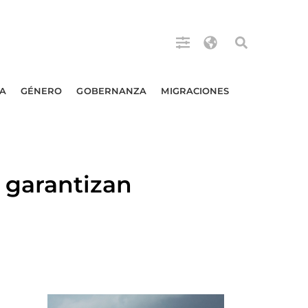
A
GÉNERO
GOBERNANZA
MIGRACIONES
garantizan