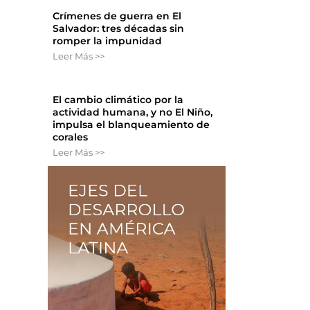
Crímenes de guerra en El
Salvador: tres décadas sin
romper la impunidad
Leer Más >>
El cambio climático por la
actividad humana, y no El Niño,
impulsa el blanqueamiento de
corales
Leer Más >>