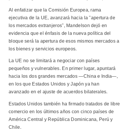
Al enfatizar que la Comisión Europea, rama
ejecutiva de la UE, avanzará hacia la "apertura de
los mercados extranjeros", Mandelson dejó en
evidencia que el énfasis de la nueva política del
bloque será la apertura de esos mismos mercados a
los bienes y servicios europeos.
La UE no se limitará a negociar con países
pequeños y vulnerables. En primer lugar, apuntará
hacia los dos grandes mercados —China e India—,
en los que Estados Unidos y Japón ya han
avanzado en el ajuste de acuerdos bilaterales.
Estados Unidos también ha firmado tratados de libre
comercio en los últimos años con cinco países de
América Central y República Dominicana, Perú y
Chile.