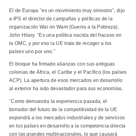
El de Europa "es un movimiento muy siniestro", dijo
a IPS el director de campañas y políticas de la
organización War on Want (Guerra a la Pobreza),
John Hilary. "Es una política nacida del fracaso en
la OMC, y por eso la UE trata de recoger a los
países uno por uno."
El bloque ha firmado alianzas con sus antiguas
colonias de África, el Caribe y el Pacífico (los países
ACP). La apertura de esos mercados en desarrollo
al exterior ha sido devastador para sus economías.
"Como demuestra la experiencia pasada, el
borrador del futuro de la competitividad de la UE
expondrá a los mercados industriales y de servicios
en los países en desarrollo a la competencia directa
con las grandes multinacionales, lo que causará