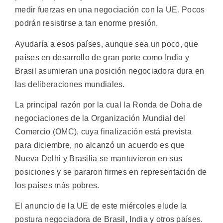
medir fuerzas en una negociación con la UE. Pocos
podrán resistirse a tan enorme presión.
Ayudaría a esos países, aunque sea un poco, que
países en desarrollo de gran porte como India y
Brasil asumieran una posición negociadora dura en
las deliberaciones mundiales.
La principal razón por la cual la Ronda de Doha de
negociaciones de la Organización Mundial del
Comercio (OMC), cuya finalización está prevista
para diciembre, no alcanzó un acuerdo es que
Nueva Delhi y Brasilia se mantuvieron en sus
posiciones y se pararon firmes en representación de
los países más pobres.
El anuncio de la UE de este miércoles elude la
postura negociadora de Brasil, India y otros países.