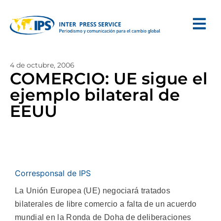
4 de octubre, 2006
COMERCIO: UE sigue el
ejemplo bilateral de
EEUU
Corresponsal de IPS
La Unión Europea (UE) negociará tratados
bilaterales de libre comercio a falta de un acuerdo
mundial en la Ronda de Doha de deliberaciones