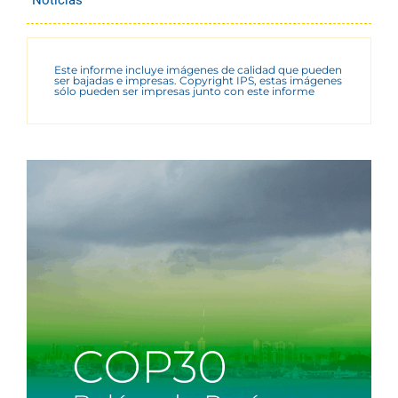
Este informe incluye imágenes de calidad que pueden
ser bajadas e impresas. Copyright IPS, estas imágenes
sólo pueden ser impresas junto con este informe