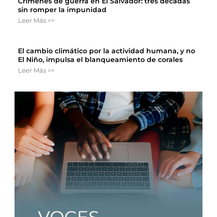
Crímenes de guerra en El Salvador: tres décadas
sin romper la impunidad
Leer Más >>
El cambio climático por la actividad humana, y no
El Niño, impulsa el blanqueamiento de corales
Leer Más >>