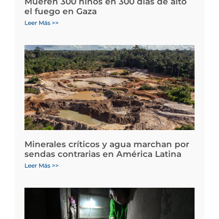
Mueren 300 niños en 300 días de alto
el fuego en Gaza
Leer Más >>
Minerales críticos y agua marchan por
sendas contrarias en América Latina
Leer Más >>