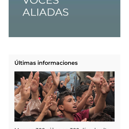
Últimas informaciones