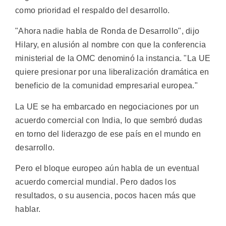
como prioridad el respaldo del desarrollo.
"Ahora nadie habla de Ronda de Desarrollo", dijo
Hilary, en alusión al nombre con que la conferencia
ministerial de la OMC denominó la instancia. "La UE
quiere presionar por una liberalización dramática en
beneficio de la comunidad empresarial europea."
La UE se ha embarcado en negociaciones por un
acuerdo comercial con India, lo que sembró dudas
en torno del liderazgo de ese país en el mundo en
desarrollo.
Pero el bloque europeo aún habla de un eventual
acuerdo comercial mundial. Pero dados los
resultados, o su ausencia, pocos hacen más que
hablar.