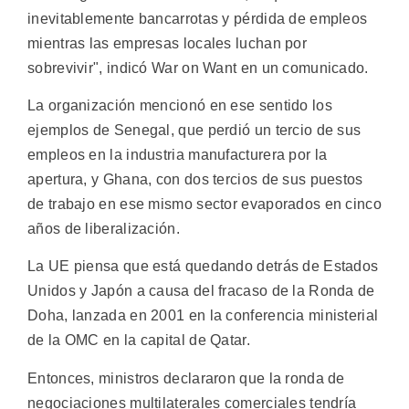
inevitablemente bancarrotas y pérdida de empleos
mientras las empresas locales luchan por
sobrevivir", indicó War on Want en un comunicado.
La organización mencionó en ese sentido los
ejemplos de Senegal, que perdió un tercio de sus
empleos en la industria manufacturera por la
apertura, y Ghana, con dos tercios de sus puestos
de trabajo en ese mismo sector evaporados en cinco
años de liberalización.
La UE piensa que está quedando detrás de Estados
Unidos y Japón a causa del fracaso de la Ronda de
Doha, lanzada en 2001 en la conferencia ministerial
de la OMC en la capital de Qatar.
Entonces, ministros declararon que la ronda de
negociaciones multilaterales comerciales tendría