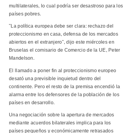
multilaterales, lo cual podría ser desastroso para los
países pobres.
"La política europea debe ser clara: rechazo del
proteccionismo en casa, defensa de los mercados
abiertos en el extranjero", dijo este miércoles en
Bruselas el comisario de Comercio de la UE, Peter
Mandelson.
El llamado a poner fin al proteccionismo europeo
desató una previsible inquietud dentro del
continente. Pero el resto de la premisa encendió la
alarma entre los defensores de la población de los
países en desarrollo.
Una negociación sobre la apertura de mercados
mediante acuerdos bilaterales implica para los
países pequeños y económicamente retrasados