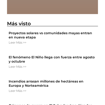
Más visto
Proyectos solares vs comunidades mayas entran
en nueva etapa
Leer Más >>
El fenómeno El Niño llega con fuerza entre agosto
y octubre
Leer Más >>
Incendios arrasan millones de hectáreas en
Europa y Norteamérica
Leer Más >>