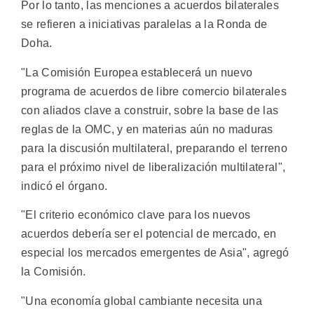
Por lo tanto, las menciones a acuerdos bilaterales
se refieren a iniciativas paralelas a la Ronda de
Doha.
"La Comisión Europea establecerá un nuevo
programa de acuerdos de libre comercio bilaterales
con aliados clave a construir, sobre la base de las
reglas de la OMC, y en materias aún no maduras
para la discusión multilateral, preparando el terreno
para el próximo nivel de liberalización multilateral",
indicó el órgano.
"El criterio económico clave para los nuevos
acuerdos debería ser el potencial de mercado, en
especial los mercados emergentes de Asia", agregó
la Comisión.
"Una economía global cambiante necesita una