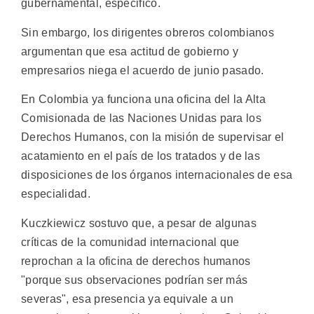
gubernamental, especificó.
Sin embargo, los dirigentes obreros colombianos
argumentan que esa actitud de gobierno y
empresarios niega el acuerdo de junio pasado.
En Colombia ya funciona una oficina del la Alta
Comisionada de las Naciones Unidas para los
Derechos Humanos, con la misión de supervisar el
acatamiento en el país de los tratados y de las
disposiciones de los órganos internacionales de esa
especialidad.
Kuczkiewicz sostuvo que, a pesar de algunas
críticas de la comunidad internacional que
reprochan a la oficina de derechos humanos
"porque sus observaciones podrían ser más
severas", esa presencia ya equivale a un