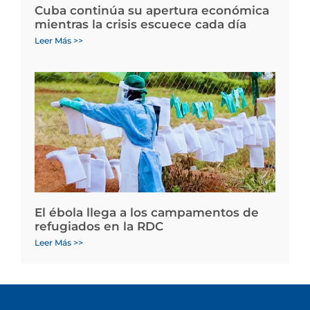
Cuba continúa su apertura económica
mientras la crisis escuece cada día
Leer Más >>
El ébola llega a los campamentos de
refugiados en la RDC
Leer Más >>