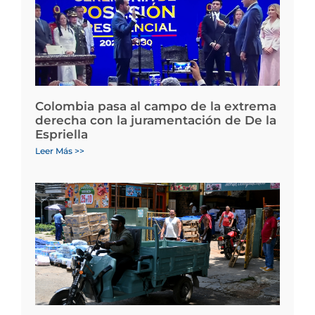
Colombia pasa al campo de la extrema
derecha con la juramentación de De la
Espriella
Leer Más >>