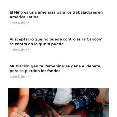
El Niño es una amenaza para los trabajadores en
América Latina
Leer Más >>
Al aceptar lo que no puede controlar, la Caricom
se centra en lo que sí puede
Leer Más >>
Mutilación genital femenina: se gana el debate,
pero se pierden los fondos
Leer Más >>