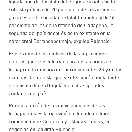
liquidación del Instituto del Seguro Social, con la
subasta pública de 20 por ciento de las acciones
globales de la sociedad estatal Ecopetrol y de 50
por ciento de las de la refinería de Cartagena, la
segunda del país después de la existente en la
nororiental Barrancabermeja, explicó Pulencio.
Ese es uno de los motivos de las agitaciones
obreras que se efectuarán durante las horas de
trabajo en la mañana del próximo martes 26 y de las
marchas de protesta que se efectuarán por la tarde
del mismo día en Bogotá y en otras grandes
ciudades del país.
Pero otra razón de las movilizaciones de los
trabajadores es la oposición al tratado de libre
comercio entre Colombia y Estados Unidos, en
negociación, advirtió Pulencio.