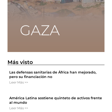
Más visto
Las defensas sanitarias de África han mejorado,
pero su financiación no
Leer Más >>
América Latina sostiene quinteto de activos frente
al mundo
Leer Más >>