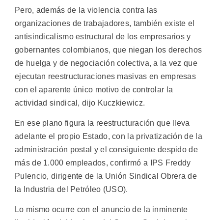
Pero, además de la violencia contra las
organizaciones de trabajadores, también existe el
antisindicalismo estructural de los empresarios y
gobernantes colombianos, que niegan los derechos
de huelga y de negociación colectiva, a la vez que
ejecutan reestructuraciones masivas en empresas
con el aparente único motivo de controlar la
actividad sindical, dijo Kuczkiewicz.
En ese plano figura la reestructuración que lleva
adelante el propio Estado, con la privatización de la
administración postal y el consiguiente despido de
más de 1.000 empleados, confirmó a IPS Freddy
Pulencio, dirigente de la Unión Sindical Obrera de
la Industria del Petróleo (USO).
Lo mismo ocurre con el anuncio de la inminente