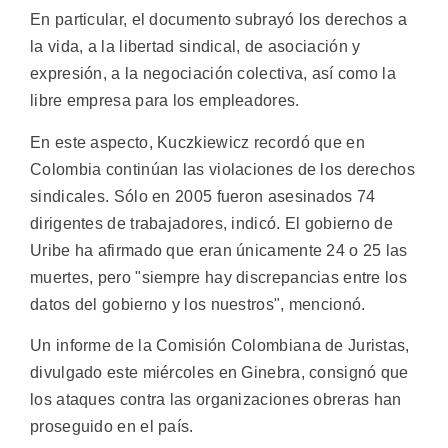
En particular, el documento subrayó los derechos a
la vida, a la libertad sindical, de asociación y
expresión, a la negociación colectiva, así como la
libre empresa para los empleadores.
En este aspecto, Kuczkiewicz recordó que en
Colombia continúan las violaciones de los derechos
sindicales. Sólo en 2005 fueron asesinados 74
dirigentes de trabajadores, indicó. El gobierno de
Uribe ha afirmado que eran únicamente 24 o 25 las
muertes, pero "siempre hay discrepancias entre los
datos del gobierno y los nuestros", mencionó.
Un informe de la Comisión Colombiana de Juristas,
divulgado este miércoles en Ginebra, consignó que
los ataques contra las organizaciones obreras han
proseguido en el país.