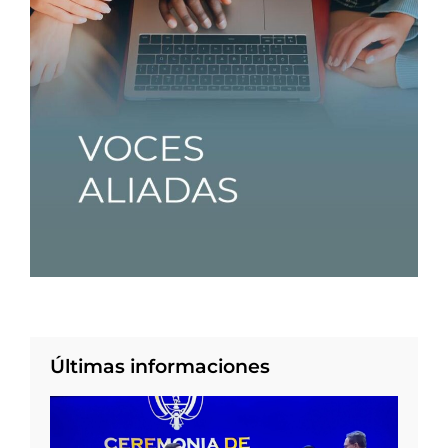
Últimas informaciones