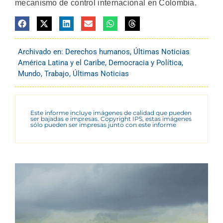
mecanismo de control internacional en Colombia.
Archivado en:
Derechos humanos
,
Últimas Noticias
América Latina y el Caribe
,
Democracia y Política
,
Mundo
,
Trabajo
,
Últimas Noticias
Este informe incluye imágenes de calidad que pueden
ser bajadas e impresas. Copyright IPS, estas imágenes
sólo pueden ser impresas junto con este informe