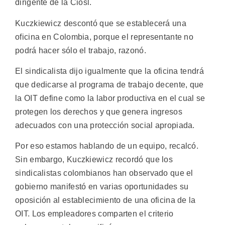
dirigente de la Ciosl.
Kuczkiewicz descontó que se establecerá una
oficina en Colombia, porque el representante no
podrá hacer sólo el trabajo, razonó.
El sindicalista dijo igualmente que la oficina tendrá
que dedicarse al programa de trabajo decente, que
la OIT define como la labor productiva en el cual se
protegen los derechos y que genera ingresos
adecuados con una protección social apropiada.
Por eso estamos hablando de un equipo, recalcó.
Sin embargo, Kuczkiewicz recordó que los
sindicalistas colombianos han observado que el
gobierno manifestó en varias oportunidades su
oposición al establecimiento de una oficina de la
OIT. Los empleadores comparten el criterio