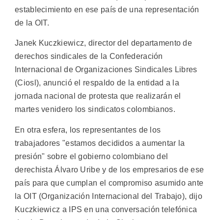
establecimiento en ese país de una representación
de la OIT.
Janek Kuczkiewicz, director del departamento de
derechos sindicales de la Confederación
Internacional de Organizaciones Sindicales Libres
(Ciosl), anunció el respaldo de la entidad a la
jornada nacional de protesta que realizarán el
martes venidero los sindicatos colombianos.
En otra esfera, los representantes de los
trabajadores "estamos decididos a aumentar la
presión" sobre el gobierno colombiano del
derechista Álvaro Uribe y de los empresarios de ese
país para que cumplan el compromiso asumido ante
la OIT (Organización Internacional del Trabajo), dijo
Kuczkiewicz a IPS en una conversación telefónica