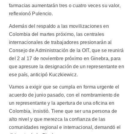
farmacias aumentarán tres o cuatro veces su valor,
reflexionó Pulencio.
Además del respaldo a las movilizaciones en
Colombia del martes próximo, las centrales
internacionales de trabajadores presionarán al
Consejo de Administración de la OIT, que se reunirá
del 2 al 17 de noviembre próximo en Ginebra, para
que apresure la designación de un representante en
ese país, anticipó Kuczkiewicz.
Vamos a exigir que se cumpla en forma urgente el
acuerdo de junio pasado, con el nombramiento de
un representante y la apertura de una oficina en
Colombia, insistió. Tiene que ser una persona de
alto nivel y que merezca la confianza de las
comunidades regional e internacional, demandó el