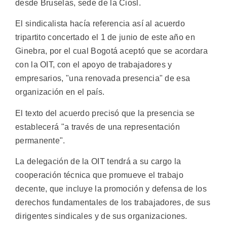
desde Bruselas, sede de la Ciosl.
El sindicalista hacía referencia así al acuerdo
tripartito concertado el 1 de junio de este año en
Ginebra, por el cual Bogotá aceptó que se acordara
con la OIT, con el apoyo de trabajadores y
empresarios, "una renovada presencia" de esa
organización en el país.
El texto del acuerdo precisó que la presencia se
establecerá "a través de una representación
permanente".
La delegación de la OIT tendrá a su cargo la
cooperación técnica que promueve el trabajo
decente, que incluye la promoción y defensa de los
derechos fundamentales de los trabajadores, de sus
dirigentes sindicales y de sus organizaciones.