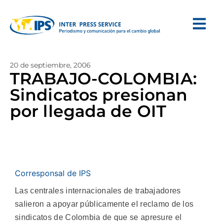
20 de septiembre, 2006
TRABAJO-COLOMBIA:
Sindicatos presionan
por llegada de OIT
Corresponsal de IPS
Las centrales internacionales de trabajadores
salieron a apoyar públicamente el reclamo de los
sindicatos de Colombia de que se apresure el