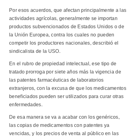
Por esos acuerdos, que afectan principalmente a las
actividades agrícolas, generalmente se importan
productos subvencionados de Estados Unidos o de
la Unión Europea, contra los cuales no pueden
competir los productores nacionales, describió el
sindicalista de la USO.
En el rubro de propiedad intelectual, ese tipo de
tratado prorroga por siete años más la vigencia de
las patentes farmacéuticas de laboratorios
extranjeros, con la excusa de que los medicamentos
beneficiados pueden ser utilizados para curar otras
enfermedades.
De esa manera se va a acabar con los genéricos,
las copias de medicamentos con patentes ya
vencidas, y los precios de venta al público en las