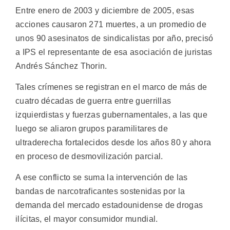
Entre enero de 2003 y diciembre de 2005, esas
acciones causaron 271 muertes, a un promedio de
unos 90 asesinatos de sindicalistas por año, precisó
a IPS el representante de esa asociación de juristas
Andrés Sánchez Thorin.
Tales crímenes se registran en el marco de más de
cuatro décadas de guerra entre guerrillas
izquierdistas y fuerzas gubernamentales, a las que
luego se aliaron grupos paramilitares de
ultraderecha fortalecidos desde los años 80 y ahora
en proceso de desmovilización parcial.
A ese conflicto se suma la intervención de las
bandas de narcotraficantes sostenidas por la
demanda del mercado estadounidense de drogas
ilícitas, el mayor consumidor mundial.