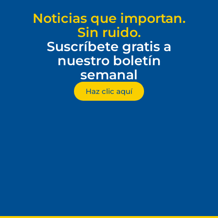
Noticias que importan.
Sin ruido.
Suscríbete gratis a
nuestro boletín
semanal
Haz clic aquí