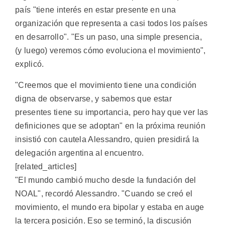
país "tiene interés en estar presente en una
organización que representa a casi todos los países
en desarrollo". "Es un paso, una simple presencia,
(y luego) veremos cómo evoluciona el movimiento",
explicó.
"Creemos que el movimiento tiene una condición
digna de observarse, y sabemos que estar
presentes tiene su importancia, pero hay que ver las
definiciones que se adoptan" en la próxima reunión
insistió con cautela Alessandro, quien presidirá la
delegación argentina al encuentro.
[related_articles]
"El mundo cambió mucho desde la fundación del
NOAL", recordó Alessandro. "Cuando se creó el
movimiento, el mundo era bipolar y estaba en auge
la tercera posición. Eso se terminó, la discusión