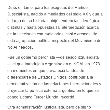
Dejó, en tanto, para los exegetas del Partido
Justicialista, nacido a mediados del siglo XX y que a
lo largo de su historia cobijó tendencias ideológicas
distintas y hasta opuestas, la interpretación acerca
de las acciones contradictorias, casi extremas, de
esta agrupación política respecto del Movimiento de
No Alineados.
Fue un gobierno peronista —de sesgo izquierdista
— el que introdujo a Argentina en el NOAL en 1973,
en momentos en que prevalecía la idea de
diferenciarse de Estados Unidos, contribuir a la
democratización de las relaciones internacionales y
proyectar la política externa argentina en lo que se
conocía como Tercer Mundo, recordó.
Otra administración justicialista, pero de signo