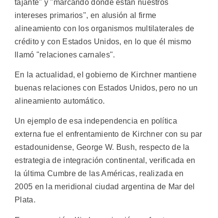
tajante" y "marcando donde están nuestros
intereses primarios", en alusión al firme
alineamiento con los organismos multilaterales de
crédito y con Estados Unidos, en lo que él mismo
llamó "relaciones carnales".
En la actualidad, el gobierno de Kirchner mantiene
buenas relaciones con Estados Unidos, pero no un
alineamiento automático.
Un ejemplo de esa independencia en política
externa fue el enfrentamiento de Kirchner con su par
estadounidense, George W. Bush, respecto de la
estrategia de integración continental, verificada en
la última Cumbre de las Américas, realizada en
2005 en la meridional ciudad argentina de Mar del
Plata.