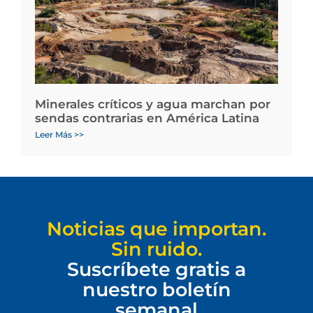
Minerales críticos y agua marchan por
sendas contrarias en América Latina
Leer Más >>
Noticias que importan.
Sin ruido.
Suscríbete gratis a
nuestro boletín
semanal