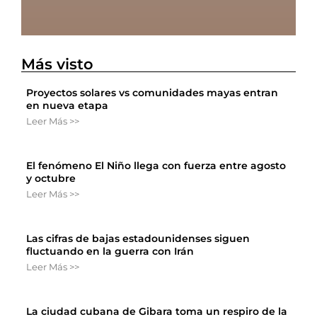
Más visto
Proyectos solares vs comunidades mayas entran
en nueva etapa
Leer Más >>
El fenómeno El Niño llega con fuerza entre agosto
y octubre
Leer Más >>
Las cifras de bajas estadounidenses siguen
fluctuando en la guerra con Irán
Leer Más >>
La ciudad cubana de Gibara toma un respiro de la