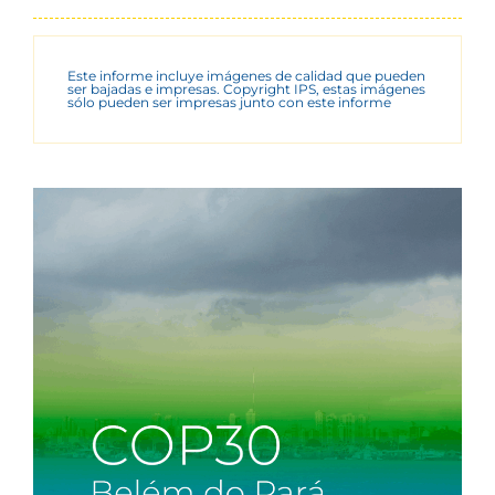
Este informe incluye imágenes de calidad que pueden
ser bajadas e impresas. Copyright IPS, estas imágenes
sólo pueden ser impresas junto con este informe