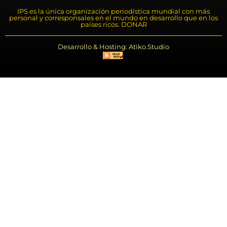
IPS es la única organización periodística mundial con más
personal y corresponsales en el mundo en desarrollo que en los
países ricos. DONAR
Desarrollo & Hosting: Atiko.Studio