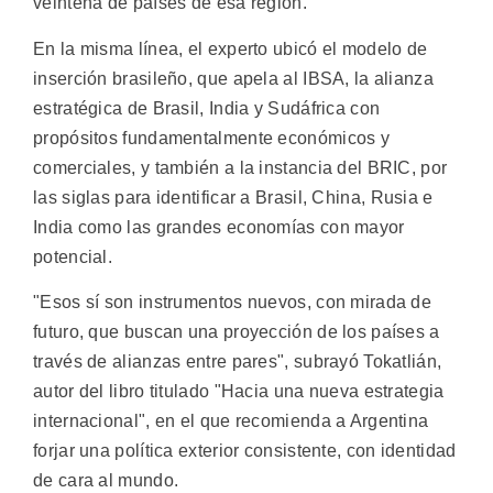
veintena de países de esa región.
En la misma línea, el experto ubicó el modelo de
inserción brasileño, que apela al IBSA, la alianza
estratégica de Brasil, India y Sudáfrica con
propósitos fundamentalmente económicos y
comerciales, y también a la instancia del BRIC, por
las siglas para identificar a Brasil, China, Rusia e
India como las grandes economías con mayor
potencial.
"Esos sí son instrumentos nuevos, con mirada de
futuro, que buscan una proyección de los países a
través de alianzas entre pares", subrayó Tokatlián,
autor del libro titulado "Hacia una nueva estrategia
internacional", en el que recomienda a Argentina
forjar una política exterior consistente, con identidad
de cara al mundo.