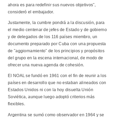
ahora es para redefinir sus nuevos objetivos",
consideró el embajador.
Justamente, la cumbre pondrá a la discusión, para
el medio centenar de jefes de Estado y de gobierno
y de delegados de los 116 países miembro, un
documento preparado por Cuba con una propuesta
de "aggiornamiento" de los principios y propósitos
del grupo en la escena internacional, de modo de
ofrecer una nueva agenda de cohesión.
El NOAL se fundó en 1961 con el fin de reunir a los
países en desarrollo que no estaban alineados con
Estados Unidos ni con la hoy disuelta Unión
Soviética, aunque luego adoptó criterios más
flexibles.
Argentina se sumó como observador en 1964 y se