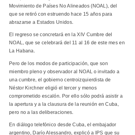
Movimiento de Países No Alineados (NOAL), del
que se retiró con estruendo hace 15 años para
abrazarse a Estados Unidos.
El regreso se concretará en la XIV Cumbre del
NOAL, que se celebrará del 11 al 16 de este mes en
La Habana.
Pero de los modos de participación, que son
miembro pleno y observador al NOAL o invitado a
una cumbre, el gobierno centroizquierdista de
Néstor Kirchner eligió el tercer y menos
comprometido escalón. Por ello sólo podrá asistir a
la apertura y a la clausura de la reunión en Cuba,
pero no a las deliberaciones.
En diálogo telefónico desde Cuba, el embajador
argentino, Darío Alessandro, explicó a IPS que su