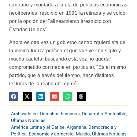
contrario y montado a la ola de políticas económicas
neoliberales, resolvió en 1991 la retirada y se volcó
por la opción del "alineamiento irrestricto con
Estados Unidos".
Ahora es otra vez un gobierno centroizquierdista de
la misma fuerza política el que vuelve con sigilo y
mucha cautela, buscando esta vez no quedar
comprometido con nadie en particular. "Es el mismo
partido, que a través del tiempo, hace distintas
lecturas de la realidad", opinó.
Archivado en:
Derechos humanos
,
Desarrollo Sostenible
,
Últimas Noticias
América Latina y el Caribe
,
Argentina
,
Democracia y
Política
,
Economía y comercio
,
Mundo
,
Últimas Noticias