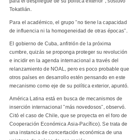
para el despliegue de su política exterior", sostuvo
Tokatlián.
Para el académico, el grupo "no tiene la capacidad
de influencia ni la homogeneidad de otras épocas".
El gobierno de Cuba, anfitrión de la próxima
cumbre, quizás se proponga proteger su revolución
e incidir en la agenda internacional a través del
relanzamiento de NOAL, pero es poco probable que
otros países en desarrollo estén pensando en este
mecanismo como eje de su política exterior, apuntó.
América Latina está en busca de mecanismos de
inserción internacional "más novedosos", observó.
Citó el caso de Chile, que se proyecta en el foro de
Cooperación Económica Asia-Pacífico). Se trata de
una instancia de concertación económica de una