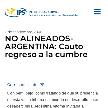
7 de septiembre, 2006
NO ALINEADOS-
ARGENTINA: Cauto
regreso a la cumbre
Corresponsal de IPS
Con perfil bajo, como tratando de que su presencia
en esta vasta tribuna del mundo en desarrollo pase
desapercibida, Argentina retorna invitada al