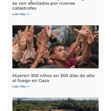
se ven afectados por nuevas
catástrofes
Leer Más >>
Mueren 300 niños en 300 días de alto
el fuego en Gaza
Leer Más >>