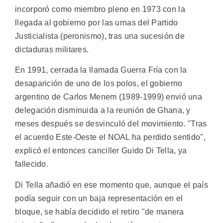
incorporó como miembro pleno en 1973 con la
llegada al gobierno por las urnas del Partido
Justicialista (peronismo), tras una sucesión de
dictaduras militares.
En 1991, cerrada la llamada Guerra Fría con la
desaparición de uno de los polos, el gobierno
argentino de Carlos Menem (1989-1999) envió una
delegación disminuida a la reunión de Ghana, y
meses después se desvinculó del movimiento. "Tras
el acuerdo Este-Oeste el NOAL ha perdido sentido",
explicó el entonces canciller Guido Di Tella, ya
fallecido.
Di Tella añadió en ese momento que, aunque el país
podía seguir con un baja representación en el
bloque, se había decidido el retiro "de manera