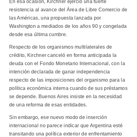
En esa ocasión, Kirchner ejerció una fuerte
resistencia al avance del Área de Libre Comercio de
las Américas, una propuesta lanzada por
Washington a mediados de los años 90 y congelada
desde esa última cumbre.
Respecto de los organismos multilaterales de
crédito, Kirchner canceló en forma anticipada la
deuda con el Fondo Monetario Internacional, con la
intención declarada de ganar independencia
respecto de las imposiciones del organismo para la
política económica interna cuando de sus préstamos
se depende. Buenos Aires insiste en la necesidad
de una reforma de esas entidades.
Sin embargo, ese nuevo modo de inserción
internacional no parece indicar que Argentina esté
transitando una política exterior de enfrentamiento