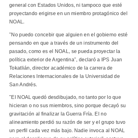
general con Estados Unidos, ni tampoco que esté
proyectando erigirse en un miembro protagónico del
NOAL.
"No puedo concebir que alguien en el gobierno esté
pensando en que a través de un instrumento del
pasado, como es el NOAL, se pueda proyectar la
política exterior de Argentina", declaró a IPS Juan
Tokatlián, director académico de la carrera de
Relaciones Internacionales de la Universidad de
San Andrés.
"El NOAL quedó desdibujado, no tanto por lo que
hicieran o no sus miembros, sino porque decayó su
gravitación al finalizar la Guerra Fría. El no
alineamiento perdió su razón de ser y el grupo tuvo
un perfil cada vez más bajo. Nadie invoca al NOAL