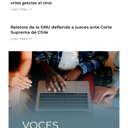
crisis gracias al cine
Leer Más >>
Relatora de la ONU defiende a jueces ante Corte
Suprema de Chile
Leer Más >>