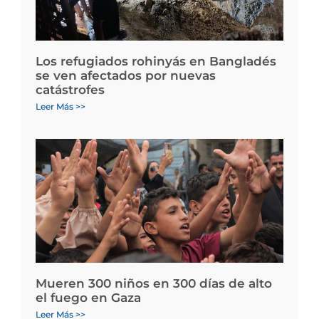
Los refugiados rohinyás en Bangladés
se ven afectados por nuevas
catástrofes
Leer Más >>
Mueren 300 niños en 300 días de alto
el fuego en Gaza
Leer Más >>