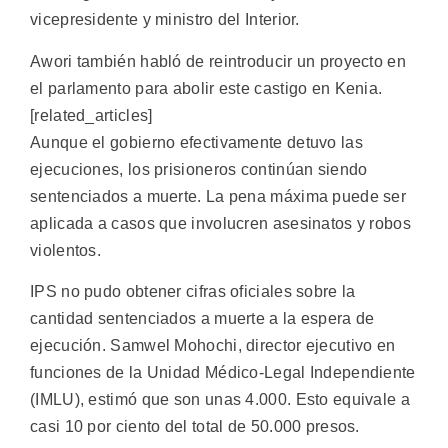
vicepresidente y ministro del Interior.
Awori también habló de reintroducir un proyecto en
el parlamento para abolir este castigo en Kenia.
[related_articles]
Aunque el gobierno efectivamente detuvo las
ejecuciones, los prisioneros continúan siendo
sentenciados a muerte. La pena máxima puede ser
aplicada a casos que involucren asesinatos y robos
violentos.
IPS no pudo obtener cifras oficiales sobre la
cantidad sentenciados a muerte a la espera de
ejecución. Samwel Mohochi, director ejecutivo en
funciones de la Unidad Médico-Legal Independiente
(IMLU), estimó que son unas 4.000. Esto equivale a
casi 10 por ciento del total de 50.000 presos.