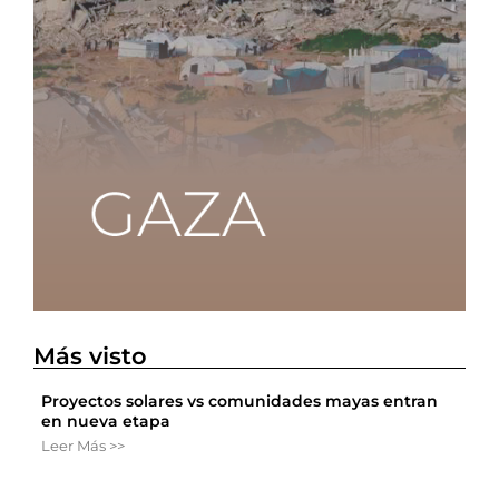
Más visto
Proyectos solares vs comunidades mayas entran
en nueva etapa
Leer Más >>