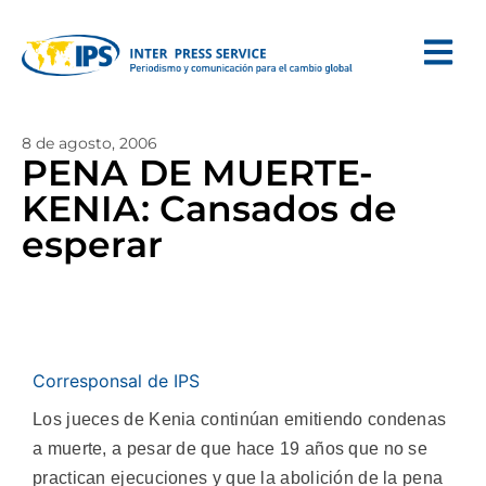
8 de agosto, 2006
PENA DE MUERTE-
KENIA: Cansados de
esperar
Corresponsal de IPS
Los jueces de Kenia continúan emitiendo condenas
a muerte, a pesar de que hace 19 años que no se
practican ejecuciones y que la abolición de la pena