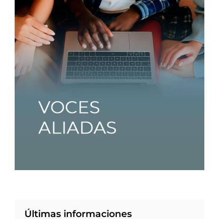
Últimas informaciones