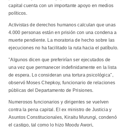
capital cuenta con un importante apoyo en medios
políticos.
Activistas de derechos humanos calculan que unas
4.000 personas están en prisión con una condena a
muerte pendiente. La moratoria de hecho sobre las
ejecuciones no ha facilitado la ruta hacia el patíbulo.
"Algunos dicen que preferirían ser ejecutados de
una vez que permanecer indefinidamente en la lista
de espera. Lo consideran una tortura psicológica",
observó Moses Chepkoy, funcionario de relaciones
públicas del Departamento de Prisiones.
Numerosos funcionarios y dirigentes se vuelven
contra la pena capital. El ex ministro de Justicia y
Asuntos Constitucionales, Kiraitu Murungi, condenó
el castigo, tal como lo hizo Moody Awori,