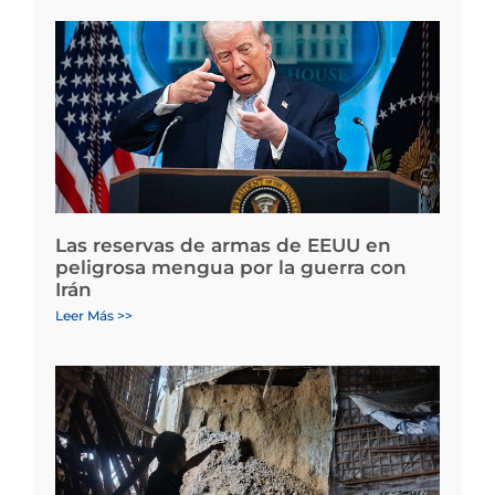
Las reservas de armas de EEUU en
peligrosa mengua por la guerra con
Irán
Leer Más >>