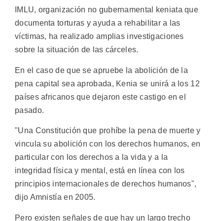
IMLU, organización no gubernamental keniata que
documenta torturas y ayuda a rehabilitar a las
víctimas, ha realizado amplias investigaciones
sobre la situación de las cárceles.
En el caso de que se apruebe la abolición de la
pena capital sea aprobada, Kenia se unirá a los 12
países africanos que dejaron este castigo en el
pasado.
"Una Constitución que prohíbe la pena de muerte y
vincula su abolición con los derechos humanos, en
particular con los derechos a la vida y a la
integridad física y mental, está en línea con los
principios internacionales de derechos humanos",
dijo Amnistía en 2005.
Pero existen señales de que hay un largo trecho