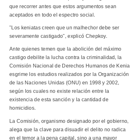
que recorrer antes que estos argumentos sean
aceptados en todo el espectro social.
"Los keniatas creen que un malhechor debe ser
severamente castigado", explicó Chepkoy.
Ante quienes temen que la abolición del máximo
castigo debilite la lucha contra la criminalidad, la
Comisión Nacional de Derechos Humanos de Kenia
esgrime los estudios realizados por la Organización
de las Naciones Unidas (ONU) en 1998 y 2002,
según los cuales no existe relación entre la
existencia de esta sanción y la cantidad de
homicidios.
La Comisión, organismo designado por el gobierno,
alega que la clave para disuadir el delito no radica
en el temor a la pena capital, sino a una mayor