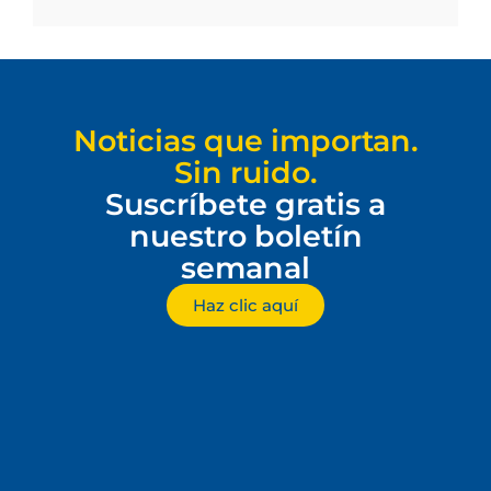
Noticias que importan.
Sin ruido.
Suscríbete gratis a
nuestro boletín
semanal
Haz clic aquí