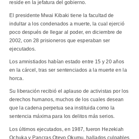
reside en la jefatura del gobierno.
El presidente Mwai Kibaki tiene la facultad de
indultar a los condenados a muerte, la cual ejerció
poco después de llegar al poder, en diciembre de
2002, con 28 prisioneros que esperaban ser
ejecutados.
Los amnistiados habían estado entre 15 y 20 años
en la cárcel, tras ser sentenciados a la muerte en la
horca.
Su liberación recibió el aplauso de activistas por los
derechos humanos, muchos de los cuales desean
que la cadena perpetua sea instituida como la
sentencia máxima para los delitos más serios.
Los últimos ejecutados, en 1987, fueron Hezekiah
Ochuka y Pancras Oteyo Okumu, hallados culpables