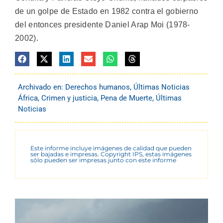
de un golpe de Estado en 1982 contra el gobierno
del entonces presidente Daniel Arap Moi (1978-
2002).
Archivado en:
Derechos humanos
,
Últimas Noticias
África
,
Crimen y justicia
,
Pena de Muerte
,
Últimas
Noticias
Este informe incluye imágenes de calidad que pueden
ser bajadas e impresas. Copyright IPS, estas imágenes
sólo pueden ser impresas junto con este informe