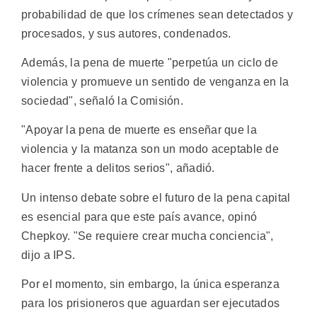
probabilidad de que los crímenes sean detectados y
procesados, y sus autores, condenados.
Además, la pena de muerte "perpetúa un ciclo de
violencia y promueve un sentido de venganza en la
sociedad", señaló la Comisión.
"Apoyar la pena de muerte es enseñar que la
violencia y la matanza son un modo aceptable de
hacer frente a delitos serios", añadió.
Un intenso debate sobre el futuro de la pena capital
es esencial para que este país avance, opinó
Chepkoy. "Se requiere crear mucha conciencia",
dijo a IPS.
Por el momento, sin embargo, la única esperanza
para los prisioneros que aguardan ser ejecutados