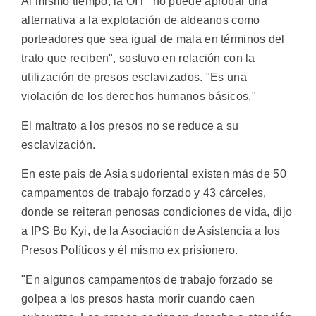
Al mismo tiempo, la OIT "no puede aprobar una
alternativa a la explotación de aldeanos como
porteadores que sea igual de mala en términos del
trato que reciben", sostuvo en relación con la
utilización de presos esclavizados. "Es una
violación de los derechos humanos básicos."
El maltrato a los presos no se reduce a su
esclavización.
En este país de Asia sudoriental existen más de 50
campamentos de trabajo forzado y 43 cárceles,
donde se reiteran penosas condiciones de vida, dijo
a IPS Bo Kyi, de la Asociación de Asistencia a los
Presos Políticos y él mismo ex prisionero.
"En algunos campamentos de trabajo forzado se
golpea a los presos hasta morir cuando caen