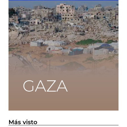
Más visto