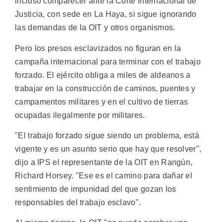
incluso comparecer ante la Corte Internacional de
Justicia, con sede en La Haya, si sigue ignorando
las demandas de la OIT y otros organismos.
Pero los presos esclavizados no figuran en la
campaña internacional para terminar con el trabajo
forzado. El ejército obliga a miles de aldeanos a
trabajar en la construcción de caminos, puentes y
campamentos militares y en el cultivo de tierras
ocupadas ilegalmente por militares.
"El trabajo forzado sigue siendo un problema, está
vigente y es un asunto serio que hay que resolver",
dijo a IPS el representante de la OIT en Rangún,
Richard Horsey. "Ese es el camino para dañar el
sentimiento de impunidad del que gozan los
responsables del trabajo esclavo".