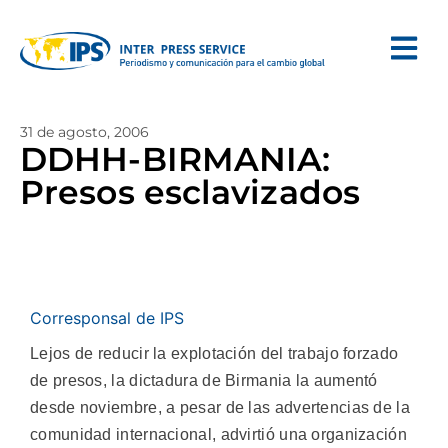
31 de agosto, 2006
DDHH-BIRMANIA:
Presos esclavizados
Corresponsal de IPS
Lejos de reducir la explotación del trabajo forzado
de presos, la dictadura de Birmania la aumentó
desde noviembre, a pesar de las advertencias de la
comunidad internacional, advirtió una organización