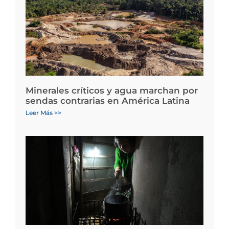
Minerales críticos y agua marchan por
sendas contrarias en América Latina
Leer Más >>