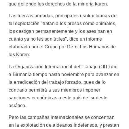
que defiende los derechos de la minoría karen.
Las fuerzas armadas, principales usufructuarias de
tal explotación "tratan a los presos como animales,
los castigan permanentemente y los asesinan en
cuanto ya no les son útiles", dice un informe
elaborado por el Grupo por Derechos Humanos de
los Karen.
La Organización Internacional del Trabajo (OIT) dio
a Birmania tiempo hasta noviembre para avanzar en
la erradicación del trabajo forzado, pues de lo
contrario permitirá a sus miembros imponer
sanciones económicas a este país del sudeste
asiático.
Pero las campañas internacionales se concentran
en la explotación de aldeanos indefensos, y prestan