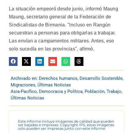
La situación empeoró desde junio, informó Maung
Maung, secretario general de la Federación de
Sindicalistas de Birmania. "Incluso en Rangún
secuestran a personas para obligarlas a trabajar.
Las envían a campamentos militares. Antes, eso
solo sucedía en las provincias", afirmó.
Archivado en:
Derechos humanos
,
Desarrollo Sostenible
,
Migraciones
,
Últimas Noticias
Asia-Pacífico
,
Democracia y Política
,
Población
,
Trabajo
,
Últimas Noticias
Este informe incluye imágenes de calidad que pueden
ser bajadas e impresas. Copyright IPS, estas imágenes
sólo pueden ser impresas junto con este informe