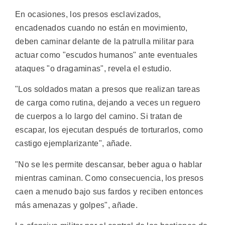
En ocasiones, los presos esclavizados,
encadenados cuando no están en movimiento,
deben caminar delante de la patrulla militar para
actuar como "escudos humanos" ante eventuales
ataques "o dragaminas", revela el estudio.
"Los soldados matan a presos que realizan tareas
de carga como rutina, dejando a veces un reguero
de cuerpos a lo largo del camino. Si tratan de
escapar, los ejecutan después de torturarlos, como
castigo ejemplarizante", añade.
"No se les permite descansar, beber agua o hablar
mientras caminan. Como consecuencia, los presos
caen a menudo bajo sus fardos y reciben entonces
más amenazas y golpes", añade.