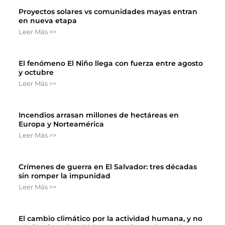
Proyectos solares vs comunidades mayas entran
en nueva etapa
Leer Más >>
El fenómeno El Niño llega con fuerza entre agosto
y octubre
Leer Más >>
Incendios arrasan millones de hectáreas en
Europa y Norteamérica
Leer Más >>
Crímenes de guerra en El Salvador: tres décadas
sin romper la impunidad
Leer Más >>
El cambio climático por la actividad humana, y no