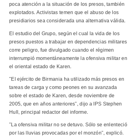
poca atención a la situación de los presos, también
explotados. Activistas temen que el abuso de los
presidiarios sea considerada una alternativa válida.
El estudio del Grupo, según el cual la vida de los
presos puestos a trabajar en dependencias militares
corre peligro, fue divulgado cuando el régimen
interrumpió momentáneamente la ofensiva militar en
el oriental estado de Karen.
"El ejército de Birmania ha utilizado más presos en
tareas de carga y como peones en su avanzada
sobre el estado de Karen, desde noviembre de
2005, que en años anteriores", dijo a IPS Stephen
Hull, principal redactor del informe.
"La ofensiva militar no se detuvo. Sólo se enlenteció
por las lluvias provocadas por el monzón", explicó.