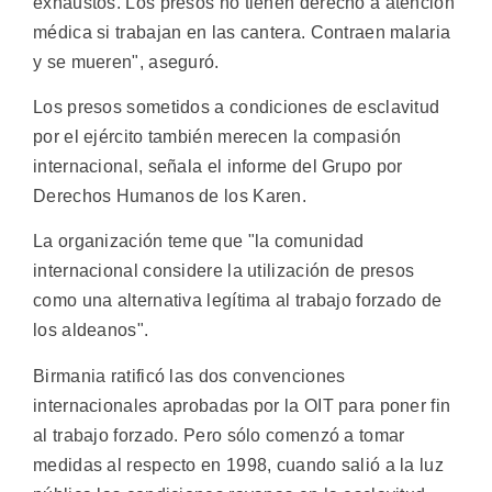
exhaustos. Los presos no tienen derecho a atención
médica si trabajan en las cantera. Contraen malaria
y se mueren", aseguró.
Los presos sometidos a condiciones de esclavitud
por el ejército también merecen la compasión
internacional, señala el informe del Grupo por
Derechos Humanos de los Karen.
La organización teme que "la comunidad
internacional considere la utilización de presos
como una alternativa legítima al trabajo forzado de
los aldeanos".
Birmania ratificó las dos convenciones
internacionales aprobadas por la OIT para poner fin
al trabajo forzado. Pero sólo comenzó a tomar
medidas al respecto en 1998, cuando salió a la luz