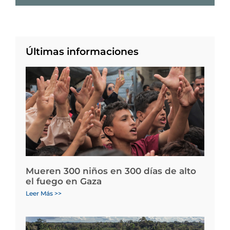
Últimas informaciones
Mueren 300 niños en 300 días de alto
el fuego en Gaza
Leer Más >>