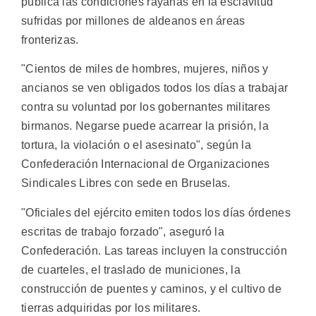
pública las condiciones rayanas en la esclavitud
sufridas por millones de aldeanos en áreas
fronterizas.
"Cientos de miles de hombres, mujeres, niños y
ancianos se ven obligados todos los días a trabajar
contra su voluntad por los gobernantes militares
birmanos. Negarse puede acarrear la prisión, la
tortura, la violación o el asesinato", según la
Confederación Internacional de Organizaciones
Sindicales Libres con sede en Bruselas.
"Oficiales del ejército emiten todos los días órdenes
escritas de trabajo forzado", aseguró la
Confederación. Las tareas incluyen la construcción
de cuarteles, el traslado de municiones, la
construcción de puentes y caminos, y el cultivo de
tierras adquiridas por los militares.