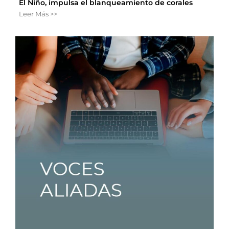
El Niño, impulsa el blanqueamiento de corales
Leer Más >>