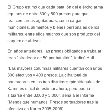
El Grupo estimó que cada batallón del ejército arma
equipos de entre 300 y 500 presos para que
realicen tareas agotadoras, como cargar
municiones, alimentos y bienes personales de los
militares, entre ellos muchos que son producto del
saqueo de aldeas.
En años anteriores, las presos obligados a trabajar
eran "alrededor de 50 por batallón", indicó Hull.
"Las mayores columnas militares cuentan con unos
300 efectivos y 400 presos. La cifra total de
porteadores en los tres distritos septentrionales de
Karen es difícil de estimar ahora, pero podría
situarse entre 3.000 y 5.000", señala el informe
"Menos que humanos: Presos porteadores tras la
ofensiva en Karen 2005-2006".