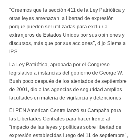
"Creemos que la sección 411 de la Ley Patriótica y
otras leyes amenazan la libertad de expresión
porque pueden ser utilizadas para excluir a
extranjeros de Estados Unidos por sus opiniones y
discursos, más que por sus acciones", dijo Siems a
IPS.
La Ley Patriótica, aprobada por el Congreso
legislativo a instancias del gobierno de George W.
Bush poco después de los atentados de septiembre
de 2001, dio a las agencias de seguridad amplias
facultades en materia de vigilancia y detenciones.
El PEN American Centre lanzó su Campaña para
las Libertades Centrales para hacer frente al
"impacto de las leyes y políticas sobre libertad de
expresión establecidas luego del 11 de septiembre",