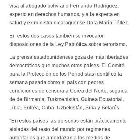
visa al abogado boliviano Fernando Rodríguez,
experto en derechos humanos, y a la experta en
salud y ex ministra nicaragüense Dora María Téllez.
En estos dos casos también se invocaron
disposiciones de la Ley Patriótica sobre terrorismo.
La prensa estadounidenses goza de más libertades
democráticas que muchos otros países. El Comité
para la Protección de los Periodistas identificó la
semana pasada como el país con peores
condiciones de censura a Corea del Norte, seguida
de de Birmania, Turkmenistán, Guinea Ecuatorial,
Libia, Eritrea, Cuba, Uzbekistán, Siria y Belarús.
"En estos países las personas están prácticamente
aisladas del resto del mundo por regímenes
autoritarios que amordazan a los medios de