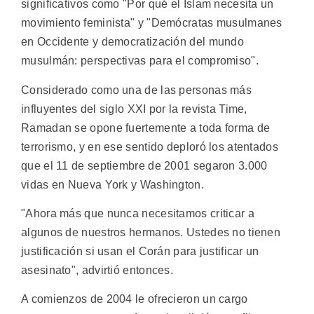
significativos como "Por qué el Islam necesita un
movimiento feminista" y "Demócratas musulmanes
en Occidente y democratización del mundo
musulmán: perspectivas para el compromiso".
Considerado como una de las personas más
influyentes del siglo XXI por la revista Time,
Ramadan se opone fuertemente a toda forma de
terrorismo, y en ese sentido deploró los atentados
que el 11 de septiembre de 2001 segaron 3.000
vidas en Nueva York y Washington.
"Ahora más que nunca necesitamos criticar a
algunos de nuestros hermanos. Ustedes no tienen
justificación si usan el Corán para justificar un
asesinato", advirtió entonces.
A comienzos de 2004 le ofrecieron un cargo