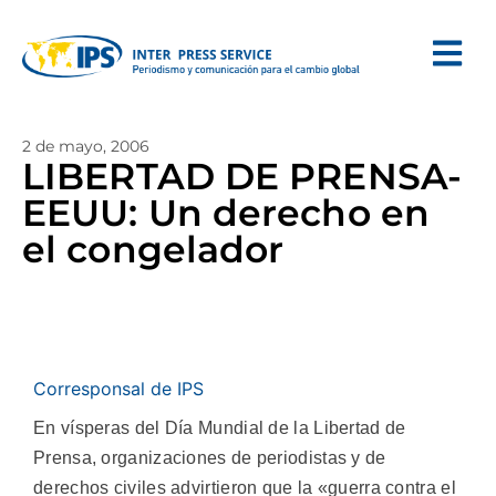
2 de mayo, 2006
LIBERTAD DE PRENSA-
EEUU: Un derecho en
el congelador
Corresponsal de IPS
En vísperas del Día Mundial de la Libertad de
Prensa, organizaciones de periodistas y de
derechos civiles advirtieron que la «guerra contra el