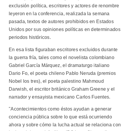
exclusión política, escritores y actores de renombre
leyeron en la conferencia, realizada la semana
pasada, textos de autores prohibidos en Estados
Unidos por sus opiniones políticas en determinados
periodos históricos.
En esa lista figuraban escritores excluidos durante
la guerra fría, tales como el novelista colombiano
Gabriel García Márquez, el dramaturgo italiano
Dario Fo, el poeta chileno Pablo Neruda (premios
Nobel los tres), el poeta palestino Mahmoud
Darwish, el escritor británico Graham Greene y el
narrador y ensayista mexicano Carlos Fuentes.
"Acontecimientos como éstos ayudan a generar
conciencia pública sobre lo que está ocurriendo
ahora y sobre cómo la lucha actual se relaciona con