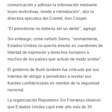
comunicación y asfixian la información mediante
leyes restrictivas, miedo e intimidación", dijo la
directora ejecutiva del Comité, Ann Cooper.
"El periodismo no debería ser un delito", agregó.
Sin embargo, como señaló Siems, "normalmente,
Estados Unidos no querría emular en cuestiones de
libertad de expresión y derechos humanos a
muchos de los países que actúan de modo similar".
El gobierno de Bush también fue criticado por sus
intentos de obligar a periodistas a revelar sus
fuentes confidenciales en nombre de la seguridad
nacional.
La organización Reporteros Sin Fronteras observó
que Estados Unidos cayó este año más de 20