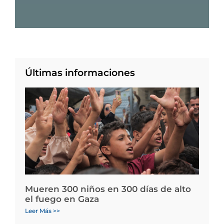
Últimas informaciones
Mueren 300 niños en 300 días de alto
el fuego en Gaza
Leer Más >>