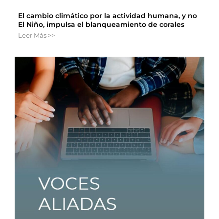
El cambio climático por la actividad humana, y no
El Niño, impulsa el blanqueamiento de corales
Leer Más >>