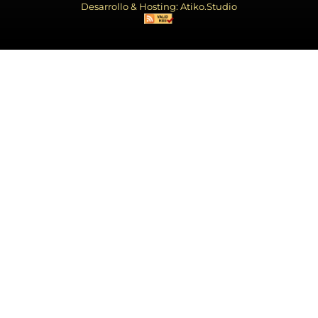
Desarrollo & Hosting: Atiko.Studio