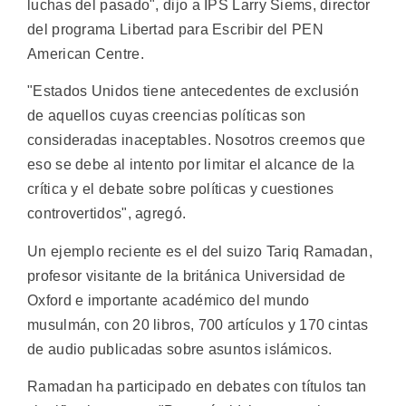
luchas del pasado", dijo a IPS Larry Siems, director
del programa Libertad para Escribir del PEN
American Centre.
"Estados Unidos tiene antecedentes de exclusión
de aquellos cuyas creencias políticas son
consideradas inaceptables. Nosotros creemos que
eso se debe al intento por limitar el alcance de la
crítica y el debate sobre políticas y cuestiones
controvertidos", agregó.
Un ejemplo reciente es el del suizo Tariq Ramadan,
profesor visitante de la británica Universidad de
Oxford e importante académico del mundo
musulmán, con 20 libros, 700 artículos y 170 cintas
de audio publicadas sobre asuntos islámicos.
Ramadan ha participado en debates con títulos tan