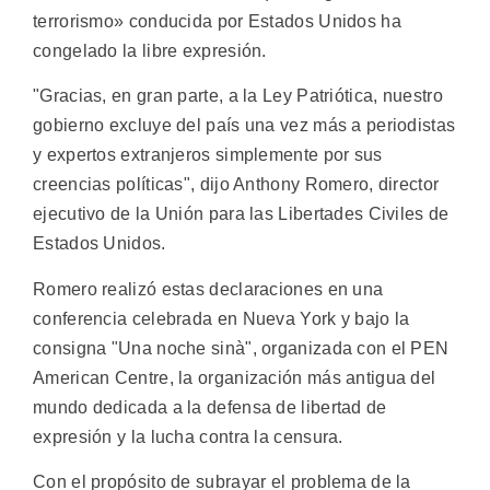
terrorismo» conducida por Estados Unidos ha
congelado la libre expresión.
"Gracias, en gran parte, a la Ley Patriótica, nuestro
gobierno excluye del país una vez más a periodistas
y expertos extranjeros simplemente por sus
creencias políticas", dijo Anthony Romero, director
ejecutivo de la Unión para las Libertades Civiles de
Estados Unidos.
Romero realizó estas declaraciones en una
conferencia celebrada en Nueva York y bajo la
consigna "Una noche sinà", organizada con el PEN
American Centre, la organización más antigua del
mundo dedicada a la defensa de libertad de
expresión y la lucha contra la censura.
Con el propósito de subrayar el problema de la