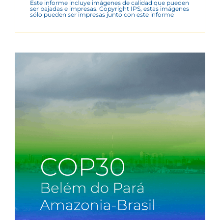
Este informe incluye imágenes de calidad que pueden
ser bajadas e impresas. Copyright IPS, estas imágenes
sólo pueden ser impresas junto con este informe