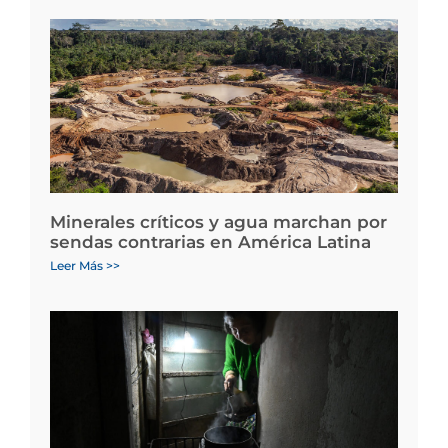
Minerales críticos y agua marchan por
sendas contrarias en América Latina
Leer Más >>