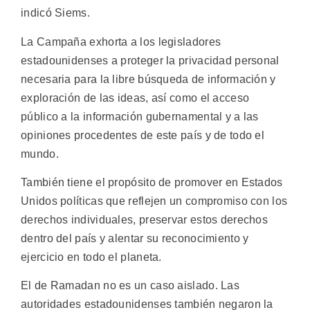
indicó Siems.
La Campaña exhorta a los legisladores
estadounidenses a proteger la privacidad personal
necesaria para la libre búsqueda de información y
exploración de las ideas, así como el acceso
público a la información gubernamental y a las
opiniones procedentes de este país y de todo el
mundo.
También tiene el propósito de promover en Estados
Unidos políticas que reflejen un compromiso con los
derechos individuales, preservar estos derechos
dentro del país y alentar su reconocimiento y
ejercicio en todo el planeta.
El de Ramadan no es un caso aislado. Las
autoridades estadounidenses también negaron la