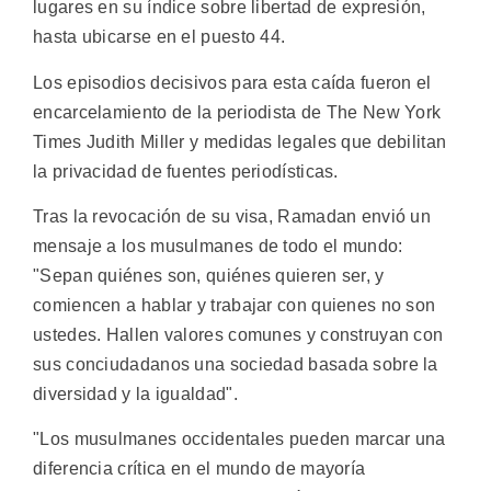
lugares en su índice sobre libertad de expresión,
hasta ubicarse en el puesto 44.
Los episodios decisivos para esta caída fueron el
encarcelamiento de la periodista de The New York
Times Judith Miller y medidas legales que debilitan
la privacidad de fuentes periodísticas.
Tras la revocación de su visa, Ramadan envió un
mensaje a los musulmanes de todo el mundo:
"Sepan quiénes son, quiénes quieren ser, y
comiencen a hablar y trabajar con quienes no son
ustedes. Hallen valores comunes y construyan con
sus conciudadanos una sociedad basada sobre la
diversidad y la igualdad".
"Los musulmanes occidentales pueden marcar una
diferencia crítica en el mundo de mayoría