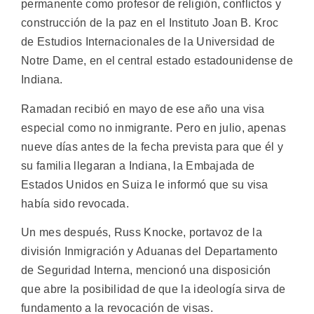
permanente como profesor de religión, conflictos y
construcción de la paz en el Instituto Joan B. Kroc
de Estudios Internacionales de la Universidad de
Notre Dame, en el central estado estadounidense de
Indiana.
Ramadan recibió en mayo de ese año una visa
especial como no inmigrante. Pero en julio, apenas
nueve días antes de la fecha prevista para que él y
su familia llegaran a Indiana, la Embajada de
Estados Unidos en Suiza le informó que su visa
había sido revocada.
Un mes después, Russ Knocke, portavoz de la
división Inmigración y Aduanas del Departamento
de Seguridad Interna, mencionó una disposición
que abre la posibilidad de que la ideología sirva de
fundamento a la revocación de visas.