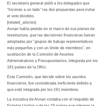
El secretario general pidió a los delegados que
"hicieran a un lado" las dos propuestas para evitar
el voto dividido.
[related_articles]
Annan había pedido en el marco de sus planes de
reestructura, que las decisiones financieras fueran
adoptadas por "grupos de trabajo representativos
más pequeños y con un límite de miembros", en
sustitución de la Comisión de Asuntos
Administrativos y Presupuestarios, integrada por los
191 países de la ONU.
Esta Comisión, que decide sobre los asuntos
financieros, fue considerada ineficiente debido a
que está integrada por los 191 miembros.
La iniciativa de Annan contaba con el respaldo de
Estados Unidos y de los 25 países que integran la