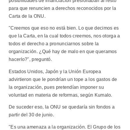
posibilidades de financiación presionaban al resto
para que renuncien a derechos reconocidos por la
Carta de la ONU.
"Creemos que eso no está bien. Lo que decimos es
que la Carta, en la cual todos creemos, nos otorga a
todos el derecho a pronunciarnos sobre la
organización. ¿Qué hay de malo en que queramos
hacerlo?", preguntó.
Estados Unidos, Japón y la Unión Europea
advirtieron que le pondrían un tope a los gastos de
la organización, pues pretendían imponer su
voluntad en materia de reformas, según Kumalo.
De suceder eso, la ONU se quedaría sin fondos a
partir del 30 de junio.
"Es una amenaza a la organización. El Grupo de los