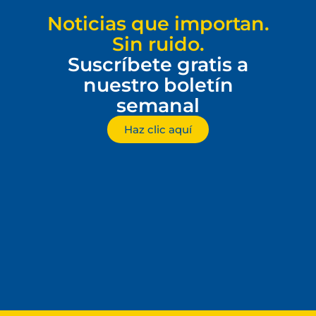
Noticias que importan.
Sin ruido.
Suscríbete gratis a
nuestro boletín
semanal
Haz clic aquí