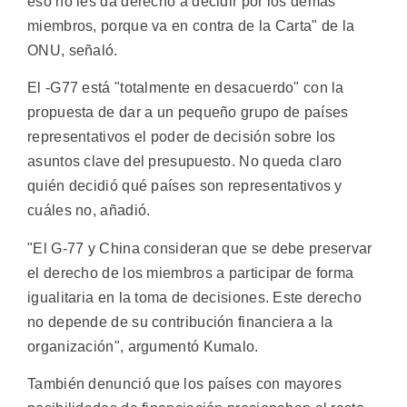
eso no les da derecho a decidir por los demás
miembros, porque va en contra de la Carta" de la
ONU, señaló.
El -G77 está "totalmente en desacuerdo" con la
propuesta de dar a un pequeño grupo de países
representativos el poder de decisión sobre los
asuntos clave del presupuesto. No queda claro
quién decidió qué países son representativos y
cuáles no, añadió.
"El G-77 y China consideran que se debe preservar
el derecho de los miembros a participar de forma
igualitaria en la toma de decisiones. Este derecho
no depende de su contribución financiera a la
organización", argumentó Kumalo.
También denunció que los países con mayores