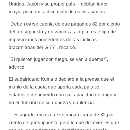
Unidos, Japón y su propio país— debían tener
mayor peso en la discusión de estos asuntos.
"Deben darse cuenta de que pagamos 82 por ciento
del presupuesto y no vamos a aceptar este tipo de
imposiciones procedentes de las tácticas
draconianas del G-77", recalcó.
"Si quieren jugar con fuego, se van a quemar",
advirtió.
El sudafricano Kumalo declaró a la prensa que el
monto de la cuota que aporta cada país se
establece de acuerdo con su capacidad de pago y
no en función de su riqueza y opulencia.
"Les agradecemos que se hagan cargo de 82 por
ciento del presupuesto, pero lo que decimos es que