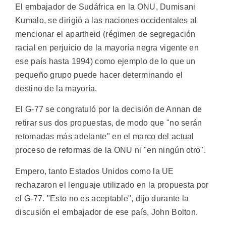
El embajador de Sudáfrica en la ONU, Dumisani
Kumalo, se dirigió a las naciones occidentales al
mencionar el apartheid (régimen de segregación
racial en perjuicio de la mayoría negra vigente en
ese país hasta 1994) como ejemplo de lo que un
pequeño grupo puede hacer determinando el
destino de la mayoría.
El G-77 se congratuló por la decisión de Annan de
retirar sus dos propuestas, de modo que "no serán
retomadas más adelante" en el marco del actual
proceso de reformas de la ONU ni "en ningún otro".
Empero, tanto Estados Unidos como la UE
rechazaron el lenguaje utilizado en la propuesta por
el G-77. "Esto no es aceptable", dijo durante la
discusión el embajador de ese país, John Bolton.