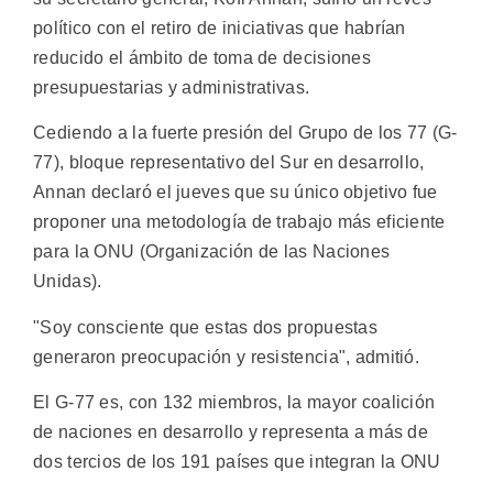
político con el retiro de iniciativas que habrían
reducido el ámbito de toma de decisiones
presupuestarias y administrativas.
Cediendo a la fuerte presión del Grupo de los 77 (G-
77), bloque representativo del Sur en desarrollo,
Annan declaró el jueves que su único objetivo fue
proponer una metodología de trabajo más eficiente
para la ONU (Organización de las Naciones
Unidas).
"Soy consciente que estas dos propuestas
generaron preocupación y resistencia", admitió.
El G-77 es, con 132 miembros, la mayor coalición
de naciones en desarrollo y representa a más de
dos tercios de los 191 países que integran la ONU