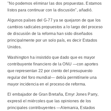
"No podemos eliminar las dos propuestas. Estamos
listos para continuar con la discusión", añadió.
Algunos países del G-77 ya se quejaron de que los
cambios radicales propuestos a lo largo del proceso
de discusión de la reforma han sido diseñados
principalmente por un solo país, es decir Estados
Unidos.
Washington ha insistido que dado que es mayor
contribuyente financiero de la ONU —con aportes
que representan 22 por ciento del presupuesto
regular del foro mundial— debía permitírsele una
mayor incidencia en el proceso de reforma.
El embajador de Gran Bretaña, Emyr Jones Parry,
expresó el miércoles que las opiniones de los
principales contribuyentes —Alemania, Estados