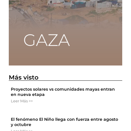
Más visto
Proyectos solares vs comunidades mayas entran
en nueva etapa
Leer Más >>
El fenómeno El Niño llega con fuerza entre agosto
y octubre