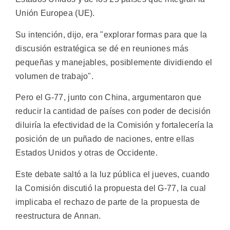
Unión Europea (UE).
Su intención, dijo, era "explorar formas para que la
discusión estratégica se dé en reuniones más
pequeñas y manejables, posiblemente dividiendo el
volumen de trabajo".
Pero el G-77, junto con China, argumentaron que
reducir la cantidad de países con poder de decisión
diluiría la efectividad de la Comisión y fortalecería la
posición de un puñado de naciones, entre ellas
Estados Unidos y otras de Occidente.
Este debate saltó a la luz pública el jueves, cuando
la Comisión discutió la propuesta del G-77, la cual
implicaba el rechazo de parte de la propuesta de
reestructura de Annan.