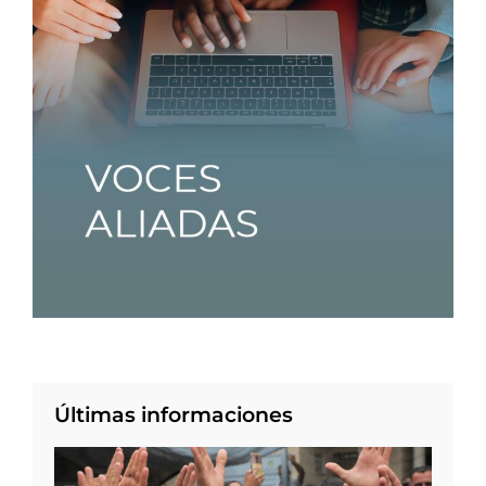
Últimas informaciones