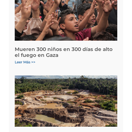
Mueren 300 niños en 300 días de alto
el fuego en Gaza
Leer Más >>