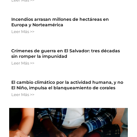
Leer Más >>
Incendios arrasan millones de hectáreas en
Europa y Norteamérica
Leer Más >>
Crímenes de guerra en El Salvador: tres décadas
sin romper la impunidad
Leer Más >>
El cambio climático por la actividad humana, y no
El Niño, impulsa el blanqueamiento de corales
Leer Más >>