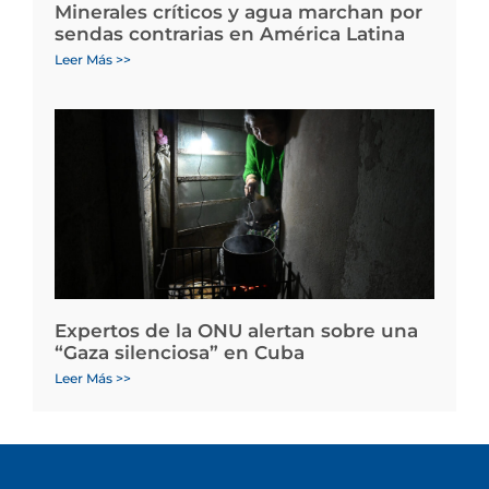
Minerales críticos y agua marchan por
sendas contrarias en América Latina
Leer Más >>
Expertos de la ONU alertan sobre una
“Gaza silenciosa” en Cuba
Leer Más >>