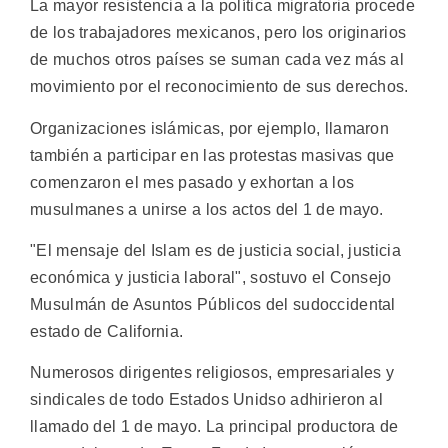
La mayor resistencia a la política migratoria procede
de los trabajadores mexicanos, pero los originarios
de muchos otros países se suman cada vez más al
movimiento por el reconocimiento de sus derechos.
Organizaciones islámicas, por ejemplo, llamaron
también a participar en las protestas masivas que
comenzaron el mes pasado y exhortan a los
musulmanes a unirse a los actos del 1 de mayo.
"El mensaje del Islam es de justicia social, justicia
económica y justicia laboral", sostuvo el Consejo
Musulmán de Asuntos Públicos del sudoccidental
estado de California.
Numerosos dirigentes religiosos, empresariales y
sindicales de todo Estados Unidso adhirieron al
llamado del 1 de mayo. La principal productora de