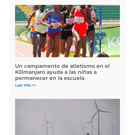
Un campamento de atletismo en el
Kilimanjaro ayuda a las niñas a
permanecer en la escuela
Leer Más >>