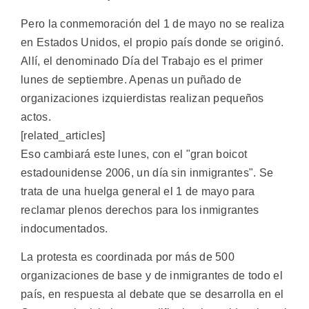
Pero la conmemoración del 1 de mayo no se realiza
en Estados Unidos, el propio país donde se originó.
Allí, el denominado Día del Trabajo es el primer
lunes de septiembre. Apenas un puñado de
organizaciones izquierdistas realizan pequeños
actos.
[related_articles]
Eso cambiará este lunes, con el "gran boicot
estadounidense 2006, un día sin inmigrantes". Se
trata de una huelga general el 1 de mayo para
reclamar plenos derechos para los inmigrantes
indocumentados.
La protesta es coordinada por más de 500
organizaciones de base y de inmigrantes de todo el
país, en respuesta al debate que se desarrolla en el