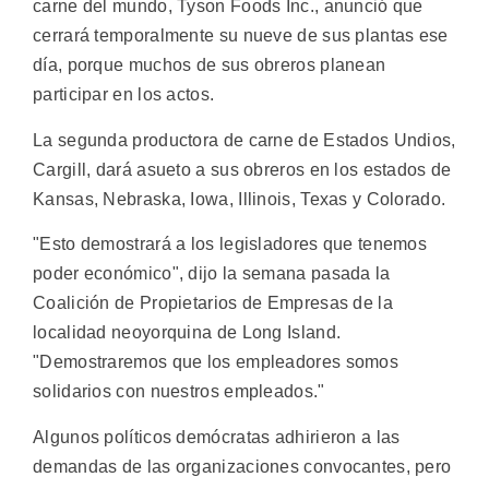
carne del mundo, Tyson Foods Inc., anunció que
cerrará temporalmente su nueve de sus plantas ese
día, porque muchos de sus obreros planean
participar en los actos.
La segunda productora de carne de Estados Undios,
Cargill, dará asueto a sus obreros en los estados de
Kansas, Nebraska, Iowa, Illinois, Texas y Colorado.
"Esto demostrará a los legisladores que tenemos
poder económico", dijo la semana pasada la
Coalición de Propietarios de Empresas de la
localidad neoyorquina de Long Island.
"Demostraremos que los empleadores somos
solidarios con nuestros empleados."
Algunos políticos demócratas adhirieron a las
demandas de las organizaciones convocantes, pero