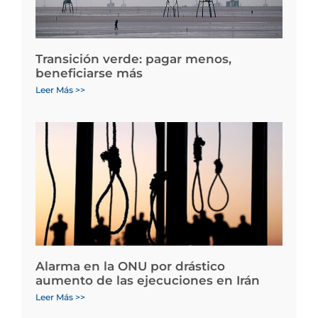
Transición verde: pagar menos,
beneficiarse más
Leer Más >>
Alarma en la ONU por drástico
aumento de las ejecuciones en Irán
Leer Más >>