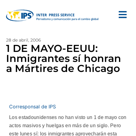
28 de abril, 2006
1 DE MAYO-EEUU:
Inmigrantes sí honran
a Mártires de Chicago
Corresponsal de IPS
Los estadounidenses no han visto un 1 de mayo con
actos masivos y huelgas en más de un siglo. Pero
este lunes sí: los inmigrantes aprovecharán esta