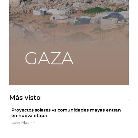
Más visto
Proyectos solares vs comunidades mayas entran
en nueva etapa
Leer Más >>