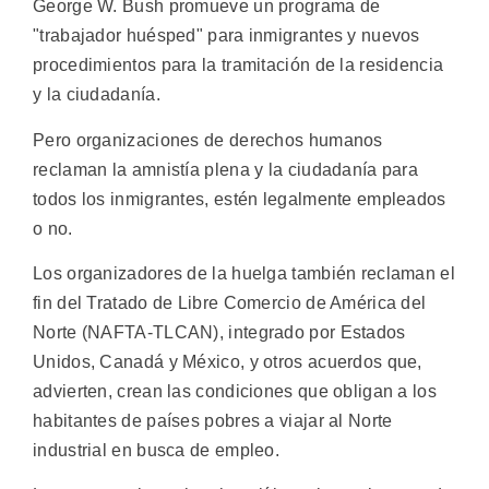
George W. Bush promueve un programa de
"trabajador huésped" para inmigrantes y nuevos
procedimientos para la tramitación de la residencia
y la ciudadanía.
Pero organizaciones de derechos humanos
reclaman la amnistía plena y la ciudadanía para
todos los inmigrantes, estén legalmente empleados
o no.
Los organizadores de la huelga también reclaman el
fin del Tratado de Libre Comercio de América del
Norte (NAFTA-TLCAN), integrado por Estados
Unidos, Canadá y México, y otros acuerdos que,
advierten, crean las condiciones que obligan a los
habitantes de países pobres a viajar al Norte
industrial en busca de empleo.