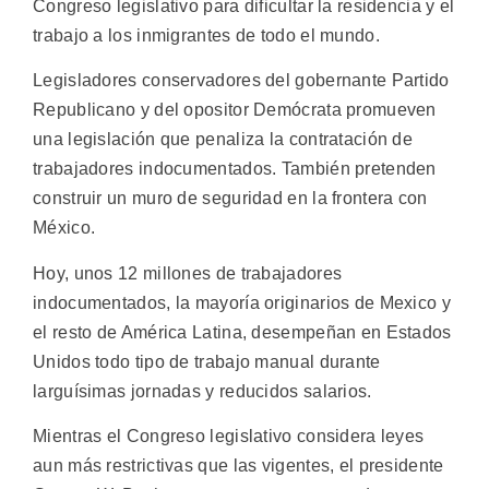
Congreso legislativo para dificultar la residencia y el
trabajo a los inmigrantes de todo el mundo.
Legisladores conservadores del gobernante Partido
Republicano y del opositor Demócrata promueven
una legislación que penaliza la contratación de
trabajadores indocumentados. También pretenden
construir un muro de seguridad en la frontera con
México.
Hoy, unos 12 millones de trabajadores
indocumentados, la mayoría originarios de Mexico y
el resto de América Latina, desempeñan en Estados
Unidos todo tipo de trabajo manual durante
larguísimas jornadas y reducidos salarios.
Mientras el Congreso legislativo considera leyes
aun más restrictivas que las vigentes, el presidente