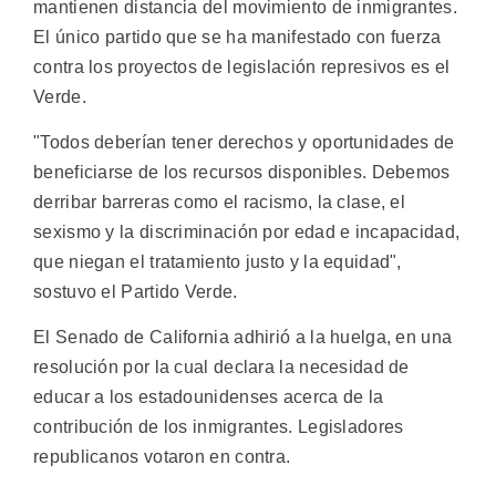
mantienen distancia del movimiento de inmigrantes.
El único partido que se ha manifestado con fuerza
contra los proyectos de legislación represivos es el
Verde.
"Todos deberían tener derechos y oportunidades de
beneficiarse de los recursos disponibles. Debemos
derribar barreras como el racismo, la clase, el
sexismo y la discriminación por edad e incapacidad,
que niegan el tratamiento justo y la equidad",
sostuvo el Partido Verde.
El Senado de California adhirió a la huelga, en una
resolución por la cual declara la necesidad de
educar a los estadounidenses acerca de la
contribución de los inmigrantes. Legisladores
republicanos votaron en contra.