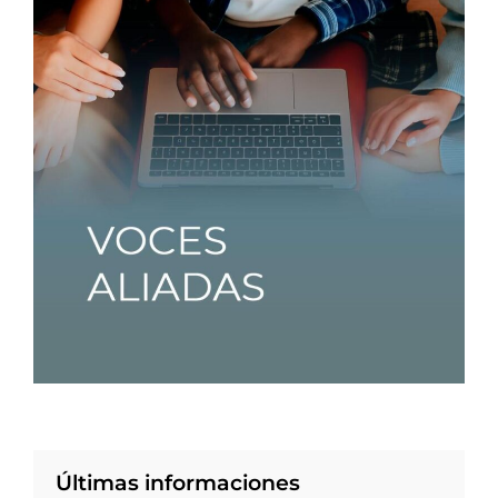
Últimas informaciones