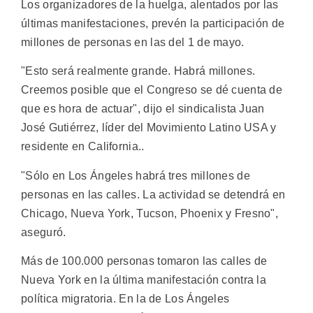
Los organizadores de la huelga, alentados por las
últimas manifestaciones, prevén la participación de
millones de personas en las del 1 de mayo.
"Esto será realmente grande. Habrá millones.
Creemos posible que el Congreso se dé cuenta de
que es hora de actuar", dijo el sindicalista Juan
José Gutiérrez, líder del Movimiento Latino USA y
residente en California..
"Sólo en Los Ángeles habrá tres millones de
personas en las calles. La actividad se detendrá en
Chicago, Nueva York, Tucson, Phoenix y Fresno",
aseguró.
Más de 100.000 personas tomaron las calles de
Nueva York en la última manifestación contra la
política migratoria. En la de Los Ángeles