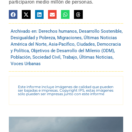
participaron medio millón de personas.
Archivado en:
Derechos humanos
,
Desarrollo Sostenible
,
Desigualdad y Pobreza
,
Migraciones
,
Últimas Noticias
América del Norte
,
Asia-Pacífico
,
Ciudades
,
Democracia
y Política
,
Objetivos de Desarrollo del Milenio (ODM)
,
Población
,
Sociedad Civil
,
Trabajo
,
Últimas Noticias
,
Voces Urbanas
Este informe incluye imágenes de calidad que pueden
ser bajadas e impresas. Copyright IPS, estas imágenes
sólo pueden ser impresas junto con este informe