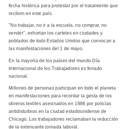
fecha histórica para protestar por el tratamiento que
reciben en este país.
"No trabajar, no ir a la escuela, no comprar, no
vender", exhortan los carteles en ciudades y
poblados de todo Estados Unidos que convocan a
las manifestaciones del 1 de mayo.
En la mayoría de los países del mundo Día
Internacional de los Trabajadores es feriado
nacional.
Millones de personas participan en todo el planeta
en manifestaciones para recordar la gesta de los
obreros textiles asesinados en 1886 por policías
antidisturbios en la ciudad estadounidense de
Chicago. Los trabajadores reclamaban la reducción
de la extenuante jornada laboral.