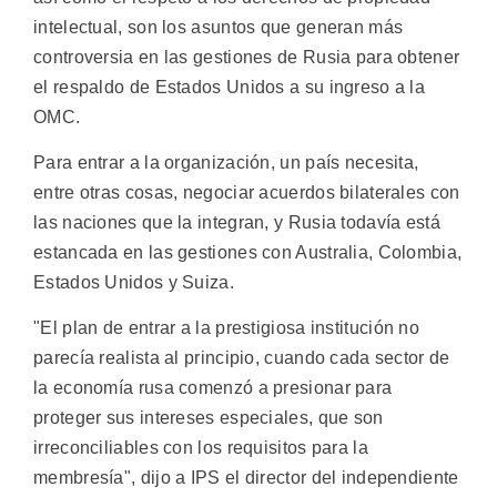
intelectual, son los asuntos que generan más
controversia en las gestiones de Rusia para obtener
el respaldo de Estados Unidos a su ingreso a la
OMC.
Para entrar a la organización, un país necesita,
entre otras cosas, negociar acuerdos bilaterales con
las naciones que la integran, y Rusia todavía está
estancada en las gestiones con Australia, Colombia,
Estados Unidos y Suiza.
"El plan de entrar a la prestigiosa institución no
parecía realista al principio, cuando cada sector de
la economía rusa comenzó a presionar para
proteger sus intereses especiales, que son
irreconciliables con los requisitos para la
membresía", dijo a IPS el director del independiente