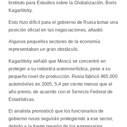
Instituto para Estudios sobre la Globalización, Boris
Kagarlitsky.
Esto hizo difícil para el gobierno de Rusia tomar una
posición oficial en las negociaciones, añadió.
Algunos pequeños sectores de la economía
representaban un gran obstáculo.
Kagarlitsky señaló que Moscú se concentró en
proteger a su industria automovilística, pese a su
pequeño nivel de producción. Rusia fabricó 965.000
automóviles en 2005, 5,4 por ciento menos que el
año previo, de acuerdo con el Servicio Federal de
Estadísticas.
El analista pronosticó que los funcionarios de
gobierno rusos seguirán protegiendo a ese sector,
debido a la fuerte presión de los empresarios