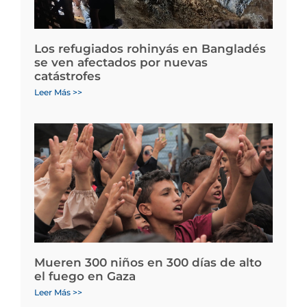
Los refugiados rohinyás en Bangladés
se ven afectados por nuevas
catástrofes
Leer Más >>
Mueren 300 niños en 300 días de alto
el fuego en Gaza
Leer Más >>