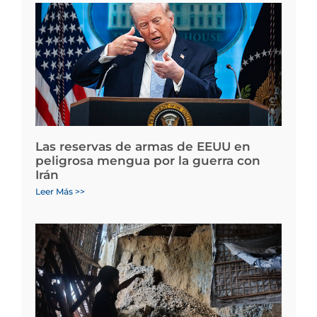
Las reservas de armas de EEUU en
peligrosa mengua por la guerra con
Irán
Leer Más >>