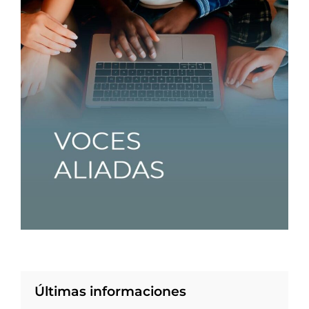
Últimas informaciones