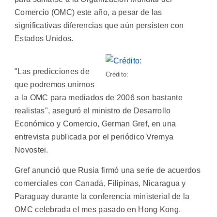
Comercio (OMC) este año, a pesar de las
significativas diferencias que aún persisten con
Estados Unidos.
"Las predicciones de
Crédito:
que podremos unirnos
a la OMC para mediados de 2006 son bastante
realistas", aseguró el ministro de Desarrollo
Económico y Comercio, German Gref, en una
entrevista publicada por el periódico Vremya
Novostei.
Gref anunció que Rusia firmó una serie de acuerdos
comerciales con Canadá, Filipinas, Nicaragua y
Paraguay durante la conferencia ministerial de la
OMC celebrada el mes pasado en Hong Kong.