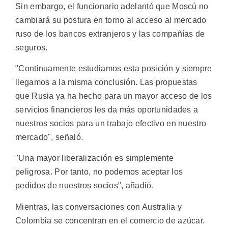
Sin embargo, el funcionario adelantó que Moscú no
cambiará su postura en torno al acceso al mercado
ruso de los bancos extranjeros y las compañías de
seguros.
"Continuamente estudiamos esta posición y siempre
llegamos a la misma conclusión. Las propuestas
que Rusia ya ha hecho para un mayor acceso de los
servicios financieros les da más oportunidades a
nuestros socios para un trabajo efectivo en nuestro
mercado", señaló.
"Una mayor liberalización es simplemente
peligrosa. Por tanto, no podemos aceptar los
pedidos de nuestros socios", añadió.
Mientras, las conversaciones con Australia y
Colombia se concentran en el comercio de azúcar.