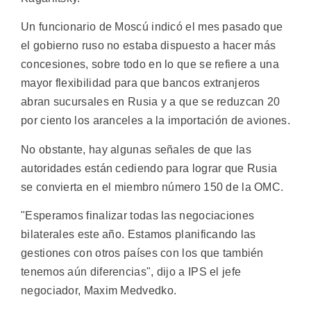
Un funcionario de Moscú indicó el mes pasado que
el gobierno ruso no estaba dispuesto a hacer más
concesiones, sobre todo en lo que se refiere a una
mayor flexibilidad para que bancos extranjeros
abran sucursales en Rusia y a que se reduzcan 20
por ciento los aranceles a la importación de aviones.
No obstante, hay algunas señales de que las
autoridades están cediendo para lograr que Rusia
se convierta en el miembro número 150 de la OMC.
"Esperamos finalizar todas las negociaciones
bilaterales este año. Estamos planificando las
gestiones con otros países con los que también
tenemos aún diferencias", dijo a IPS el jefe
negociador, Maxim Medvedko.