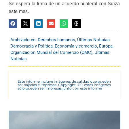
Se espera la firma de un acuerdo bilateral con Suiza
este mes.
Archivado en:
Derechos humanos
,
Últimas Noticias
Democracia y Política
,
Economía y comercio
,
Europa
,
Organización Mundial del Comercio (OMC)
,
Últimas
Noticias
Este informe incluye imágenes de calidad que pueden
ser bajadas e impresas. Copyright IPS, estas imágenes
sólo pueden ser impresas junto con este informe