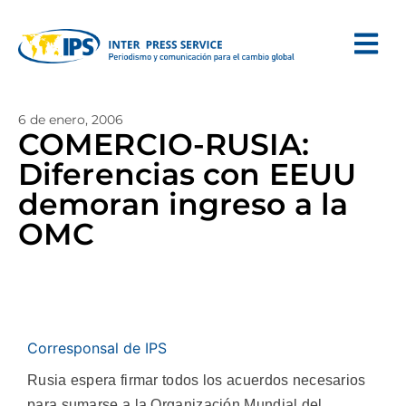
6 de enero, 2006
COMERCIO-RUSIA:
Diferencias con EEUU
demoran ingreso a la
OMC
Corresponsal de IPS
Rusia espera firmar todos los acuerdos necesarios
para sumarse a la Organización Mundial del