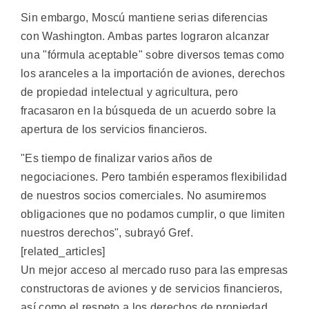
Sin embargo, Moscú mantiene serias diferencias
con Washington. Ambas partes lograron alcanzar
una "fórmula aceptable" sobre diversos temas como
los aranceles a la importación de aviones, derechos
de propiedad intelectual y agricultura, pero
fracasaron en la búsqueda de un acuerdo sobre la
apertura de los servicios financieros.
"Es tiempo de finalizar varios años de
negociaciones. Pero también esperamos flexibilidad
de nuestros socios comerciales. No asumiremos
obligaciones que no podamos cumplir, o que limiten
nuestros derechos", subrayó Gref.
[related_articles]
Un mejor acceso al mercado ruso para las empresas
constructoras de aviones y de servicios financieros,
así como el respeto a los derechos de propiedad