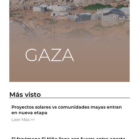
Más visto
Proyectos solares vs comunidades mayas entran
en nueva etapa
Leer Más >>