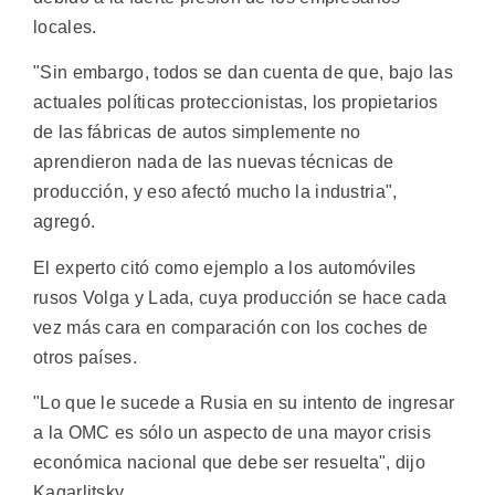
locales.
"Sin embargo, todos se dan cuenta de que, bajo las
actuales políticas proteccionistas, los propietarios
de las fábricas de autos simplemente no
aprendieron nada de las nuevas técnicas de
producción, y eso afectó mucho la industria",
agregó.
El experto citó como ejemplo a los automóviles
rusos Volga y Lada, cuya producción se hace cada
vez más cara en comparación con los coches de
otros países.
"Lo que le sucede a Rusia en su intento de ingresar
a la OMC es sólo un aspecto de una mayor crisis
económica nacional que debe ser resuelta", dijo
Kagarlitsky.