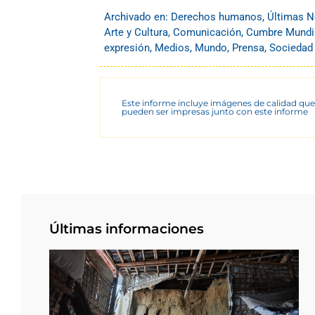
Archivado en:
Derechos humanos
,
Últimas N
Arte y Cultura
,
Comunicación
,
Cumbre Mundia
expresión
,
Medios
,
Mundo
,
Prensa
,
Sociedad 
Este informe incluye imágenes de calidad que
pueden ser impresas junto con este informe
Últimas informaciones