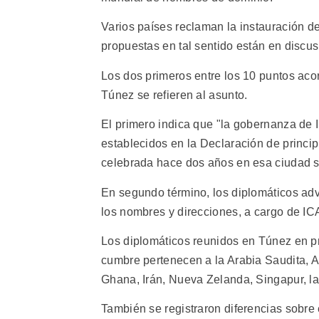
Varios países reclaman la instauración 
propuestas en tal sentido están en discus
Los dos primeros entre los 10 puntos aco
Túnez se refieren al asunto.
El primero indica que "la gobernanza de I
establecidos en la Declaración de princip
celebrada hace dos años en esa ciudad s
En segundo término, los diplomáticos adv
los nombres y direcciones, a cargo de IC
Los diplomáticos reunidos en Túnez en p
cumbre pertenecen a la Arabia Saudita, Ar
Ghana, Irán, Nueva Zelanda, Singapur, l
También se registraron diferencias sobre