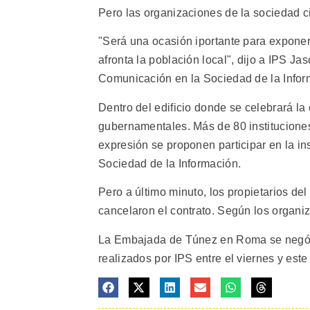
Pero las organizaciones de la sociedad ci
"Será una ocasión iportante para exponer 
afronta la población local", dijo a IPS 
Comunicación en la Sociedad de la Infor
Dentro del edificio donde se celebrará l
gubernamentales. Más de 80 institucione
expresión se proponen participar en la 
Sociedad de la Información.
Pero a último minuto, los propietarios de
cancelaron el contrato. Según los organi
La Embajada de Túnez en Roma se negó a
realizados por IPS entre el viernes y este 