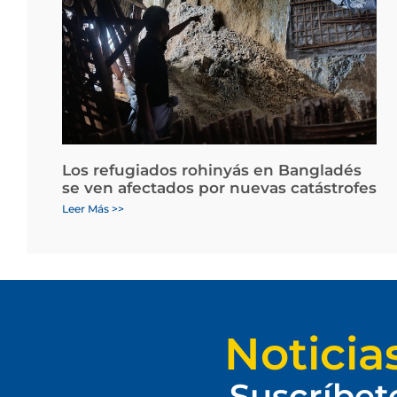
Los refugiados rohinyás en Bangladés
se ven afectados por nuevas catástrofes
Leer Más >>
Noticia
Suscríbet