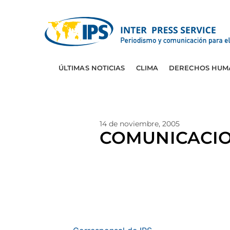
ÚLTIMAS NOTICIAS
CLIMA
DERECHOS HUM
14 de noviembre, 2005
COMUNICACION