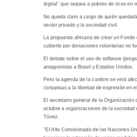
digital" que separa a pobres de ricos en 
No queda claro a cargo de quién quedará e
sector privado y la sociedad civil.
La propuesta africana de crear un Fondo d
cubierto por donaciones voluntarias no fu
El debate sobre el uso de software (progr
antagonistas a Brasil y Estados Unidos.
Pero la agenda de la cumbre se verá afec
cortapisas a la libertad de expresión en el
El secretario general de la Organización
octubre a organizaciones de la sociedad 
Túnez.
"El Alto Comisionado de las Naciones U