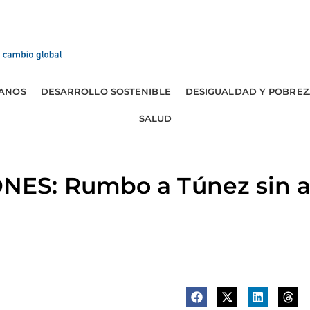
ANOS
DESARROLLO SOSTENIBLE
DESIGUALDAD Y POBREZ
SALUD
ES: Rumbo a Túnez sin 