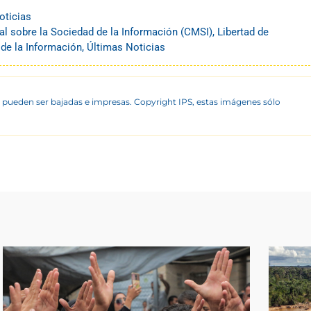
oticias
l sobre la Sociedad de la Información (CMSI)
,
Libertad de
de la Información
,
Últimas Noticias
 pueden ser bajadas e impresas. Copyright IPS, estas imágenes sólo