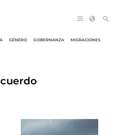
A
GÉNERO
GOBERNANZA
MIGRACIONES
acuerdo