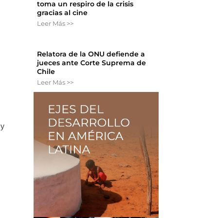
toma un respiro de la crisis
gracias al cine
Leer Más >>
Relatora de la ONU defiende a
jueces ante Corte Suprema de
Chile
Leer Más >>
 y