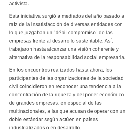
activista.
Esta iniciativa surgió a mediados del año pasado a
raíz de la insatisfacción de diversas entidades con
lo que juzgaban un "débil compromiso" de las
empresas frente al desarrollo sustentable. Así,
trabajaron hasta alcanzar una visión coherente y
alternativa de la responsabilidad social empresaria.
En los encuentros realizados hasta ahora, los
participantes de las organizaciones de la sociedad
civil coincidieron en reconocer una tendencia a la
concentración de la riqueza y del poder económico
de grandes empresas, en especial de las
multinacionales, a las que acusan de operar con un
doble estándar según actúen en países
industrializados o en desarrollo.