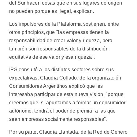
del Sur hacen cosas que en sus lugares de origen
no pueden porque es ilegal, explican.
Los impulsores de la Plataforma sostienen, entre
otros principios, que "las empresas tienen la
responsabilidad de crear valor y riqueza, pero
también son responsables de la distribución
equitativa de ese valor y esa riqueza".
IPS consultó a los distintos sectores sobre sus
expectativas. Claudia Collado, de la organización
Consumidores Argentinos explicó que les
interesaba participar de esta nueva visión, "porque
creemos que, si apuntamos a formar un consumidor
autónomo, tendrá el poder de premiar a las que
sean empresas socialmente responsables".
Por su parte, Claudia Llantada, de la Red de Género