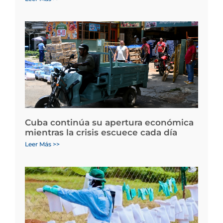
Cuba continúa su apertura económica
mientras la crisis escuece cada día
Leer Más >>