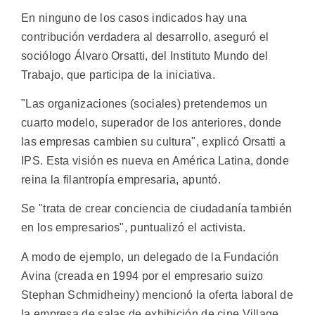
En ninguno de los casos indicados hay una
contribución verdadera al desarrollo, aseguró el
sociólogo Álvaro Orsatti, del Instituto Mundo del
Trabajo, que participa de la iniciativa.
"Las organizaciones (sociales) pretendemos un
cuarto modelo, superador de los anteriores, donde
las empresas cambien su cultura", explicó Orsatti a
IPS. Esta visión es nueva en América Latina, donde
reina la filantropía empresaria, apuntó.
Se "trata de crear conciencia de ciudadanía también
en los empresarios", puntualizó el activista.
A modo de ejemplo, un delegado de la Fundación
Avina (creada en 1994 por el empresario suizo
Stephan Schmidheiny) mencionó la oferta laboral de
la empresa de salas de exhibición de cine Village