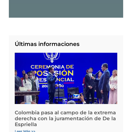
Últimas informaciones
Colombia pasa al campo de la extrema
derecha con la juramentación de De la
Espriella
Leer Más >>