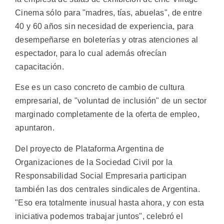
Cinema sólo para "madres, tías, abuelas", de entre
40 y 60 años sin necesidad de experiencia, para
desempeñarse en boleterías y otras atenciones al
espectador, para lo cual además ofrecían
capacitación.
Ese es un caso concreto de cambio de cultura
empresarial, de "voluntad de inclusión" de un sector
marginado completamente de la oferta de empleo,
apuntaron.
Del proyecto de Plataforma Argentina de
Organizaciones de la Sociedad Civil por la
Responsabilidad Social Empresaria participan
también las dos centrales sindicales de Argentina.
"Eso era totalmente inusual hasta ahora, y con esta
iniciativa podemos trabajar juntos", celebró el