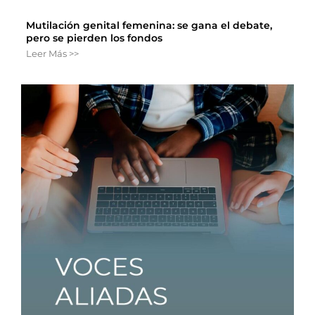
Mutilación genital femenina: se gana el debate,
pero se pierden los fondos
Leer Más >>