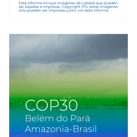
Este informe incluye imágenes de calidad que pueden
ser bajadas e impresas. Copyright IPS, estas imágenes
sólo pueden ser impresas junto con este informe