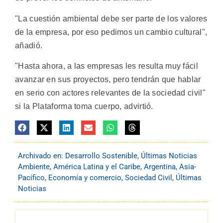
"La cuestión ambiental debe ser parte de los valores
de la empresa, por eso pedimos un cambio cultural",
añadió.
"Hasta ahora, a las empresas les resulta muy fácil
avanzar en sus proyectos, pero tendrán que hablar
en serio con actores relevantes de la sociedad civil"
si la Plataforma toma cuerpo, advirtió.
Archivado en:
Desarrollo Sostenible
,
Últimas Noticias
Ambiente
,
América Latina y el Caribe
,
Argentina
,
Asia-
Pacífico
,
Economía y comercio
,
Sociedad Civil
,
Últimas
Noticias