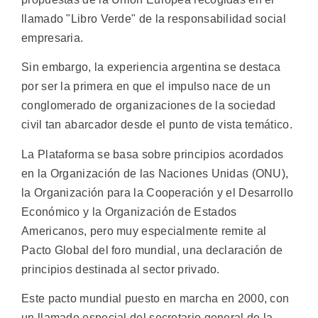
llamado "Libro Verde" de la responsabilidad social
empresaria.
Sin embargo, la experiencia argentina se destaca
por ser la primera en que el impulso nace de un
conglomerado de organizaciones de la sociedad
civil tan abarcador desde el punto de vista temático.
La Plataforma se basa sobre principios acordados
en la Organización de las Naciones Unidas (ONU),
la Organización para la Cooperación y el Desarrollo
Económico y la Organización de Estados
Americanos, pero muy especialmente remite al
Pacto Global del foro mundial, una declaración de
principios destinada al sector privado.
Este pacto mundial puesto en marcha en 2000, con
un llamado especial del secretario general de la