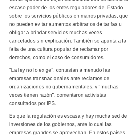
escaso poder de los entes reguladores del Estado
sobre los servicios públicos en manos privadas, que
no pueden evitar aumentos arbitrarios de tarifas u
obligar a brindar servicios muchas veces
cancelados sin explicación. También se apunta a la
falta de una cultura popular de reclamar por
derechos, como el caso de consumidores.
"La ley no lo exige", contestan a menudo las
empresas transnacionales ante reclamos de
organizaciones no gubernamentales, y "muchas
veces tienen razón", comentaron activistas
consultados por IPS.
Es que la regulación es escasa y hay mucha sed de
inversiones de los gobiernos, ante lo cual las
empresas grandes se aprovechan. En estos países