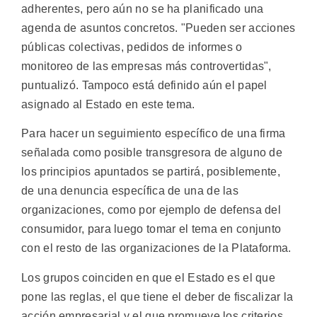
adherentes, pero aún no se ha planificado una
agenda de asuntos concretos. "Pueden ser acciones
públicas colectivas, pedidos de informes o
monitoreo de las empresas más controvertidas",
puntualizó. Tampoco está definido aún el papel
asignado al Estado en este tema.
Para hacer un seguimiento específico de una firma
señalada como posible transgresora de alguno de
los principios apuntados se partirá, posiblemente,
de una denuncia específica de una de las
organizaciones, como por ejemplo de defensa del
consumidor, para luego tomar el tema en conjunto
con el resto de las organizaciones de la Plataforma.
Los grupos coinciden en que el Estado es el que
pone las reglas, el que tiene el deber de fiscalizar la
acción empresarial y el que promueve los criterios