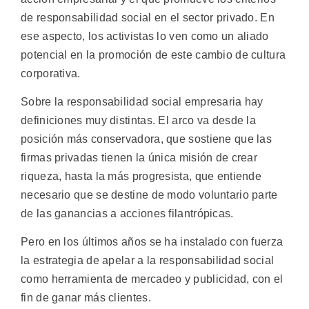
de responsabilidad social en el sector privado. En
ese aspecto, los activistas lo ven como un aliado
potencial en la promoción de este cambio de cultura
corporativa.
Sobre la responsabilidad social empresaria hay
definiciones muy distintas. El arco va desde la
posición más conservadora, que sostiene que las
firmas privadas tienen la única misión de crear
riqueza, hasta la más progresista, que entiende
necesario que se destine de modo voluntario parte
de las ganancias a acciones filantrópicas.
Pero en los últimos años se ha instalado con fuerza
la estrategia de apelar a la responsabilidad social
como herramienta de mercadeo y publicidad, con el
fin de ganar más clientes.