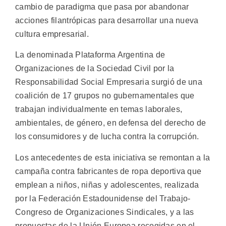
cambio de paradigma que pasa por abandonar
acciones filantrópicas para desarrollar una nueva
cultura empresarial.
La denominada Plataforma Argentina de
Organizaciones de la Sociedad Civil por la
Responsabilidad Social Empresaria surgió de una
coalición de 17 grupos no gubernamentales que
trabajan individualmente en temas laborales,
ambientales, de género, en defensa del derecho de
los consumidores y de lucha contra la corrupción.
Los antecedentes de esta iniciativa se remontan a la
campaña contra fabricantes de ropa deportiva que
emplean a niños, niñas y adolescentes, realizada
por la Federación Estadounidense del Trabajo-
Congreso de Organizaciones Sindicales, y a las
propuestas de la Unión Europea recogidas en el