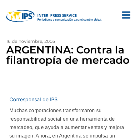
16 de noviembre, 2005
ARGENTINA: Contra la
filantropía de mercado
Corresponsal de IPS
Muchas corporaciones transformaron su
responsabilidad social en una herramienta de
mercadeo, que ayuda a aumentar ventas y mejora
su imagen. Ahora, en Argentina se impulsa un