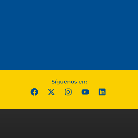
Síguenos en: