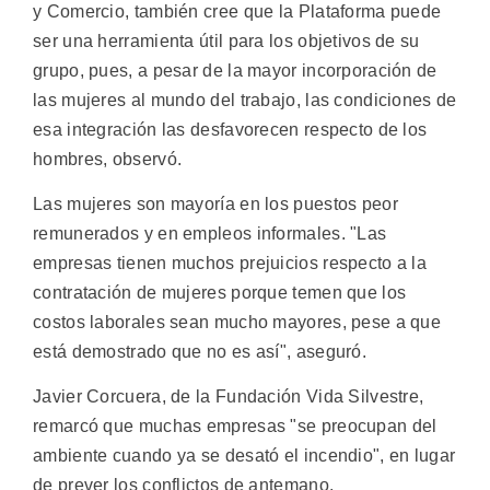
y Comercio, también cree que la Plataforma puede
ser una herramienta útil para los objetivos de su
grupo, pues, a pesar de la mayor incorporación de
las mujeres al mundo del trabajo, las condiciones de
esa integración las desfavorecen respecto de los
hombres, observó.
Las mujeres son mayoría en los puestos peor
remunerados y en empleos informales. "Las
empresas tienen muchos prejuicios respecto a la
contratación de mujeres porque temen que los
costos laborales sean mucho mayores, pese a que
está demostrado que no es así", aseguró.
Javier Corcuera, de la Fundación Vida Silvestre,
remarcó que muchas empresas "se preocupan del
ambiente cuando ya se desató el incendio", en lugar
de prever los conflictos de antemano.