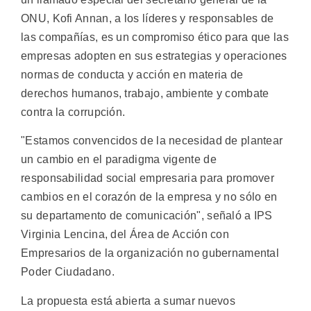
ONU, Kofi Annan, a los líderes y responsables de
las compañías, es un compromiso ético para que las
empresas adopten en sus estrategias y operaciones
normas de conducta y acción en materia de
derechos humanos, trabajo, ambiente y combate
contra la corrupción.
"Estamos convencidos de la necesidad de plantear
un cambio en el paradigma vigente de
responsabilidad social empresaria para promover
cambios en el corazón de la empresa y no sólo en
su departamento de comunicación", señaló a IPS
Virginia Lencina, del Área de Acción con
Empresarios de la organización no gubernamental
Poder Ciudadano.
La propuesta está abierta a sumar nuevos