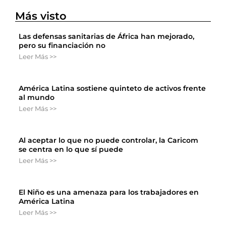
Más visto
Las defensas sanitarias de África han mejorado,
pero su financiación no
Leer Más >>
América Latina sostiene quinteto de activos frente
al mundo
Leer Más >>
Al aceptar lo que no puede controlar, la Caricom
se centra en lo que sí puede
Leer Más >>
El Niño es una amenaza para los trabajadores en
América Latina
Leer Más >>