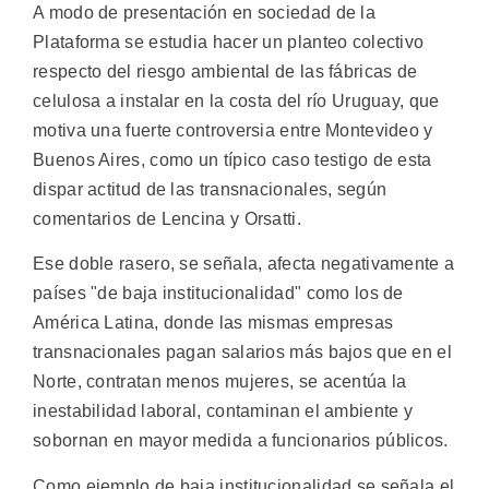
A modo de presentación en sociedad de la
Plataforma se estudia hacer un planteo colectivo
respecto del riesgo ambiental de las fábricas de
celulosa a instalar en la costa del río Uruguay, que
motiva una fuerte controversia entre Montevideo y
Buenos Aires, como un típico caso testigo de esta
dispar actitud de las transnacionales, según
comentarios de Lencina y Orsatti.
Ese doble rasero, se señala, afecta negativamente a
países "de baja institucionalidad" como los de
América Latina, donde las mismas empresas
transnacionales pagan salarios más bajos que en el
Norte, contratan menos mujeres, se acentúa la
inestabilidad laboral, contaminan el ambiente y
sobornan en mayor medida a funcionarios públicos.
Como ejemplo de baja institucionalidad se señala el