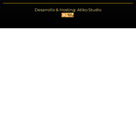
Desarrollo & Hosting: Atiko.Studio