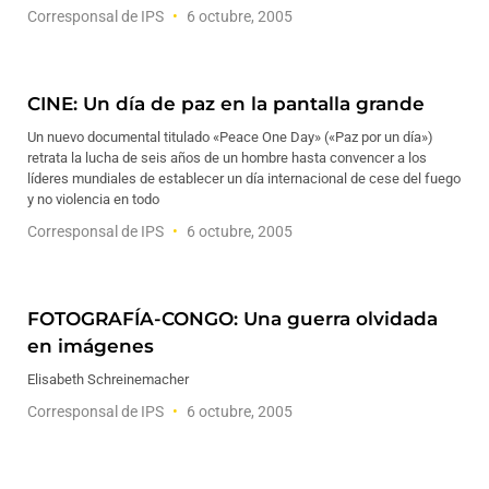
Corresponsal de IPS
6 octubre, 2005
CINE: Un día de paz en la pantalla grande
Un nuevo documental titulado «Peace One Day» («Paz por un día»)
retrata la lucha de seis años de un hombre hasta convencer a los
líderes mundiales de establecer un día internacional de cese del fuego
y no violencia en todo
Corresponsal de IPS
6 octubre, 2005
FOTOGRAFÍA-CONGO: Una guerra olvidada
en imágenes
Elisabeth Schreinemacher
Corresponsal de IPS
6 octubre, 2005