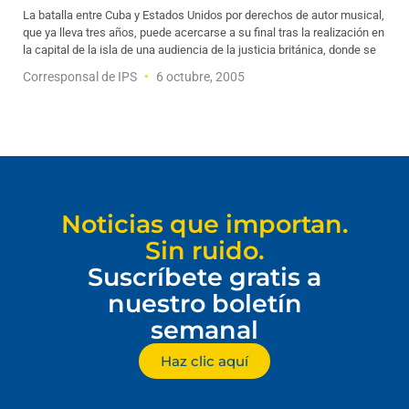
La batalla entre Cuba y Estados Unidos por derechos de autor musical,
que ya lleva tres años, puede acercarse a su final tras la realización en
la capital de la isla de una audiencia de la justicia británica, donde se
Corresponsal de IPS
6 octubre, 2005
Noticias que importan.
Sin ruido.
Suscríbete gratis a
nuestro boletín
semanal
Haz clic aquí