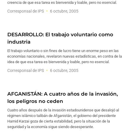
creencia de que esa tarea es bienvenida y loable, pero no esencial.
Corresponsal de IPS
6 octubre, 2005
DESARROLLO: El trabajo voluntario como
industria
El trabajo voluntario o sin fines de lucro tiene un enorme peso en las
economías nacionales, revelaron nuevas estadísticas, en contra de la
idea de que esa tarea es bienvenida y loable, pero no esencial.
Corresponsal de IPS
6 octubre, 2005
AFGANISTÁN: A cuatro años de la invasión,
los peligros no ceden
Cuatro años después de la invasión estadounidense que desalojó al
régimen islámico talibán de Afganistán, el gobierno del presidente
Hamid Karzai goza de cierta estabilidad, pero la situación de la
seguridad y la economía sigue siendo desesperante.