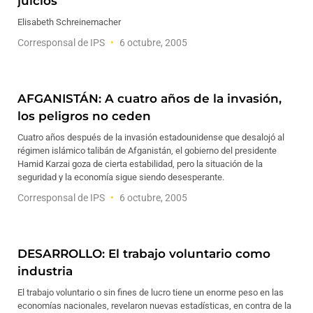
juicios
Elisabeth Schreinemacher
Corresponsal de IPS
6 octubre, 2005
AFGANISTÁN: A cuatro años de la invasión,
los peligros no ceden
Cuatro años después de la invasión estadounidense que desalojó al
régimen islámico talibán de Afganistán, el gobierno del presidente
Hamid Karzai goza de cierta estabilidad, pero la situación de la
seguridad y la economía sigue siendo desesperante.
Corresponsal de IPS
6 octubre, 2005
DESARROLLO: El trabajo voluntario como
industria
El trabajo voluntario o sin fines de lucro tiene un enorme peso en las
economías nacionales, revelaron nuevas estadísticas, en contra de la