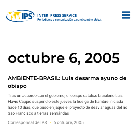
octubre 6, 2005
AMBIENTE-BRASIL: Lula desarma ayuno de
obispo
Tras un acuerdo con el gobierno, el obispo católico brasileño Luiz
Flavio Cappio suspendió este jueves la huelga de hambre iniciada
hace 10 días, que puso en jaque el proyecto de desviar aguas del río
Sao Francisco a tierras semiáridas
Corresponsal de IPS
6 octubre, 2005