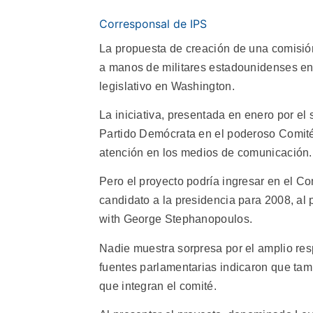
Corresponsal de IPS
La propuesta de creación de una comisió
a manos de militares estadounidenses en 
legislativo en Washington.
La iniciativa, presentada en enero por el
Partido Demócrata en el poderoso Comité 
atención en los medios de comunicación.
Pero el proyecto podría ingresar en el C
candidato a la presidencia para 2008, al 
with George Stephanopoulos.
Nadie muestra sorpresa por el amplio res
fuentes parlamentarias indicaron que ta
que integran el comité.