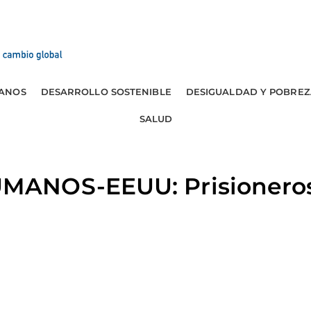
ANOS
DESARROLLO SOSTENIBLE
DESIGUALDAD Y POBREZ
SALUD
ANOS-EEUU: Prisioneros