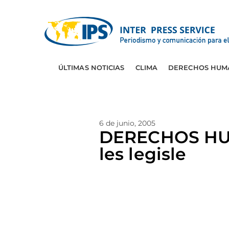
ÚLTIMAS NOTICIAS
CLIMA
DERECHOS HUM
6 de junio, 2005
DERECHOS HUM
les legisle