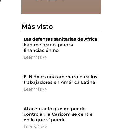
5,
Más visto
Las defensas sanitarias de África
han mejorado, pero su
financiación no
Leer Más >>
El Niño es una amenaza para los
trabajadores en América Latina
Leer Más >>
Al aceptar lo que no puede
controlar, la Caricom se centra
en lo que sí puede
Leer Más >>