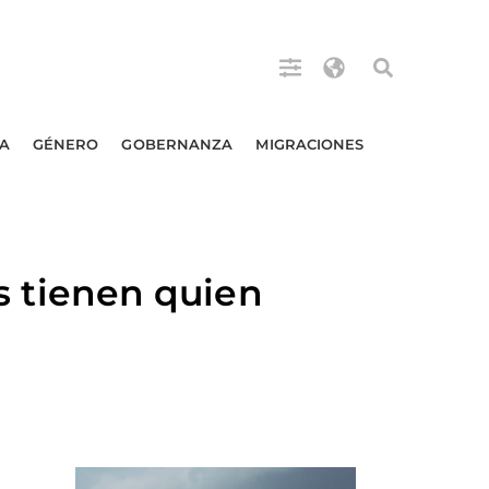
A
GÉNERO
GOBERNANZA
MIGRACIONES
 tienen quien