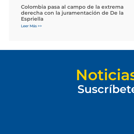
Colombia pasa al campo de la extrema
derecha con la juramentación de De la
Espriella
Leer Más >>
Noticia
Suscríbet