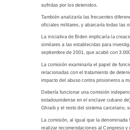
sufridas por los detenidos.
También analizaría las frecuentes diferen
oficiales militares, y abarcaría todas las 
La iniciativa de Biden implicaría la crea
similares a las establecidas para investi
septiembre de 2001, que acabó con 3.00
La comisión examinaría el papel de funcion
relacionadas con el tratamiento de deteni
impacto del abuso contra prisioneros a 
Debería funcionar una comisión independi
estadounidense en el enclave cubano de) 
Ghraib y el resto del sistema carcelario, 
La comisión, al igual que la denominada 
realizar recomendaciones al Congreso y d