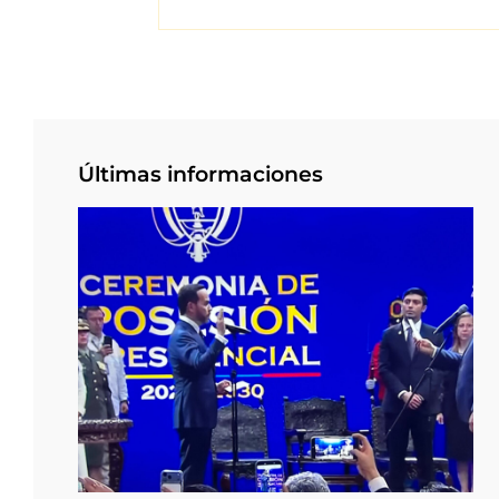
Últimas informaciones