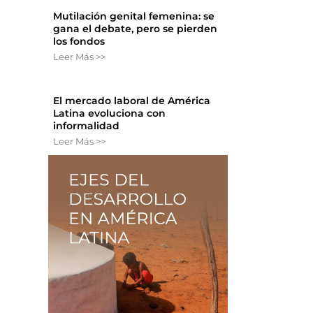
Mutilación genital femenina: se
gana el debate, pero se pierden
los fondos
Leer Más >>
El mercado laboral de América
Latina evoluciona con
informalidad
Leer Más >>