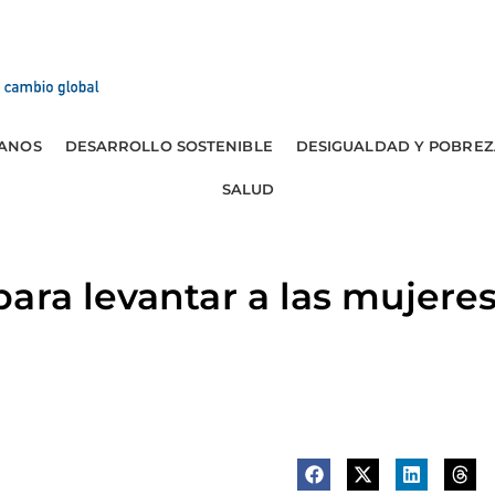
ANOS
DESARROLLO SOSTENIBLE
DESIGUALDAD Y POBREZ
SALUD
ara levantar a las mujere