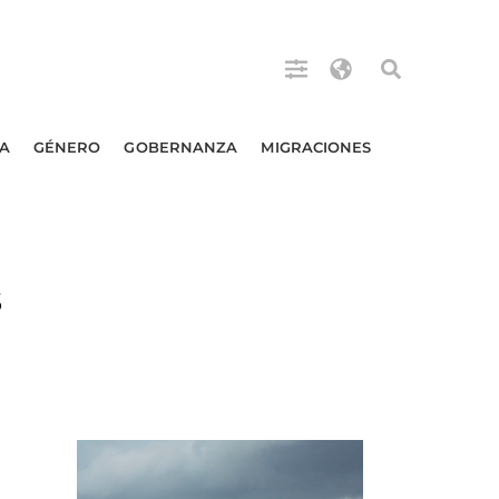
A
GÉNERO
GOBERNANZA
MIGRACIONES
s