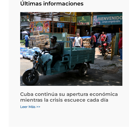
Últimas informaciones
Cuba continúa su apertura económica
mientras la crisis escuece cada día
Leer Más >>