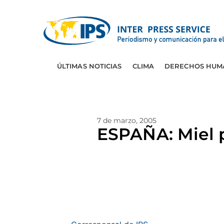
ÚLTIMAS NOTICIAS
CLIMA
DERECHOS HUM
7 de marzo, 2005
ESPAÑA: Miel p