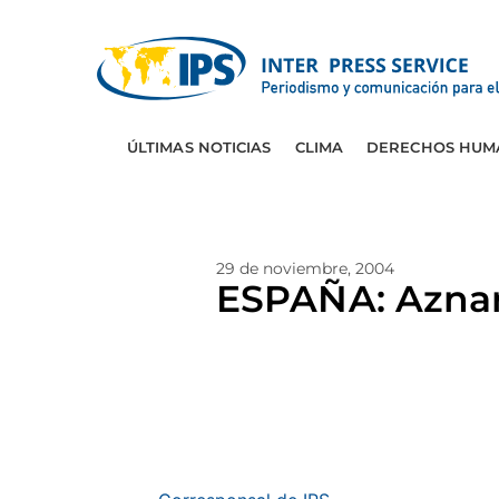
ÚLTIMAS NOTICIAS
CLIMA
DERECHOS HUM
29 de noviembre, 2004
ESPAÑA: Aznar 