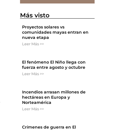
Más visto
Proyectos solares vs
comunidades mayas entran en
nueva etapa
Leer Más >>
El fenómeno El Niño llega con
fuerza entre agosto y octubre
Leer Más >>
Incendios arrasan millones de
hectáreas en Europa y
o
Norteamérica
Leer Más >>
Crímenes de guerra en El