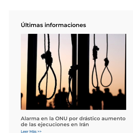
Últimas informaciones
Alarma en la ONU por drástico aumento
de las ejecuciones en Irán
Leer Más >>