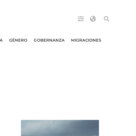
A
GÉNERO
GOBERNANZA
MIGRACIONES