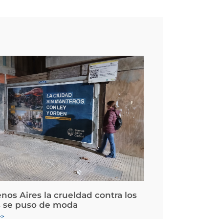
nos Aires la crueldad contra los
 se puso de moda
>>