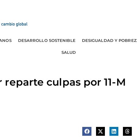
ANOS
DESARROLLO SOSTENIBLE
DESIGUALDAD Y POBREZ
SALUD
reparte culpas por 11-M