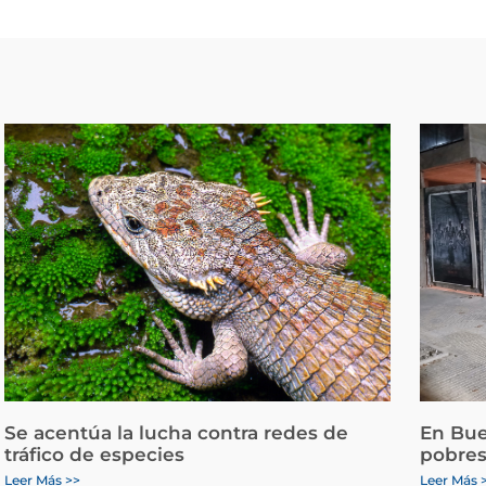
Se acentúa la lucha contra redes de
En Bue
tráfico de especies
pobres
Leer Más >>
Leer Más 