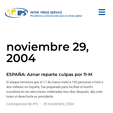
noviembre 29,
2004
ESPAÑA: Aznar reparte culpas por 11-M
El ataque terrorista que el 11 de marzo mató a 192 personas e hirió a
dos millares en España, fue preparado para facilitar el triunfo
socialista en las elecciones celebradas tres días después, dijo este
lunes el derechista ex presidente
Corresponsal de IPS
29 noviembre, 2004