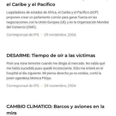
el Caribe y el Pacífico
Legisladores de estados de Africa, el Caribe y el Pacífico (ACP)
proponen crear un parlamento común para ganar fuerza en las
negociaciones con la Unión Europea (UE) y en la Organización Mundial
del Comercio (OMC).
Corresponsal de IPS
29 noviembre, 2004
DESARME: Tiempo de oír a las víctimas
Pisé una mina terrestre cuando me dirigía al mercado. No sabía qué
me había sucedido pues quedé inconsciente. Sólo me enteré en el
hospital al día siguiente. Mi pierna derecha ya no estaba, contó la
joven ugandesa Monica Piloya.
Corresponsal de IPS
29 noviembre, 2004
CAMBIO CLIMATICO: Barcos y aviones en la
mira