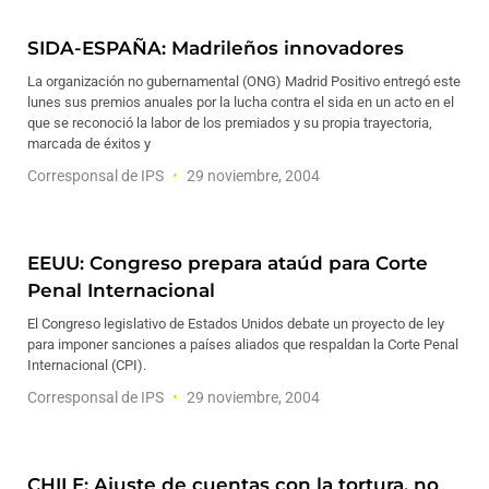
SIDA-ESPAÑA: Madrileños innovadores
La organización no gubernamental (ONG) Madrid Positivo entregó este
lunes sus premios anuales por la lucha contra el sida en un acto en el
que se reconoció la labor de los premiados y su propia trayectoria,
marcada de éxitos y
Corresponsal de IPS
29 noviembre, 2004
EEUU: Congreso prepara ataúd para Corte
Penal Internacional
El Congreso legislativo de Estados Unidos debate un proyecto de ley
para imponer sanciones a países aliados que respaldan la Corte Penal
Internacional (CPI).
Corresponsal de IPS
29 noviembre, 2004
CHILE: Ajuste de cuentas con la tortura, no