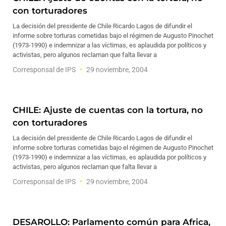
con torturadores
La decisión del presidente de Chile Ricardo Lagos de difundir el
informe sobre torturas cometidas bajo el régimen de Augusto Pinochet
(1973-1990) e indemnizar a las víctimas, es aplaudida por políticos y
activistas, pero algunos reclaman que falta llevar a
Corresponsal de IPS
29 noviembre, 2004
CHILE: Ajuste de cuentas con la tortura, no
con torturadores
La decisión del presidente de Chile Ricardo Lagos de difundir el
informe sobre torturas cometidas bajo el régimen de Augusto Pinochet
(1973-1990) e indemnizar a las víctimas, es aplaudida por políticos y
activistas, pero algunos reclaman que falta llevar a
Corresponsal de IPS
29 noviembre, 2004
DESAROLLO: Parlamento común para Africa,