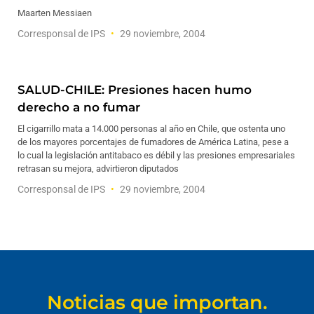
Maarten Messiaen
Corresponsal de IPS
29 noviembre, 2004
SALUD-CHILE: Presiones hacen humo
derecho a no fumar
El cigarrillo mata a 14.000 personas al año en Chile, que ostenta uno
de los mayores porcentajes de fumadores de América Latina, pese a
lo cual la legislación antitabaco es débil y las presiones empresariales
retrasan su mejora, advirtieron diputados
Corresponsal de IPS
29 noviembre, 2004
Noticias que importan.