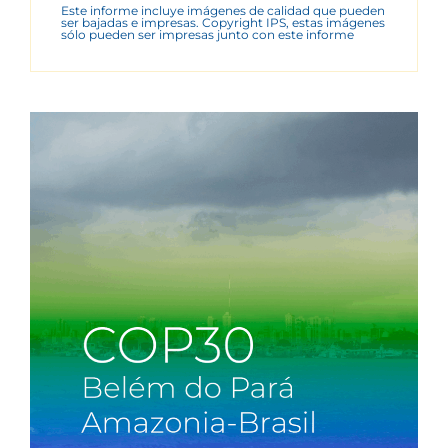
Este informe incluye imágenes de calidad que pueden
ser bajadas e impresas. Copyright IPS, estas imágenes
sólo pueden ser impresas junto con este informe