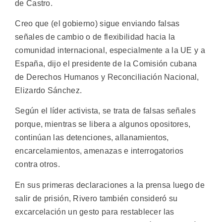
de Castro.
Creo que (el gobierno) sigue enviando falsas
señales de cambio o de flexibilidad hacia la
comunidad internacional, especialmente a la UE y a
España, dijo el presidente de la Comisión cubana
de Derechos Humanos y Reconciliación Nacional,
Elizardo Sánchez.
Según el líder activista, se trata de falsas señales
porque, mientras se libera a algunos opositores,
continúan las detenciones, allanamientos,
encarcelamientos, amenazas e interrogatorios
contra otros.
En sus primeras declaraciones a la prensa luego de
salir de prisión, Rivero también consideró su
excarcelación un gesto para restablecer las