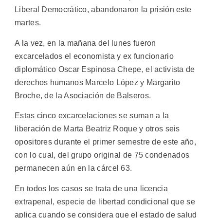
Liberal Democrático, abandonaron la prisión este
martes.
A la vez, en la mañana del lunes fueron
excarcelados el economista y ex funcionario
diplomático Oscar Espinosa Chepe, el activista de
derechos humanos Marcelo López y Margarito
Broche, de la Asociación de Balseros.
Estas cinco excarcelaciones se suman a la
liberación de Marta Beatriz Roque y otros seis
opositores durante el primer semestre de este año,
con lo cual, del grupo original de 75 condenados
permanecen aún en la cárcel 63.
En todos los casos se trata de una licencia
extrapenal, especie de libertad condicional que se
aplica cuando se considera que el estado de salud