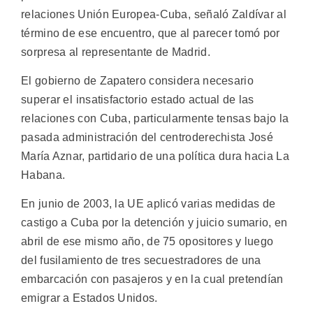
relaciones Unión Europea-Cuba, señaló Zaldívar al
término de ese encuentro, que al parecer tomó por
sorpresa al representante de Madrid.
El gobierno de Zapatero considera necesario
superar el insatisfactorio estado actual de las
relaciones con Cuba, particularmente tensas bajo la
pasada administración del centroderechista José
María Aznar, partidario de una política dura hacia La
Habana.
En junio de 2003, la UE aplicó varias medidas de
castigo a Cuba por la detención y juicio sumario, en
abril de ese mismo año, de 75 opositores y luego
del fusilamiento de tres secuestradores de una
embarcación con pasajeros y en la cual pretendían
emigrar a Estados Unidos.