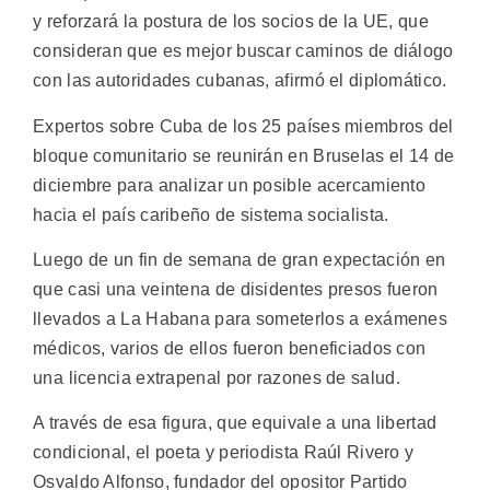
y reforzará la postura de los socios de la UE, que
consideran que es mejor buscar caminos de diálogo
con las autoridades cubanas, afirmó el diplomático.
Expertos sobre Cuba de los 25 países miembros del
bloque comunitario se reunirán en Bruselas el 14 de
diciembre para analizar un posible acercamiento
hacia el país caribeño de sistema socialista.
Luego de un fin de semana de gran expectación en
que casi una veintena de disidentes presos fueron
llevados a La Habana para someterlos a exámenes
médicos, varios de ellos fueron beneficiados con
una licencia extrapenal por razones de salud.
A través de esa figura, que equivale a una libertad
condicional, el poeta y periodista Raúl Rivero y
Osvaldo Alfonso, fundador del opositor Partido