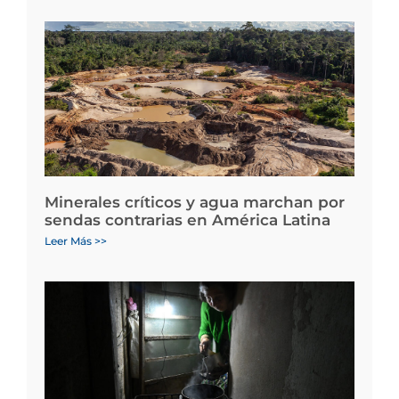
Minerales críticos y agua marchan por
sendas contrarias en América Latina
Leer Más >>