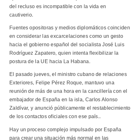
del recluso es incompatible con la vida en
cautiverio.
Fuentes opositoras y medios diplomáticos coinciden
en considerar las excarcelaciones como un gesto
hacia el gobierno español del socialista José Luis
Rodríguez Zapatero, quien intenta flexibilizar la
postura de la UE hacia La Habana.
El pasado jueves, el ministro cubano de relaciones
Exteriores, Felipe Pérez Roque, mantuvo una
reunión de más de una hora en la cancillería con el
embajador de España en la isla, Carlos Alonso
Zaldívar, y anunció públicamente el restablecimiento
de los contactos oficiales con ese país..
Hay un proceso complejo impulsado por España
para crear una situación más normal en las