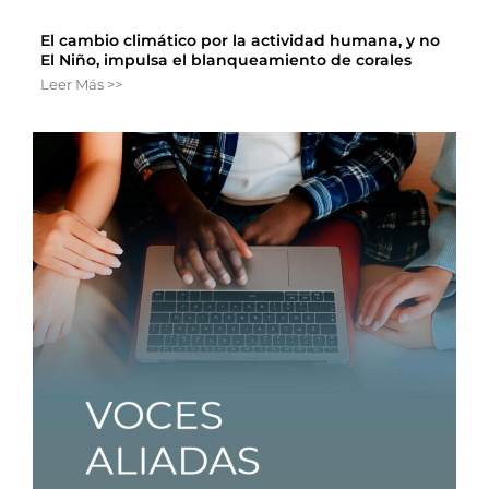
El cambio climático por la actividad humana, y no
El Niño, impulsa el blanqueamiento de corales
Leer Más >>