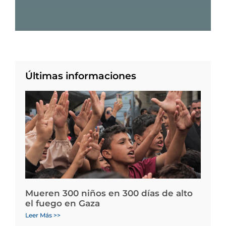
Últimas informaciones
Mueren 300 niños en 300 días de alto
el fuego en Gaza
Leer Más >>