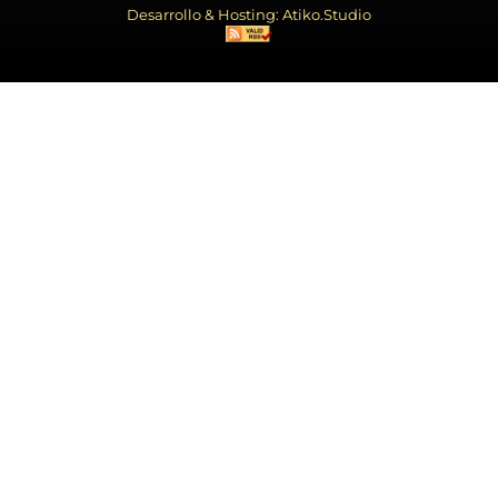
Desarrollo & Hosting: Atiko.Studio