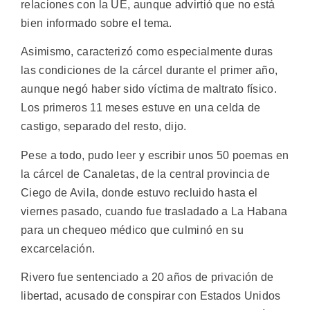
relaciones con la UE, aunque advirtió que no está
bien informado sobre el tema.
Asimismo, caracterizó como especialmente duras
las condiciones de la cárcel durante el primer año,
aunque negó haber sido víctima de maltrato físico.
Los primeros 11 meses estuve en una celda de
castigo, separado del resto, dijo.
Pese a todo, pudo leer y escribir unos 50 poemas en
la cárcel de Canaletas, de la central provincia de
Ciego de Avila, donde estuvo recluido hasta el
viernes pasado, cuando fue trasladado a La Habana
para un chequeo médico que culminó en su
excarcelación.
Rivero fue sentenciado a 20 años de privación de
libertad, acusado de conspirar con Estados Unidos