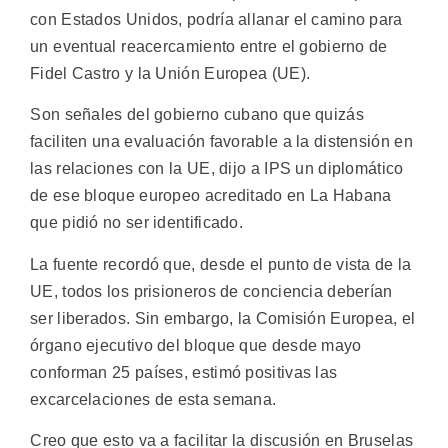
con Estados Unidos, podría allanar el camino para
un eventual reacercamiento entre el gobierno de
Fidel Castro y la Unión Europea (UE).
Son señales del gobierno cubano que quizás
faciliten una evaluación favorable a la distensión en
las relaciones con la UE, dijo a IPS un diplomático
de ese bloque europeo acreditado en La Habana
que pidió no ser identificado.
La fuente recordó que, desde el punto de vista de la
UE, todos los prisioneros de conciencia deberían
ser liberados. Sin embargo, la Comisión Europea, el
órgano ejecutivo del bloque que desde mayo
conforman 25 países, estimó positivas las
excarcelaciones de esta semana.
Creo que esto va a facilitar la discusión en Bruselas