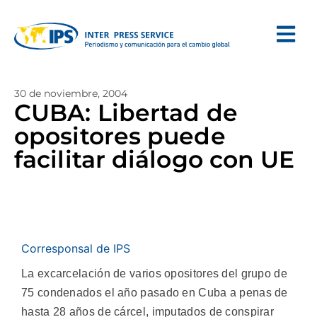
30 de noviembre, 2004
CUBA: Libertad de
opositores puede
facilitar diálogo con UE
Corresponsal de IPS
La excarcelación de varios opositores del grupo de
75 condenados el año pasado en Cuba a penas de
hasta 28 años de cárcel, imputados de conspirar