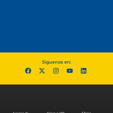
Síguenos en: