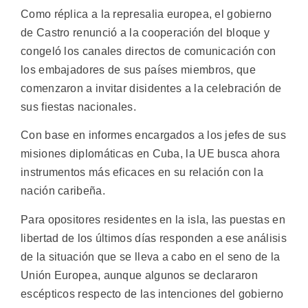
Como réplica a la represalia europea, el gobierno
de Castro renunció a la cooperación del bloque y
congeló los canales directos de comunicación con
los embajadores de sus países miembros, que
comenzaron a invitar disidentes a la celebración de
sus fiestas nacionales.
Con base en informes encargados a los jefes de sus
misiones diplomáticas en Cuba, la UE busca ahora
instrumentos más eficaces en su relación con la
nación caribeña.
Para opositores residentes en la isla, las puestas en
libertad de los últimos días responden a ese análisis
de la situación que se lleva a cabo en el seno de la
Unión Europea, aunque algunos se declararon
escépticos respecto de las intenciones del gobierno