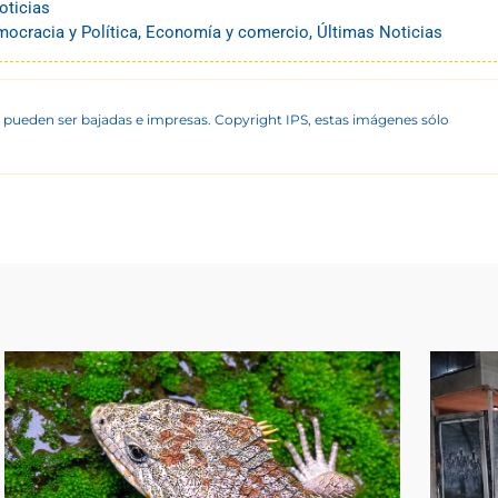
oticias
ocracia y Política
,
Economía y comercio
,
Últimas Noticias
 pueden ser bajadas e impresas. Copyright IPS, estas imágenes sólo