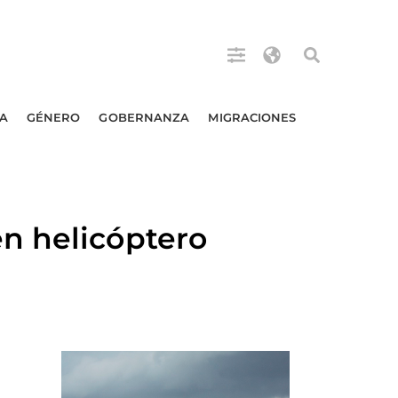
A
GÉNERO
GOBERNANZA
MIGRACIONES
n helicóptero