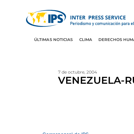
ÚLTIMAS NOTICIAS
CLIMA
DERECHOS HUM
7 de octubre, 2004
VENEZUELA-RUS