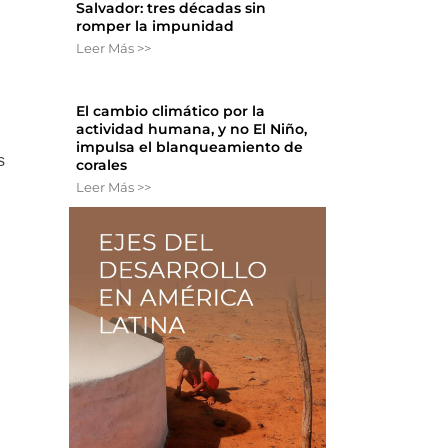
Salvador: tres décadas sin
romper la impunidad
Leer Más >>
El cambio climático por la
actividad humana, y no El Niño,
impulsa el blanqueamiento de
s
corales
Leer Más >>