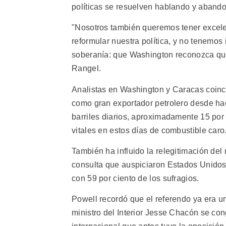
políticas se resuelven hablando y abando
"Nosotros también queremos tener excele
reformular nuestra política, y no tenemos
soberanía: que Washington reconozca que
Rangel.
Analistas en Washington y Caracas coinc
como gran exportador petrolero desde ha
barriles diarios, aproximadamente 15 por
vitales en estos días de combustible caro
También ha influido la relegitimación de
consulta que auspiciaron Estados Unidos,
con 59 por ciento de los sufragios.
Powell recordó que el referendo ya era 
ministro del Interior Jesse Chacón se con