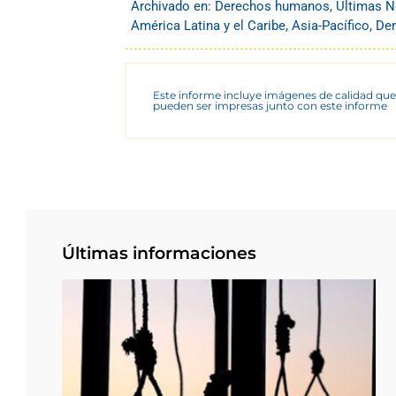
Archivado en:
Derechos humanos
,
Últimas N
América Latina y el Caribe
,
Asia-Pacífico
,
Dem
Este informe incluye imágenes de calidad que
pueden ser impresas junto con este informe
Últimas informaciones