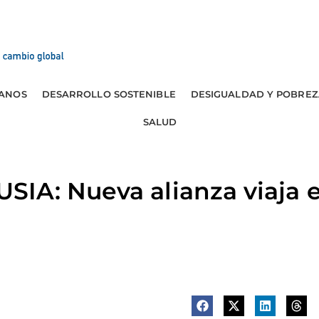
ANOS
DESARROLLO SOSTENIBLE
DESIGUALDAD Y POBREZ
SALUD
IA: Nueva alianza viaja e