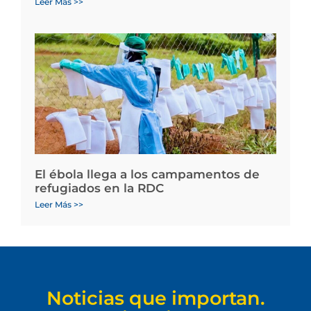
Leer Más >>
El ébola llega a los campamentos de
refugiados en la RDC
Leer Más >>
Noticias que importan.