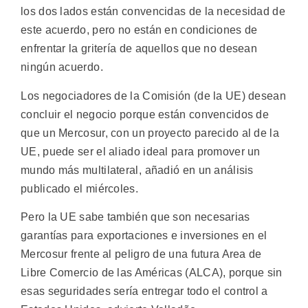
los dos lados están convencidas de la necesidad de
este acuerdo, pero no están en condiciones de
enfrentar la gritería de aquellos que no desean
ningún acuerdo.
Los negociadores de la Comisión (de la UE) desean
concluir el negocio porque están convencidos de
que un Mercosur, con un proyecto parecido al de la
UE, puede ser el aliado ideal para promover un
mundo más multilateral, añadió en un análisis
publicado el miércoles.
Pero la UE sabe también que son necesarias
garantías para exportaciones e inversiones en el
Mercosur frente al peligro de una futura Area de
Libre Comercio de las Américas (ALCA), porque sin
esas seguridades sería entregar todo el control a