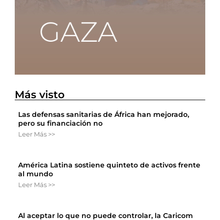
Más visto
Las defensas sanitarias de África han mejorado,
pero su financiación no
Leer Más >>
América Latina sostiene quinteto de activos frente
al mundo
Leer Más >>
Al aceptar lo que no puede controlar, la Caricom