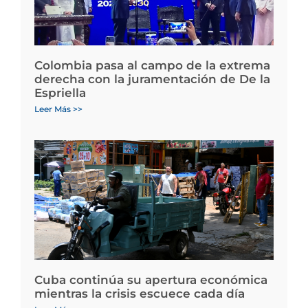
Colombia pasa al campo de la extrema
derecha con la juramentación de De la
Espriella
Leer Más >>
Cuba continúa su apertura económica
mientras la crisis escuece cada día