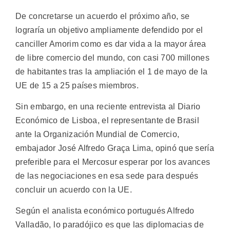
De concretarse un acuerdo el próximo año, se
lograría un objetivo ampliamente defendido por el
canciller Amorim como es dar vida a la mayor área
de libre comercio del mundo, con casi 700 millones
de habitantes tras la ampliación el 1 de mayo de la
UE de 15 a 25 países miembros.
Sin embargo, en una reciente entrevista al Diario
Económico de Lisboa, el representante de Brasil
ante la Organización Mundial de Comercio,
embajador José Alfredo Graça Lima, opinó que sería
preferible para el Mercosur esperar por los avances
de las negociaciones en esa sede para después
concluir un acuerdo con la UE.
Según el analista económico portugués Alfredo
Valladão, lo paradójico es que las diplomacias de