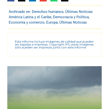
Archivado en:
Derechos humanos
,
Últimas Noticias
América Latina y el Caribe
,
Democracia y Política
,
Economía y comercio
,
Europa
,
Últimas Noticias
Este informe incluye imágenes de calidad que pueden
ser bajadas e impresas. Copyright IPS, estas imágenes
sólo pueden ser impresas junto con este informe