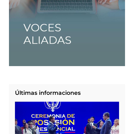
Últimas informaciones