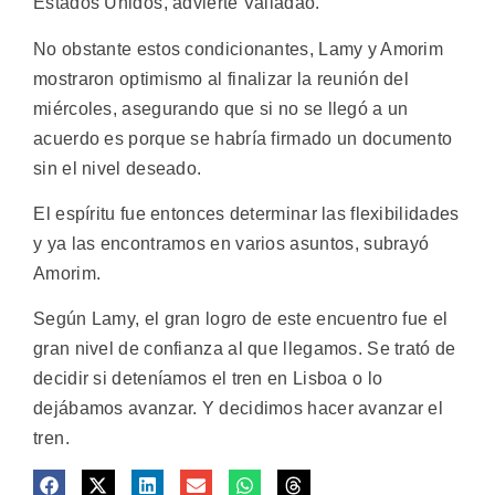
Estados Unidos, advierte Valladão.
No obstante estos condicionantes, Lamy y Amorim
mostraron optimismo al finalizar la reunión del
miércoles, asegurando que si no se llegó a un
acuerdo es porque se habría firmado un documento
sin el nivel deseado.
El espíritu fue entonces determinar las flexibilidades
y ya las encontramos en varios asuntos, subrayó
Amorim.
Según Lamy, el gran logro de este encuentro fue el
gran nivel de confianza al que llegamos. Se trató de
decidir si deteníamos el tren en Lisboa o lo
dejábamos avanzar. Y decidimos hacer avanzar el
tren.