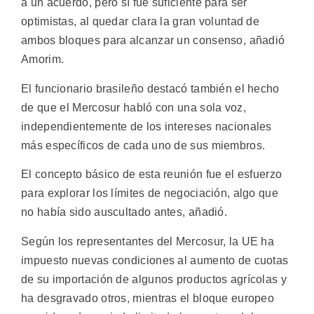
a un acuerdo, pero sí fue suficiente para ser
optimistas, al quedar clara la gran voluntad de
ambos bloques para alcanzar un consenso, añadió
Amorim.
El funcionario brasileño destacó también el hecho
de que el Mercosur habló con una sola voz,
independientemente de los intereses nacionales
más específicos de cada uno de sus miembros.
El concepto básico de esta reunión fue el esfuerzo
para explorar los límites de negociación, algo que
no había sido auscultado antes, añadió.
Según los representantes del Mercosur, la UE ha
impuesto nuevas condiciones al aumento de cuotas
de su importación de algunos productos agrícolas y
ha desgravado otros, mientras el bloque europeo