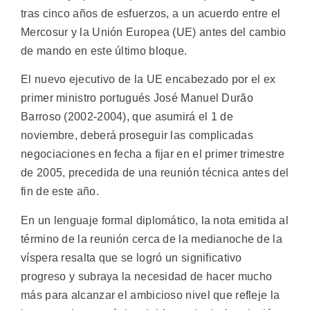
tras cinco años de esfuerzos, a un acuerdo entre el
Mercosur y la Unión Europea (UE) antes del cambio
de mando en este último bloque.
El nuevo ejecutivo de la UE encabezado por el ex
primer ministro portugués José Manuel Durão
Barroso (2002-2004), que asumirá el 1 de
noviembre, deberá proseguir las complicadas
negociaciones en fecha a fijar en el primer trimestre
de 2005, precedida de una reunión técnica antes del
fin de este año.
En un lenguaje formal diplomático, la nota emitida al
término de la reunión cerca de la medianoche de la
víspera resalta que se logró un significativo
progreso y subraya la necesidad de hacer mucho
más para alcanzar el ambicioso nivel que refleje la