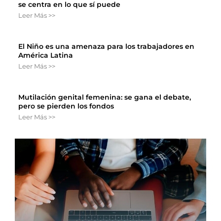
se centra en lo que sí puede
Leer Más >>
El Niño es una amenaza para los trabajadores en
América Latina
Leer Más >>
Mutilación genital femenina: se gana el debate,
pero se pierden los fondos
Leer Más >>