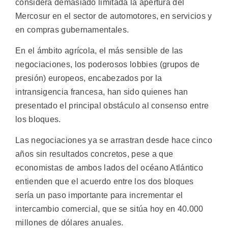
considera demasiado limitada la apertura del
Mercosur en el sector de automotores, en servicios y
en compras gubernamentales.
En el ámbito agrícola, el más sensible de las
negociaciones, los poderosos lobbies (grupos de
presión) europeos, encabezados por la
intransigencia francesa, han sido quienes han
presentado el principal obstáculo al consenso entre
los bloques.
Las negociaciones ya se arrastran desde hace cinco
años sin resultados concretos, pese a que
economistas de ambos lados del océano Atlántico
entienden que el acuerdo entre los dos bloques
sería un paso importante para incrementar el
intercambio comercial, que se sitúa hoy en 40.000
millones de dólares anuales.