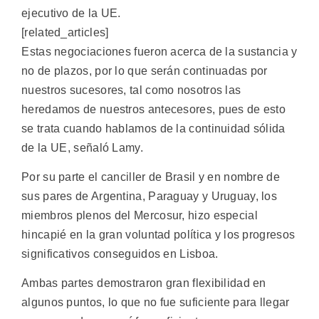
ejecutivo de la UE.
[related_articles]
Estas negociaciones fueron acerca de la sustancia y
no de plazos, por lo que serán continuadas por
nuestros sucesores, tal como nosotros las
heredamos de nuestros antecesores, pues de esto
se trata cuando hablamos de la continuidad sólida
de la UE, señaló Lamy.
Por su parte el canciller de Brasil y en nombre de
sus pares de Argentina, Paraguay y Uruguay, los
miembros plenos del Mercosur, hizo especial
hincapié en la gran voluntad política y los progresos
significativos conseguidos en Lisboa.
Ambas partes demostraron gran flexibilidad en
algunos puntos, lo que no fue suficiente para llegar