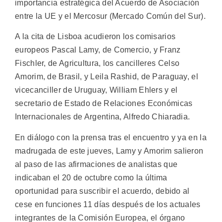
importancia estratégica del Acuerdo de Asociación
entre la UE y el Mercosur (Mercado Común del Sur).
A la cita de Lisboa acudieron los comisarios
europeos Pascal Lamy, de Comercio, y Franz
Fischler, de Agricultura, los cancilleres Celso
Amorim, de Brasil, y Leila Rashid, de Paraguay, el
vicecanciller de Uruguay, William Ehlers y el
secretario de Estado de Relaciones Económicas
Internacionales de Argentina, Alfredo Chiaradia.
En diálogo con la prensa tras el encuentro y ya en la
madrugada de este jueves, Lamy y Amorim salieron
al paso de las afirmaciones de analistas que
indicaban el 20 de octubre como la última
oportunidad para suscribir el acuerdo, debido al
cese en funciones 11 días después de los actuales
integrantes de la Comisión Europea, el órgano