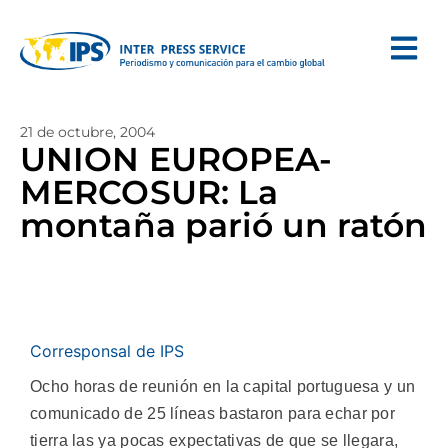
21 de octubre, 2004
UNION EUROPEA-
MERCOSUR: La
montaña parió un ratón
Corresponsal de IPS
Ocho horas de reunión en la capital portuguesa y un
comunicado de 25 líneas bastaron para echar por
tierra las ya pocas expectativas de que se llegara,