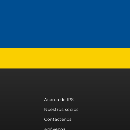
Acerca de IPS
Nuestros socios
Contáctenos
Apóyenos