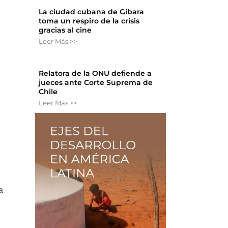
La ciudad cubana de Gibara
toma un respiro de la crisis
gracias al cine
Leer Más >>
,
Relatora de la ONU defiende a
jueces ante Corte Suprema de
Chile
Leer Más >>
a