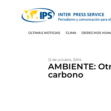
ÚLTIMAS NOTICIAS
CLIMA
DERECHOS HUM
12 de octubre, 2004
AMBIENTE: Otr
carbono