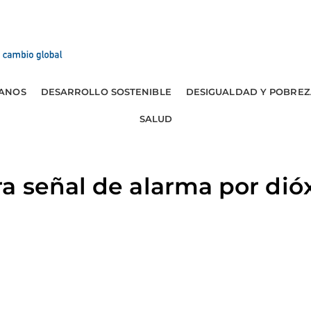
ANOS
DESARROLLO SOSTENIBLE
DESIGUALDAD Y POBREZ
SALUD
a señal de alarma por dió