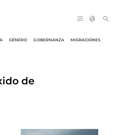
A
GÉNERO
GOBERNANZA
MIGRACIONES
xido de