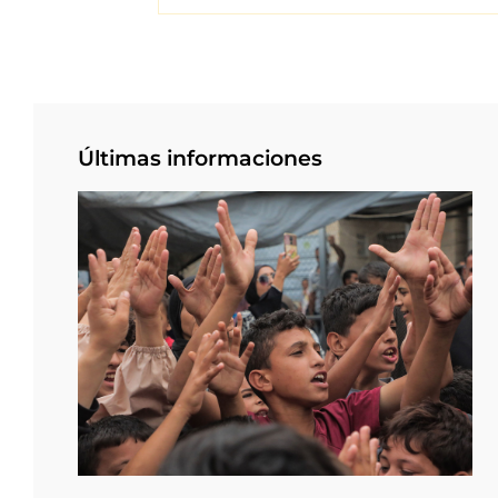
Últimas informaciones