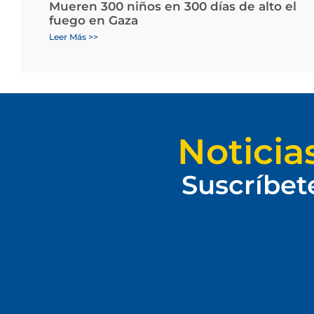
Mueren 300 niños en 300 días de alto el
fuego en Gaza
Leer Más >>
Noticia
Suscríbet