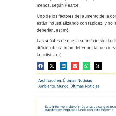
menos, según Pearce.
Uno de los factores del aumento de la co
están industrializando con rapidez, y no 
deberían, estimó.
Las señales de que la superficie sólida d
dióxido de carbono deberían dar una idea 
la activista. (
Archivado en:
Últimas Noticias
Ambiente
,
Mundo
,
Últimas Noticias
Este informe incluye imágenes de calidad que
pueden ser impresas junto con este informe