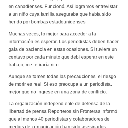
en canadienses. Funcionó. Así logramos entrevistar
a un niño cuya familia aseguraba que había sido
herido por bombas estadounidenses.
Muchas veces, lo mejor para acceder a la
información es esperar. Los periodistas deben hacer
gala de paciencia en estas ocasiones. Si tuviera un
centavo por cada minuto que debí esperar en este
trabajo, me retiraría rico.
Aunque se tomen todas las precauciones, el riesgo
de morir es real. Si eso preocupa a un periodista,
mejor que no ingrese en una zona de conflicto.
La organización independiente de defensa de la
libertad de prensa Reporteros sin Fronteras informó
que al menos 40 periodistas y colaboradores de
medios de comunicación han sido asesinados