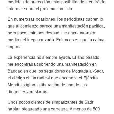
medidas de protección, más posibilidades tendrá de
informar sobre el próximo conflicto.
En numerosas ocasiones, los periodistas cubren lo
que al comienzo parece una manifestación pacífica,
pero pocos minutos después se encuentran en
medio del fuego cruzado. Entonces es que la calma
importa.
La experiencia no siempre ayuda. El año pasado,
me encontraba cubriendo una manifestación en
Bagdad en que los seguidores de Moqtada al-Sadr,
el clérigo chiita radical que encabeza el Ejército
Mehdi, exigían la liberación de uno de sus
dirigentes arrestados.
Unos pocos cientos de simpatizantes de Sadr
habían bloqueado una carretera. A menos de 500