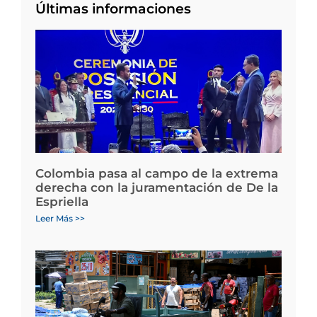
Últimas informaciones
Colombia pasa al campo de la extrema
derecha con la juramentación de De la
Espriella
Leer Más >>