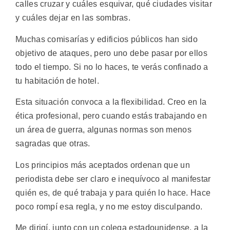
calles cruzar y cuáles esquivar, qué ciudades visitar
y cuáles dejar en las sombras.
Muchas comisarías y edificios públicos han sido
objetivo de ataques, pero uno debe pasar por ellos
todo el tiempo. Si no lo haces, te verás confinado a
tu habitación de hotel.
Esta situación convoca a la flexibilidad. Creo en la
ética profesional, pero cuando estás trabajando en
un área de guerra, algunas normas son menos
sagradas que otras.
Los principios más aceptados ordenan que un
periodista debe ser claro e inequívoco al manifestar
quién es, de qué trabaja y para quién lo hace. Hace
poco rompí esa regla, y no me estoy disculpando.
Me dirigí, junto con un colega estadounidense, a la