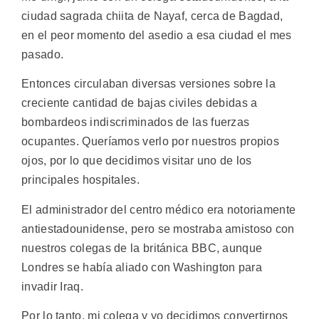
ciudad sagrada chiita de Nayaf, cerca de Bagdad,
en el peor momento del asedio a esa ciudad el mes
pasado.
Entonces circulaban diversas versiones sobre la
creciente cantidad de bajas civiles debidas a
bombardeos indiscriminados de las fuerzas
ocupantes. Queríamos verlo por nuestros propios
ojos, por lo que decidimos visitar uno de los
principales hospitales.
El administrador del centro médico era notoriamente
antiestadounidense, pero se mostraba amistoso con
nuestros colegas de la británica BBC, aunque
Londres se había aliado con Washington para
invadir Iraq.
Por lo tanto, mi colega y yo decidimos convertirnos