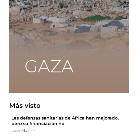
Más visto
Las defensas sanitarias de África han mejorado,
pero su financiación no
Leer Más >>