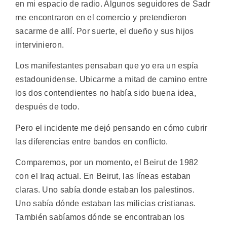
en mi espacio de radio. Algunos seguidores de Sadr
me encontraron en el comercio y pretendieron
sacarme de allí. Por suerte, el dueño y sus hijos
intervinieron.
Los manifestantes pensaban que yo era un espía
estadounidense. Ubicarme a mitad de camino entre
los dos contendientes no había sido buena idea,
después de todo.
Pero el incidente me dejó pensando en cómo cubrir
las diferencias entre bandos en conflicto.
Comparemos, por un momento, el Beirut de 1982
con el Iraq actual. En Beirut, las líneas estaban
claras. Uno sabía donde estaban los palestinos.
Uno sabía dónde estaban las milicias cristianas.
También sabíamos dónde se encontraban los