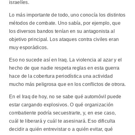
israelíes.
Lo más importante de todo, uno conocía los distintos
métodos de combate. Uno sabía, por ejemplo, que
los diversos bandos tenían en su antagonista al
objetivo principal. Los ataques contra civiles eran
muy esporádicos.
Eso no sucede así en Iraq. La violencia al azar y el
hecho de que nadie respeta reglas en esta guerra
hace de la cobertura periodística una actividad
mucho más peligrosa que en los conflictos de otrora.
En el Iraq de hoy, no se sabe qué automóvil puede
estar cargando explosivos. O qué organización
combatiente podría secuestrarte, y, en ese caso,
cuál te liberará y cuál te asesinará. Eso dificulta
decidir a quién entrevistar o a quién evitar, qué