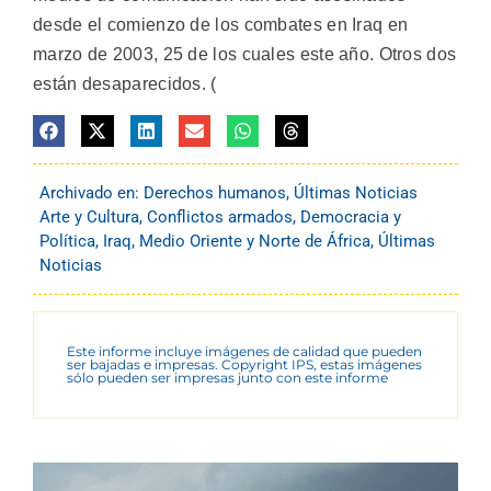
desde el comienzo de los combates en Iraq en
marzo de 2003, 25 de los cuales este año. Otros dos
están desaparecidos. (
Archivado en:
Derechos humanos
,
Últimas Noticias
Arte y Cultura
,
Conflictos armados
,
Democracia y
Política
,
Iraq
,
Medio Oriente y Norte de África
,
Últimas
Noticias
Este informe incluye imágenes de calidad que pueden
ser bajadas e impresas. Copyright IPS, estas imágenes
sólo pueden ser impresas junto con este informe