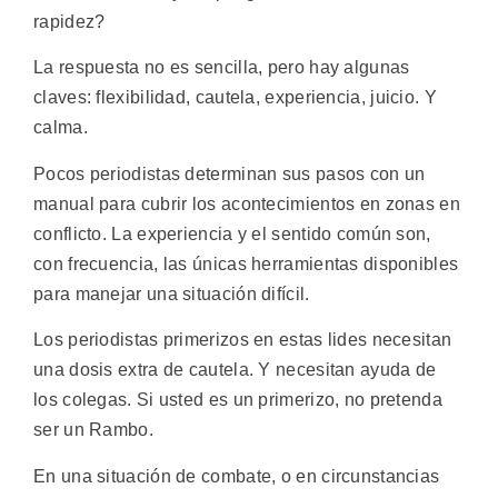
rapidez?
La respuesta no es sencilla, pero hay algunas
claves: flexibilidad, cautela, experiencia, juicio. Y
calma.
Pocos periodistas determinan sus pasos con un
manual para cubrir los acontecimientos en zonas en
conflicto. La experiencia y el sentido común son,
con frecuencia, las únicas herramientas disponibles
para manejar una situación difícil.
Los periodistas primerizos en estas lides necesitan
una dosis extra de cautela. Y necesitan ayuda de
los colegas. Si usted es un primerizo, no pretenda
ser un Rambo.
En una situación de combate, o en circunstancias