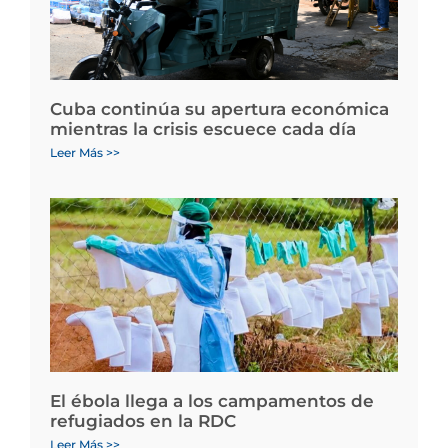
Cuba continúa su apertura económica
mientras la crisis escuece cada día
Leer Más >>
El ébola llega a los campamentos de
refugiados en la RDC
Leer Más >>