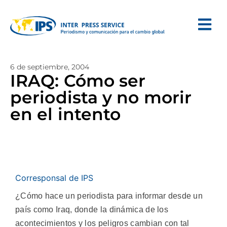
6 de septiembre, 2004
IRAQ: Cómo ser
periodista y no morir
en el intento
Corresponsal de IPS
¿Cómo hace un periodista para informar desde un
país como Iraq, donde la dinámica de los
acontecimientos y los peligros cambian con tal