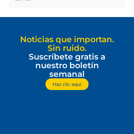
Noticias que importan.
Sin ruido.
Suscríbete gratis a
nuestro boletín
semanal
Haz clic aquí