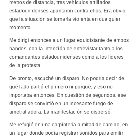
metros de distancia, tres vehículos artillados
estadounidenses apuntaron contra ellos. Era obvio
que la situación se tornaría violenta en cualquier
momento.
Me dirigí entonces a un lugar equidistante de ambos
bandos, con la intención de entrevistar tanto a los
comandantes estadounidenses como a los líderes
de la protesta.
De pronto, escuché un disparo. No podría decir de
qué lado partió el primero ni porqué, y eso no
importaba entonces. En cuestión de segundos, ese
disparo se convirtió en un incesante fuego de
ametralladora. La manifestación se dispersó.
Me refugié en una carpintería a mitad de camino, en
un lugar donde podía registrar sonidos para emitir