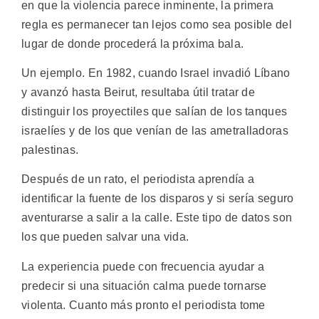
en que la violencia parece inminente, la primera
regla es permanecer tan lejos como sea posible del
lugar de donde procederá la próxima bala.
Un ejemplo. En 1982, cuando Israel invadió Líbano
y avanzó hasta Beirut, resultaba útil tratar de
distinguir los proyectiles que salían de los tanques
israelíes y de los que venían de las ametralladoras
palestinas.
Después de un rato, el periodista aprendía a
identificar la fuente de los disparos y si sería seguro
aventurarse a salir a la calle. Este tipo de datos son
los que pueden salvar una vida.
La experiencia puede con frecuencia ayudar a
predecir si una situación calma puede tornarse
violenta. Cuanto más pronto el periodista tome