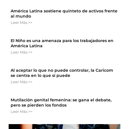
América Latina sostiene quinteto de activos frente
al mundo
Leer Más >>
El Niño es una amenaza para los trabajadores en
América Latina
Leer Más >>
Al aceptar lo que no puede controlar, la Caricom
se centra en lo que sí puede
Leer Más >>
Mutilación genital femenina: se gana el debate,
pero se pierden los fondos
Leer Más >>