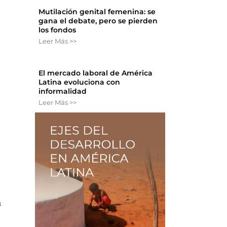
Mutilación genital femenina: se
gana el debate, pero se pierden
los fondos
Leer Más >>
El mercado laboral de América
Latina evoluciona con
informalidad
Leer Más >>
a