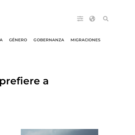
A
GÉNERO
GOBERNANZA
MIGRACIONES
refiere a