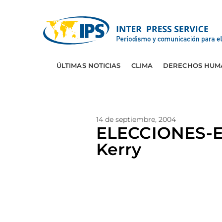
ÚLTIMAS NOTICIAS
CLIMA
DERECHOS HUM
14 de septiembre, 2004
ELECCIONES-EE
Kerry