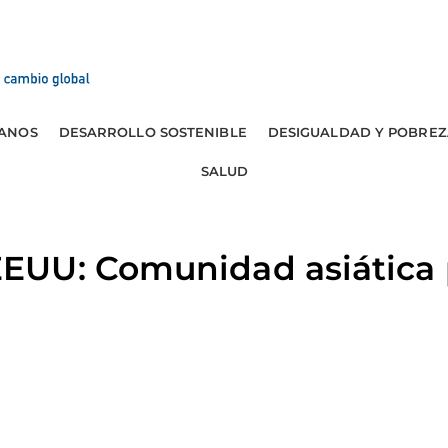
ANOS
DESARROLLO SOSTENIBLE
DESIGUALDAD Y POBREZ
SALUD
UU: Comunidad asiática p