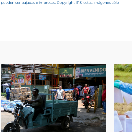
 pueden ser bajadas e impresas. Copyright IPS, estas imágenes sólo