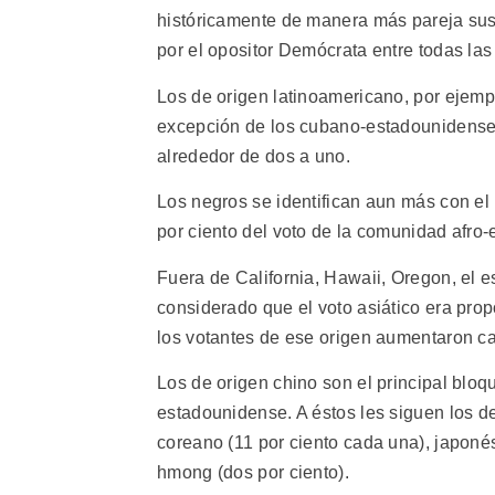
históricamente de manera más pareja sus
por el opositor Demócrata entre todas las
Los de origen latinoamericano, por ejem
excepción de los cubano-estadounidense
alrededor de dos a uno.
Los negros se identifican aun más con el
por ciento del voto de la comunidad afro
Fuera de California, Hawaii, Oregon, el 
considerado que el voto asiático era pr
los votantes de ese origen aumentaron ca
Los de origen chino son el principal bloqu
estadounidense. A éstos les siguen los de o
coreano (11 por ciento cada una), japonés 
hmong (dos por ciento).