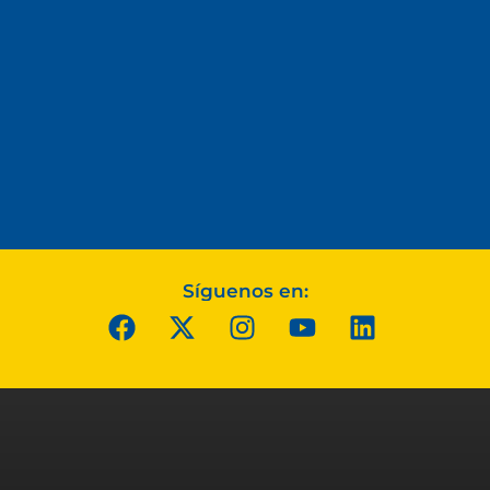
Síguenos en: