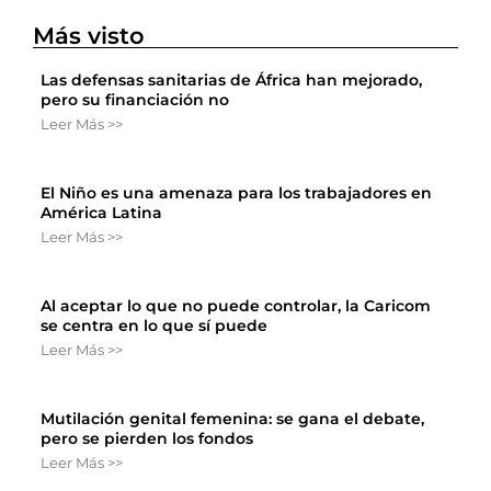
Más visto
Las defensas sanitarias de África han mejorado,
pero su financiación no
Leer Más >>
El Niño es una amenaza para los trabajadores en
América Latina
Leer Más >>
Al aceptar lo que no puede controlar, la Caricom
se centra en lo que sí puede
Leer Más >>
Mutilación genital femenina: se gana el debate,
pero se pierden los fondos
Leer Más >>