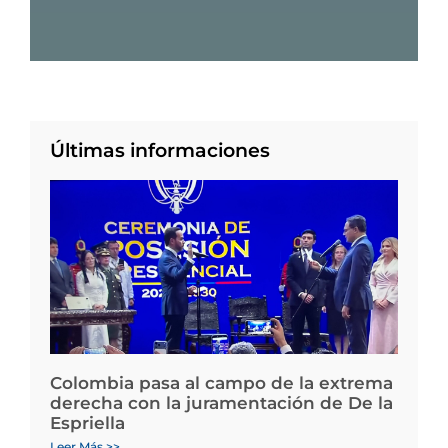
Últimas informaciones
Colombia pasa al campo de la extrema
derecha con la juramentación de De la
Espriella
Leer Más >>