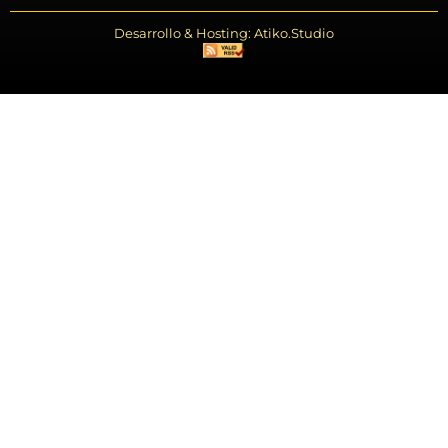
Desarrollo & Hosting: Atiko.Studio