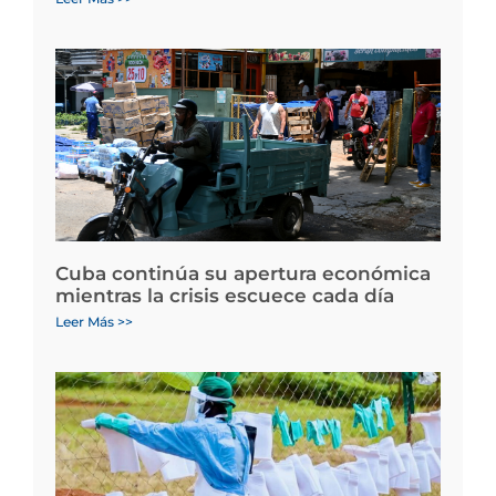
Cuba continúa su apertura económica
mientras la crisis escuece cada día
Leer Más >>