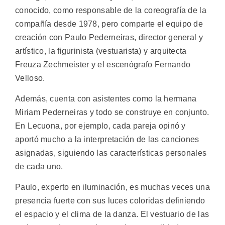
conocido, como responsable de la coreografía de la
compañía desde 1978, pero comparte el equipo de
creación con Paulo Pederneiras, director general y
artístico, la figurinista (vestuarista) y arquitecta
Freuza Zechmeister y el escenógrafo Fernando
Velloso.
Además, cuenta con asistentes como la hermana
Miriam Pederneiras y todo se construye en conjunto.
En Lecuona, por ejemplo, cada pareja opinó y
aportó mucho a la interpretación de las canciones
asignadas, siguiendo las características personales
de cada uno.
Paulo, experto en iluminación, es muchas veces una
presencia fuerte con sus luces coloridas definiendo
el espacio y el clima de la danza. El vestuario de las