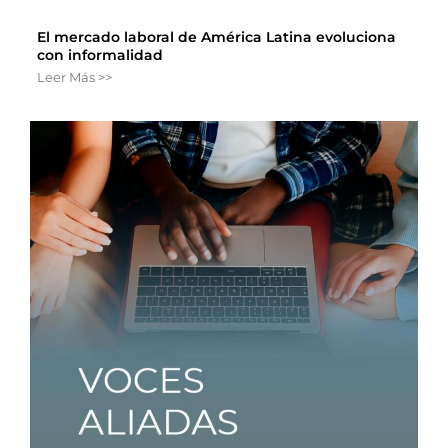
El mercado laboral de América Latina evoluciona
con informalidad
Leer Más >>