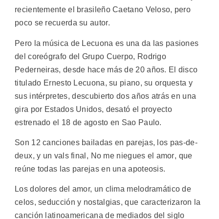
recientemente el brasileño Caetano Veloso, pero
poco se recuerda su autor.
Pero la música de Lecuona es una da las pasiones
del coreógrafo del Grupo Cuerpo, Rodrigo
Pederneiras, desde hace más de 20 años. El disco
titulado Ernesto Lecuona, su piano, su orquesta y
sus intérpretes, descubierto dos años atrás en una
gira por Estados Unidos, desató el proyecto
estrenado el 18 de agosto en Sao Paulo.
Son 12 canciones bailadas en parejas, los pas-de-
deux, y un vals final, No me niegues el amor, que
reúne todas las parejas en una apoteosis.
Los dolores del amor, un clima melodramático de
celos, seducción y nostalgias, que caracterizaron la
canción latinoamericana de mediados del siglo