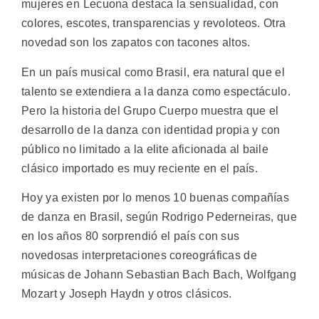
mujeres en Lecuona destaca la sensualidad, con
colores, escotes, transparencias y revoloteos. Otra
novedad son los zapatos con tacones altos.
En un país musical como Brasil, era natural que el
talento se extendiera a la danza como espectáculo.
Pero la historia del Grupo Cuerpo muestra que el
desarrollo de la danza con identidad propia y con
público no limitado a la elite aficionada al baile
clásico importado es muy reciente en el país.
Hoy ya existen por lo menos 10 buenas compañías
de danza en Brasil, según Rodrigo Pederneiras, que
en los años 80 sorprendió el país con sus
novedosas interpretaciones coreográficas de
músicas de Johann Sebastian Bach Bach, Wolfgang
Mozart y Joseph Haydn y otros clásicos.