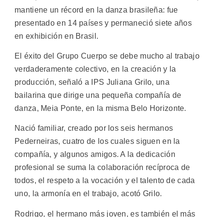
mantiene un récord en la danza brasileña: fue
presentado en 14 países y permaneció siete años
en exhibición en Brasil.
El éxito del Grupo Cuerpo se debe mucho al trabajo
verdaderamente colectivo, en la creación y la
producción, señaló a IPS Juliana Grilo, una
bailarina que dirige una pequeña compañía de
danza, Meia Ponte, en la misma Belo Horizonte.
Nació familiar, creado por los seis hermanos
Pederneiras, cuatro de los cuales siguen en la
compañía, y algunos amigos. A la dedicación
profesional se suma la colaboración recíproca de
todos, el respeto a la vocación y el talento de cada
uno, la armonía en el trabajo, acotó Grilo.
Rodrigo, el hermano más joven, es también el más