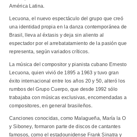
América Latina.
Lecuona, el nuevo espectáculo del grupo que creó
una identidad propia en la danza contemporánea de
Brasil, lleva al éxtasis y deja sin aliento al
espectador por el arrebatatamiento de la pasión que
representa, según variados críticos.
La música del compositor y pianista cubano Ernesto
Lecuona, quien vivió de 1895 a 1963 y tuvo gran
éxito internacional entre los años 20 y 50, alteró los
rumbos del Grupo Cuerpo, que desde 1992 sólo
trabajaba con músicas exclusivas, encomendadas a
compositores, en general brasileños.
Canciones conocidas, como Malagueña, María la O
y Siboney, formaron parte de discos de cantantes
famosos, como el estadounidense Frank Sinatra y