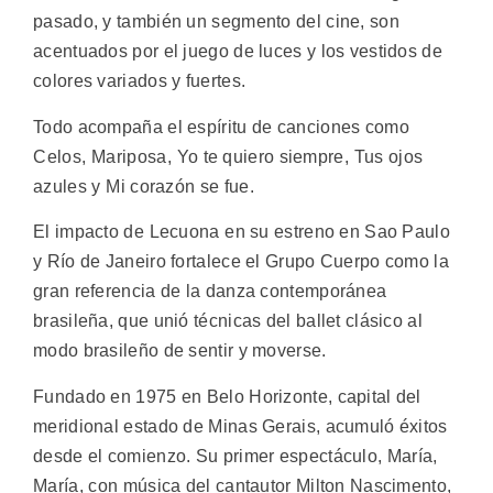
pasado, y también un segmento del cine, son
acentuados por el juego de luces y los vestidos de
colores variados y fuertes.
Todo acompaña el espíritu de canciones como
Celos, Mariposa, Yo te quiero siempre, Tus ojos
azules y Mi corazón se fue.
El impacto de Lecuona en su estreno en Sao Paulo
y Río de Janeiro fortalece el Grupo Cuerpo como la
gran referencia de la danza contemporánea
brasileña, que unió técnicas del ballet clásico al
modo brasileño de sentir y moverse.
Fundado en 1975 en Belo Horizonte, capital del
meridional estado de Minas Gerais, acumuló éxitos
desde el comienzo. Su primer espectáculo, María,
María, con música del cantautor Milton Nascimento,