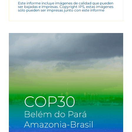
Este informe incluye imágenes de calidad que pueden
ser bajadas e impresas. Copyright IPS, estas imágenes
sólo pueden ser impresas junto con este informe