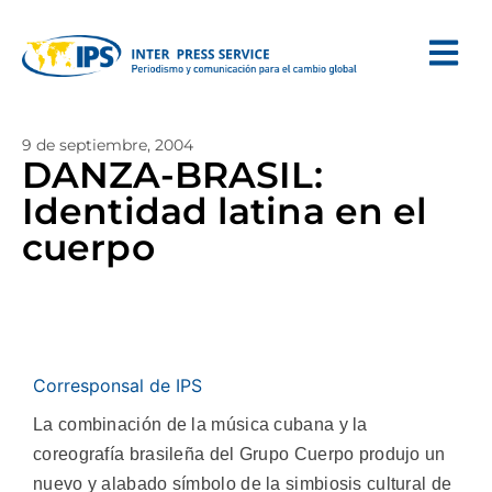
9 de septiembre, 2004
DANZA-BRASIL:
Identidad latina en el
cuerpo
Corresponsal de IPS
La combinación de la música cubana y la
coreografía brasileña del Grupo Cuerpo produjo un
nuevo y alabado símbolo de la simbiosis cultural de