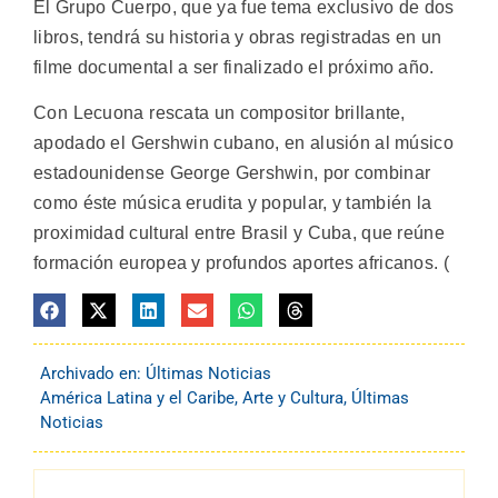
El Grupo Cuerpo, que ya fue tema exclusivo de dos
libros, tendrá su historia y obras registradas en un
filme documental a ser finalizado el próximo año.
Con Lecuona rescata un compositor brillante,
apodado el Gershwin cubano, en alusión al músico
estadounidense George Gershwin, por combinar
como éste música erudita y popular, y también la
proximidad cultural entre Brasil y Cuba, que reúne
formación europea y profundos aportes africanos. (
Archivado en:
Últimas Noticias
América Latina y el Caribe
,
Arte y Cultura
,
Últimas
Noticias