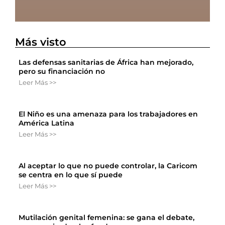
Más visto
Las defensas sanitarias de África han mejorado,
pero su financiación no
Leer Más >>
El Niño es una amenaza para los trabajadores en
América Latina
Leer Más >>
Al aceptar lo que no puede controlar, la Caricom
se centra en lo que sí puede
Leer Más >>
Mutilación genital femenina: se gana el debate,