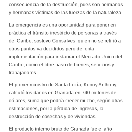
consecuencia de la destrucción, pues son hermanos
y hermanas víctimas de las fuerzas de la naturaleza.
La emergencia es una oportunidad para poner en
práctica el tránsito irrestricto de personas a través
del Caribe, sostuvo Gonsalves, quien no se refirió a
otros puntos ya decididos pero de lenta
implementación para instaurar el Mercado Unico del
Caribe, como el libre paso de bienes, servicios y
trabajadores.
El primer ministro de Santa Lucía, Kenny Anthony,
calculó los daños en Granada en 740 millones de
dólares, suma que podría crecer mucho, según otras
estimaciones, por la pérdida de ingresos, la
destrucción de cosechas y de viviendas.
El producto interno bruto de Granada fue el año