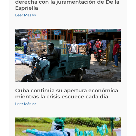
derecha con la juramentación de De la
Espriella
Leer Más >>
Cuba continúa su apertura económica
mientras la crisis escuece cada día
Leer Más >>