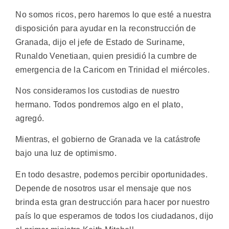
No somos ricos, pero haremos lo que esté a nuestra
disposición para ayudar en la reconstrucción de
Granada, dijo el jefe de Estado de Suriname,
Runaldo Venetiaan, quien presidió la cumbre de
emergencia de la Caricom en Trinidad el miércoles.
Nos consideramos los custodias de nuestro
hermano. Todos pondremos algo en el plato,
agregó.
Mientras, el gobierno de Granada ve la catástrofe
bajo una luz de optimismo.
En todo desastre, podemos percibir oportunidades.
Depende de nosotros usar el mensaje que nos
brinda esta gran destrucción para hacer por nuestro
país lo que esperamos de todos los ciudadanos, dijo