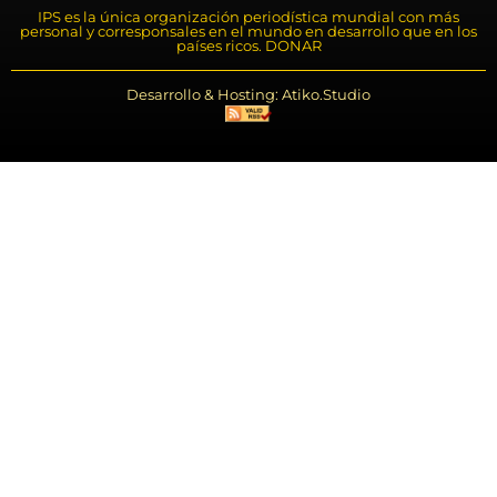
IPS es la única organización periodística mundial con más
personal y corresponsales en el mundo en desarrollo que en los
países ricos. DONAR
Desarrollo & Hosting: Atiko.Studio