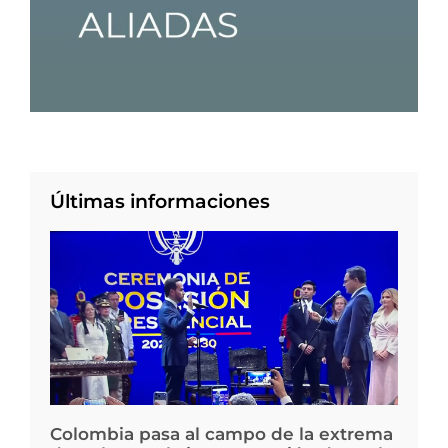
Últimas informaciones
Colombia pasa al campo de la extrema