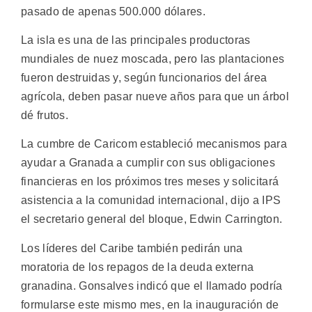
pasado de apenas 500.000 dólares.
La isla es una de las principales productoras
mundiales de nuez moscada, pero las plantaciones
fueron destruidas y, según funcionarios del área
agrícola, deben pasar nueve años para que un árbol
dé frutos.
La cumbre de Caricom estableció mecanismos para
ayudar a Granada a cumplir con sus obligaciones
financieras en los próximos tres meses y solicitará
asistencia a la comunidad internacional, dijo a IPS
el secretario general del bloque, Edwin Carrington.
Los líderes del Caribe también pedirán una
moratoria de los repagos de la deuda externa
granadina. Gonsalves indicó que el llamado podría
formularse este mismo mes, en la inauguración de