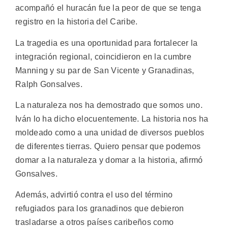
acompañó el huracán fue la peor de que se tenga
registro en la historia del Caribe.
La tragedia es una oportunidad para fortalecer la
integración regional, coincidieron en la cumbre
Manning y su par de San Vicente y Granadinas,
Ralph Gonsalves.
La naturaleza nos ha demostrado que somos uno.
Iván lo ha dicho elocuentemente. La historia nos ha
moldeado como a una unidad de diversos pueblos
de diferentes tierras. Quiero pensar que podemos
domar a la naturaleza y domar a la historia, afirmó
Gonsalves.
Además, advirtió contra el uso del término
refugiados para los granadinos que debieron
trasladarse a otros países caribeños como