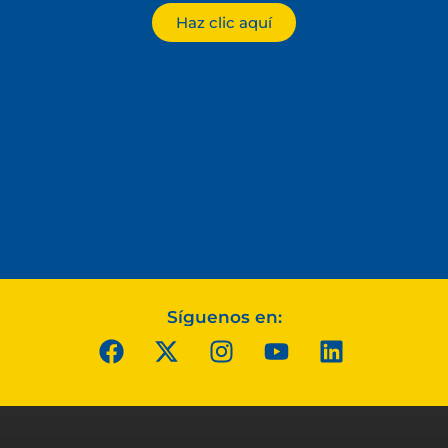
Haz clic aquí
Síguenos en: