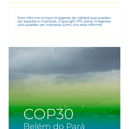
Este informe incluye imágenes de calidad que pueden
ser bajadas e impresas. Copyright IPS, estas imágenes
sólo pueden ser impresas junto con este informe