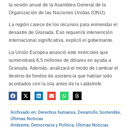
la sesión anual de la Asamblea General de la
Organización de las Naciones Unidas (ONU).
La región carece de los recursos para enmendar el
desastre de Granada. Eso requerirá intervención
internacional significativa, explicó el gobernante.
La Unión Europea anunció este miércoles que
suministrará 6,5 millones de dólares en ayuda a
Granada. Además, analizará el modo de cambiar el
destino de fondos de asistencia que habían sido
acordados con la isla antes de la catástrofe.
Archivado en:
Derechos humanos
,
Desarrollo Sostenible
,
Últimas Noticias
Ambiente
,
Democracia y Política
,
Últimas Noticias