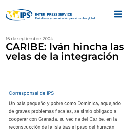
16 de septiembre, 2004
CARIBE: Iván hincha las
velas de la integración
Corresponsal de IPS
Un país pequeño y pobre como Dominica, aquejado
de graves problemas fiscales, se sintió obligado a
cooperar con Granada, su vecina del Caribe, en la
reconstrucción de la isla tras el paso del huracán