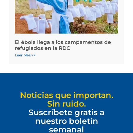
El ébola llega a los campamentos de
refugiados en la RDC
Leer Más >>
Noticias que importan.
Sin ruido.
Suscríbete gratis a
nuestro boletín
semanal