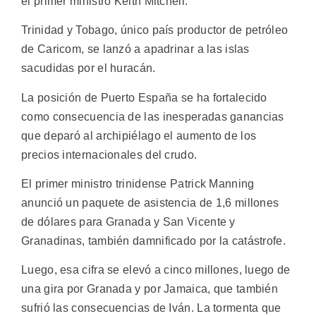
el primer ministro Keith Mitchell.
Trinidad y Tobago, único país productor de petróleo
de Caricom, se lanzó a apadrinar a las islas
sacudidas por el huracán.
La posición de Puerto España se ha fortalecido
como consecuencia de las inesperadas ganancias
que deparó al archipiélago el aumento de los
precios internacionales del crudo.
El primer ministro trinidense Patrick Manning
anunció un paquete de asistencia de 1,6 millones
de dólares para Granada y San Vicente y
Granadinas, también damnificado por la catástrofe.
Luego, esa cifra se elevó a cinco millones, luego de
una gira por Granada y por Jamaica, que también
sufrió las consecuencias de Iván. La tormenta que