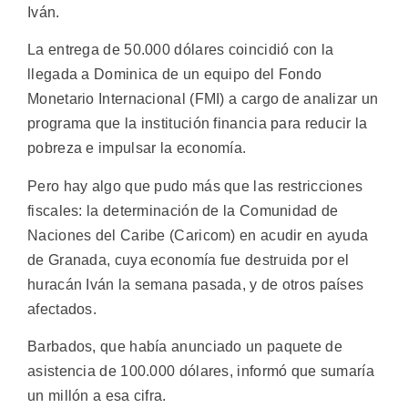
Iván.
La entrega de 50.000 dólares coincidió con la
llegada a Dominica de un equipo del Fondo
Monetario Internacional (FMI) a cargo de analizar un
programa que la institución financia para reducir la
pobreza e impulsar la economía.
Pero hay algo que pudo más que las restricciones
fiscales: la determinación de la Comunidad de
Naciones del Caribe (Caricom) en acudir en ayuda
de Granada, cuya economía fue destruida por el
huracán Iván la semana pasada, y de otros países
afectados.
Barbados, que había anunciado un paquete de
asistencia de 100.000 dólares, informó que sumaría
un millón a esa cifra.