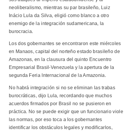
neoliberalismo, mientras su par brasileño, Luiz
Inácio Lula da Silva, eligió como blanco a otro
enemigo de la integración sudamericana, la
burocracia.
Los dos gobernantes se encontraron este miércoles
en Manaos, capital del norteño estado brasileño de
Amazonas, en la clausura del quinto Encuentro
Empresarial Brasil-Venezuela y la apertura de la
segunda Feria Internacional de la Amazonia.
No habrá integración si no se eliminan las trabas
burocráticas, dijo Lula, recordando que muchos
acuerdos firmados por Brasil no se pusieron en
práctica. No se puede exigir que un funcionario viole
las normas, por eso toca a los gobernantes
identificar los obstáculos legales y modificarlos,