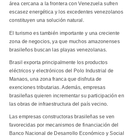
área cercana a la frontera con Venezuela sufren
escasez energética y los excedentes venezolanos
constituyen una solución natural.
El turismo es también importante y una creciente
zona de negocios, ya que muchos amazonenses
brasileños buscan las playas venezolanas.
Brasil exporta principalmente los productos
eléctricos y electrónicos del Polo Industrial de
Manaos, una zona franca que disfruta de
exenciones tributarias. Además, empresas
brasileñas quieren incrementar su participación en
las obras de infraestructura del país vecino.
Las empresas constructoras brasileñas se ven
favorecidas por mecanismos de financiación del
Banco Nacional de Desarrollo Económico y Social