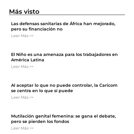
Más visto
Las defensas sanitarias de África han mejorado,
pero su financiación no
Leer Más >>
El Niño es una amenaza para los trabajadores en
América Latina
Leer Más >>
Al aceptar lo que no puede controlar, la Caricom
se centra en lo que sí puede
Leer Más >>
Mutilación genital femenina: se gana el debate,
pero se pierden los fondos
Leer Más >>