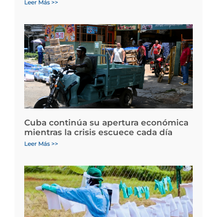
Leer Más >>
Cuba continúa su apertura económica
mientras la crisis escuece cada día
Leer Más >>