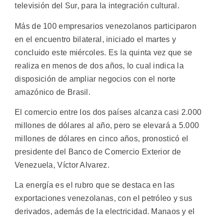
televisión del Sur, para la integración cultural.
Más de 100 empresarios venezolanos participaron
en el encuentro bilateral, iniciado el martes y
concluido este miércoles. Es la quinta vez que se
realiza en menos de dos años, lo cual indica la
disposición de ampliar negocios con el norte
amazónico de Brasil.
El comercio entre los dos países alcanza casi 2.000
millones de dólares al año, pero se elevará a 5.000
millones de dólares en cinco años, pronosticó el
presidente del Banco de Comercio Exterior de
Venezuela, Víctor Alvarez.
La energía es el rubro que se destaca en las
exportaciones venezolanas, con el petróleo y sus
derivados, además de la electricidad. Manaos y el