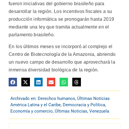
fueron iniciativas del gobierno brasileño para
desarrollar la región. Los incentivos fiscales a su
producción informática se prorrogarán hasta 2019
mediante una ley que tramita actualmente en el
parlamento brasileño.
En los últimos meses se incorporó al complejo el
Centro de Biotecnología de la Amazonia, abriendo
un nuevo campo de desarrollo que aprovechará la
inmensa diversidad biológica de la región.
Archivado en:
Derechos humanos
,
Últimas Noticias
América Latina y el Caribe
,
Democracia y Política
,
Economía y comercio
,
Últimas Noticias
,
Venezuela