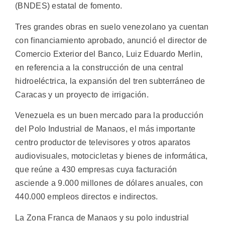
(BNDES) estatal de fomento.
Tres grandes obras en suelo venezolano ya cuentan
con financiamiento aprobado, anunció el director de
Comercio Exterior del Banco, Luiz Eduardo Merlin,
en referencia a la construcción de una central
hidroeléctrica, la expansión del tren subterráneo de
Caracas y un proyecto de irrigación.
Venezuela es un buen mercado para la producción
del Polo Industrial de Manaos, el más importante
centro productor de televisores y otros aparatos
audiovisuales, motocicletas y bienes de informática,
que reúne a 430 empresas cuya facturación
asciende a 9.000 millones de dólares anuales, con
440.000 empleos directos e indirectos.
La Zona Franca de Manaos y su polo industrial