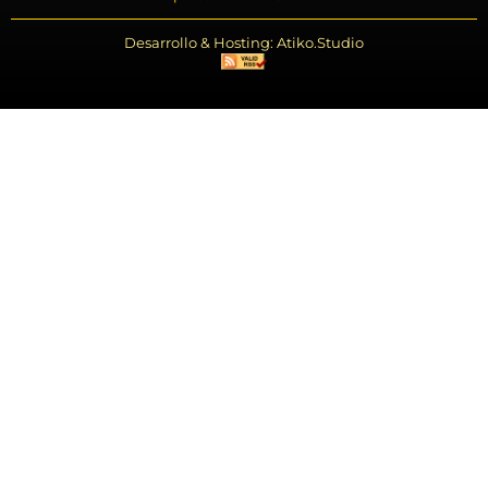
Desarrollo & Hosting: Atiko.Studio