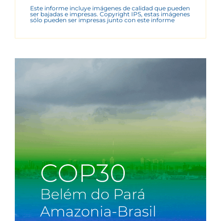
Este informe incluye imágenes de calidad que pueden
ser bajadas e impresas. Copyright IPS, estas imágenes
sólo pueden ser impresas junto con este informe