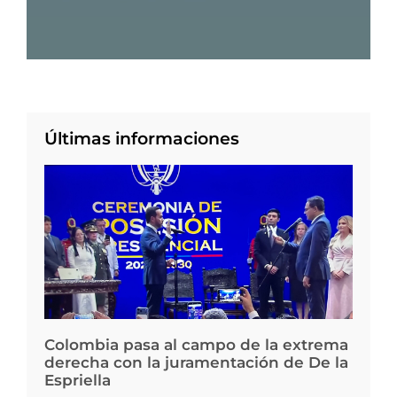
Últimas informaciones
Colombia pasa al campo de la extrema
derecha con la juramentación de De la
Espriella