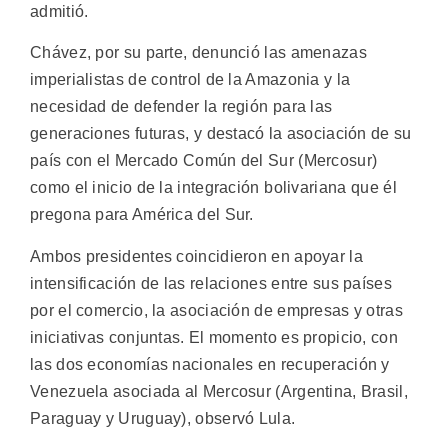
admitió.
Chávez, por su parte, denunció las amenazas
imperialistas de control de la Amazonia y la
necesidad de defender la región para las
generaciones futuras, y destacó la asociación de su
país con el Mercado Común del Sur (Mercosur)
como el inicio de la integración bolivariana que él
pregona para América del Sur.
Ambos presidentes coincidieron en apoyar la
intensificación de las relaciones entre sus países
por el comercio, la asociación de empresas y otras
iniciativas conjuntas. El momento es propicio, con
las dos economías nacionales en recuperación y
Venezuela asociada al Mercosur (Argentina, Brasil,
Paraguay y Uruguay), observó Lula.