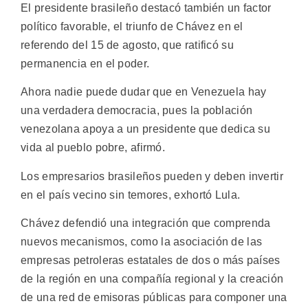
El presidente brasileño destacó también un factor
político favorable, el triunfo de Chávez en el
referendo del 15 de agosto, que ratificó su
permanencia en el poder.
Ahora nadie puede dudar que en Venezuela hay
una verdadera democracia, pues la población
venezolana apoya a un presidente que dedica su
vida al pueblo pobre, afirmó.
Los empresarios brasileños pueden y deben invertir
en el país vecino sin temores, exhortó Lula.
Chávez defendió una integración que comprenda
nuevos mecanismos, como la asociación de las
empresas petroleras estatales de dos o más países
de la región en una compañía regional y la creación
de una red de emisoras públicas para componer una