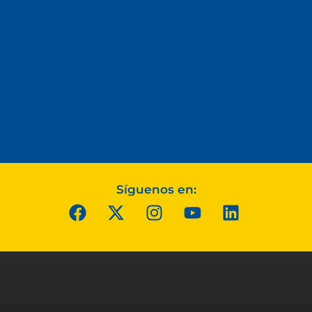
Síguenos en: