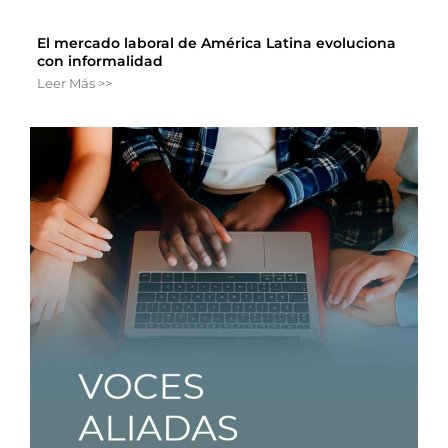
El mercado laboral de América Latina evoluciona
con informalidad
Leer Más >>