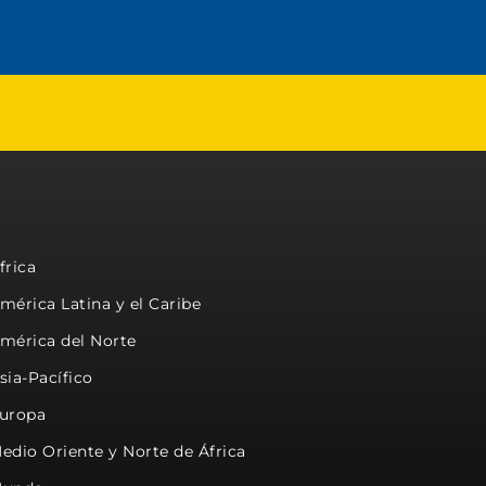
frica
mérica Latina y el Caribe
mérica del Norte
sia-Pacífico
uropa
edio Oriente y Norte de África