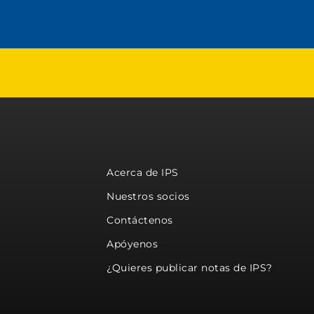
Acerca de IPS
Nuestros socios
Contáctenos
Apóyenos
¿Quieres publicar notas de IPS?