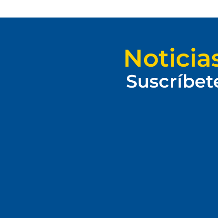
Noticia
Suscríbet