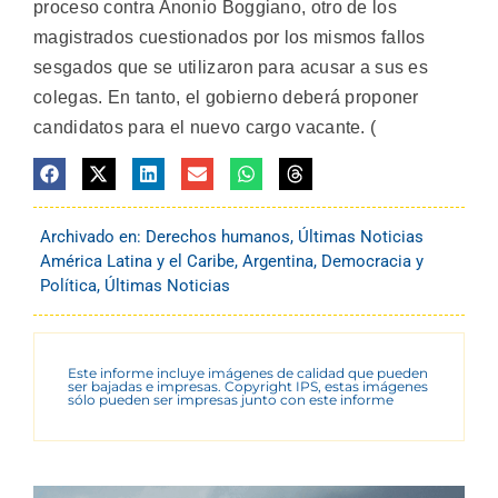
proceso contra Anonio Boggiano, otro de los
magistrados cuestionados por los mismos fallos
sesgados que se utilizaron para acusar a sus es
colegas. En tanto, el gobierno deberá proponer
candidatos para el nuevo cargo vacante. (
Archivado en:
Derechos humanos
,
Últimas Noticias
América Latina y el Caribe
,
Argentina
,
Democracia y
Política
,
Últimas Noticias
Este informe incluye imágenes de calidad que pueden
ser bajadas e impresas. Copyright IPS, estas imágenes
sólo pueden ser impresas junto con este informe