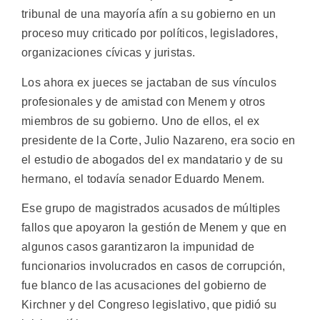
tribunal de una mayoría afín a su gobierno en un
proceso muy criticado por políticos, legisladores,
organizaciones cívicas y juristas.
Los ahora ex jueces se jactaban de sus vínculos
profesionales y de amistad con Menem y otros
miembros de su gobierno. Uno de ellos, el ex
presidente de la Corte, Julio Nazareno, era socio en
el estudio de abogados del ex mandatario y de su
hermano, el todavía senador Eduardo Menem.
Ese grupo de magistrados acusados de múltiples
fallos que apoyaron la gestión de Menem y que en
algunos casos garantizaron la impunidad de
funcionarios involucrados en casos de corrupción,
fue blanco de las acusaciones del gobierno de
Kirchner y del Congreso legislativo, que pidió su