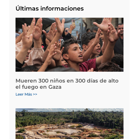
Últimas informaciones
Mueren 300 niños en 300 días de alto
el fuego en Gaza
Leer Más >>