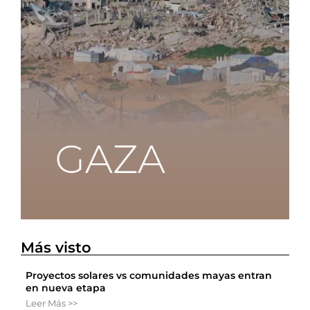
Más visto
Proyectos solares vs comunidades mayas entran
en nueva etapa
Leer Más >>