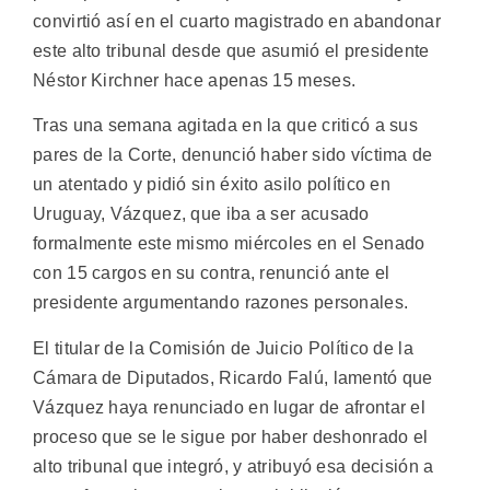
convirtió así en el cuarto magistrado en abandonar
este alto tribunal desde que asumió el presidente
Néstor Kirchner hace apenas 15 meses.
Tras una semana agitada en la que criticó a sus
pares de la Corte, denunció haber sido víctima de
un atentado y pidió sin éxito asilo político en
Uruguay, Vázquez, que iba a ser acusado
formalmente este mismo miércoles en el Senado
con 15 cargos en su contra, renunció ante el
presidente argumentando razones personales.
El titular de la Comisión de Juicio Político de la
Cámara de Diputados, Ricardo Falú, lamentó que
Vázquez haya renunciado en lugar de afrontar el
proceso que se le sigue por haber deshonrado el
alto tribunal que integró, y atribuyó esa decisión a