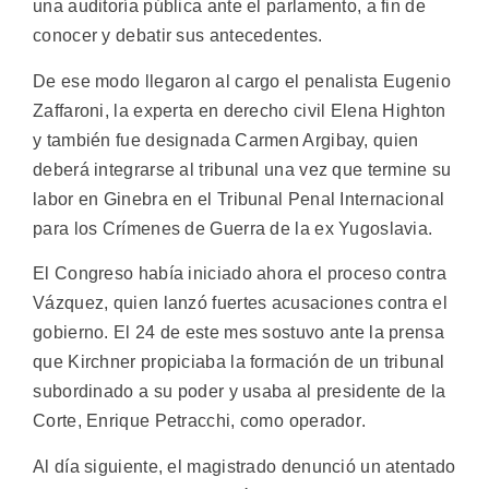
una auditoría pública ante el parlamento, a fin de
conocer y debatir sus antecedentes.
De ese modo llegaron al cargo el penalista Eugenio
Zaffaroni, la experta en derecho civil Elena Highton
y también fue designada Carmen Argibay, quien
deberá integrarse al tribunal una vez que termine su
labor en Ginebra en el Tribunal Penal Internacional
para los Crímenes de Guerra de la ex Yugoslavia.
El Congreso había iniciado ahora el proceso contra
Vázquez, quien lanzó fuertes acusaciones contra el
gobierno. El 24 de este mes sostuvo ante la prensa
que Kirchner propiciaba la formación de un tribunal
subordinado a su poder y usaba al presidente de la
Corte, Enrique Petracchi, como operador.
Al día siguiente, el magistrado denunció un atentado