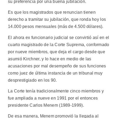
su preferencia por una buena jubilación.
Es que los magistrados que renuncian tienen
derecho a tramitar su jubilación, que ronda hoy los
14.000 pesos mensuales (más de 4.500 dólares).
El ahora ex funcionario judicial se convirtió así en el
cuarto magistrado de la Corte Suprema, conformado
por nueve miembros, que deja el cargo desde que
asumió Kirchner, y lo hace en medio de las
acusaciones por mal desempeño de sus funciones
como juez de última instancia de un tribunal muy
desprestigiado en los 90.
La Corte tenía tradicionalmente cinco miembros y
fue ampliada a nueve en 1991 por el entonces
presidente Carlos Menem (1989-1999).
De esa manera, Menem promovió la llegada al