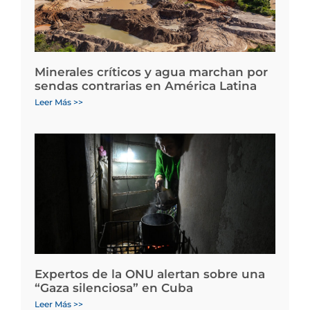
Minerales críticos y agua marchan por
sendas contrarias en América Latina
Leer Más >>
Expertos de la ONU alertan sobre una
“Gaza silenciosa” en Cuba
Leer Más >>