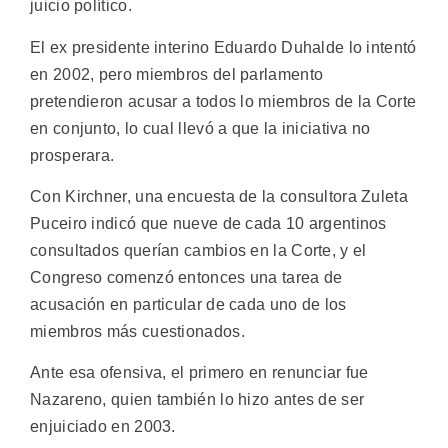
juicio político.
El ex presidente interino Eduardo Duhalde lo intentó
en 2002, pero miembros del parlamento
pretendieron acusar a todos lo miembros de la Corte
en conjunto, lo cual llevó a que la iniciativa no
prosperara.
Con Kirchner, una encuesta de la consultora Zuleta
Puceiro indicó que nueve de cada 10 argentinos
consultados querían cambios en la Corte, y el
Congreso comenzó entonces una tarea de
acusación en particular de cada uno de los
miembros más cuestionados.
Ante esa ofensiva, el primero en renunciar fue
Nazareno, quien también lo hizo antes de ser
enjuiciado en 2003.