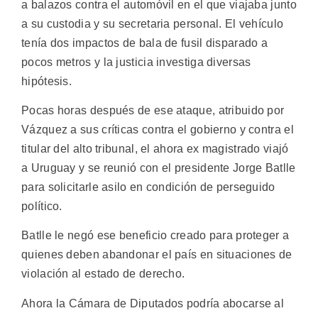
a balazos contra el automóvil en el que viajaba junto
a su custodia y su secretaria personal. El vehículo
tenía dos impactos de bala de fusil disparado a
pocos metros y la justicia investiga diversas
hipótesis.
Pocas horas después de ese ataque, atribuido por
Vázquez a sus críticas contra el gobierno y contra el
titular del alto tribunal, el ahora ex magistrado viajó
a Uruguay y se reunió con el presidente Jorge Batlle
para solicitarle asilo en condición de perseguido
político.
Batlle le negó ese beneficio creado para proteger a
quienes deben abandonar el país en situaciones de
violación al estado de derecho.
Ahora la Cámara de Diputados podría abocarse al