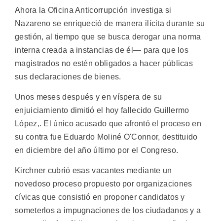
Ahora la Oficina Anticorrupción investiga si
Nazareno se enriqueció de manera ilícita durante su
gestión, al tiempo que se busca derogar una norma
interna creada a instancias de él— para que los
magistrados no estén obligados a hacer públicas
sus declaraciones de bienes.
Unos meses después y en víspera de su
enjuiciamiento dimitió el hoy fallecido Guillermo
López,. El único acusado que afrontó el proceso en
su contra fue Eduardo Moliné O'Connor, destituido
en diciembre del año último por el Congreso.
Kirchner cubrió esas vacantes mediante un
novedoso proceso propuesto por organizaciones
cívicas que consistió en proponer candidatos y
someterlos a impugnaciones de los ciudadanos y a