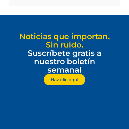
Noticias que importan.
Sin ruido.
Suscríbete gratis a
nuestro boletín
semanal
Haz clic aquí