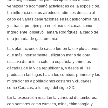
venezolano acompañó actividades de la exposición.
La influencia de los afrodescendientes destaca al
cabo de varias generaciones en la gastronomía rural
y urbana, por ejemplo en el uso del cacao como
ingrediente, observó Tamara Rodríguez, a cargo de
una jornada de gastronomía.
Las plantaciones de cacao fueron las explotaciones
que más intensamente utilizaron mano de obra
esclava durante la colonia española y primeras
décadas de la vida republicana, y desde allí se
producían las fugas hacia los cumbes, primero, y las
migraciones a poblaciones costeras y ciudades
como Caracas, a lo largo del siglo XX.
En la exposición resaltan la variedad de tambores,
con nombres como cumaco, mina, chimbangle y