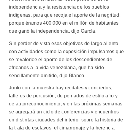
independencia y la resistencia de los pueblos
indígenas, para que recoja el aporte de la negritud,
porque éramos 400.000 en el millón de habitantes
que ganó la independencia, dijo García.
Sin perder de vista esos objetivos de largo aliento,
con actividades como la exposición impulsamos que
se revalorice el aporte de los descendientes de
africanos a la vida venezolana, que ha sido
sencillamente omitido, dijo Blanco.
Junto con la muestra hay recitales y conciertos,
talleres de percusión, de peinados de estilo afro y
de autorreconocimiento, y en las próximas semanas
se agregará un ciclo de conferencias y encuentros
en distintas ciudades del interior sobre la historia de
la trata de esclavos, el cimarronaje y la herencia