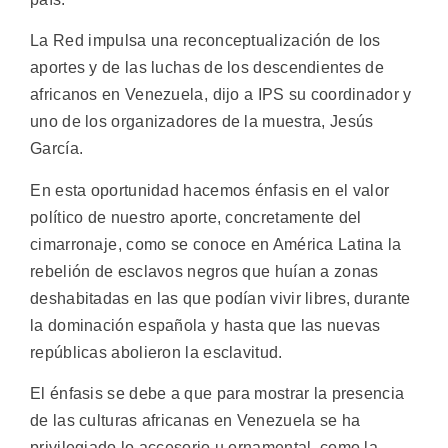
La Red impulsa una reconceptualización de los
aportes y de las luchas de los descendientes de
africanos en Venezuela, dijo a IPS su coordinador y
uno de los organizadores de la muestra, Jesús
García.
En esta oportunidad hacemos énfasis en el valor
político de nuestro aporte, concretamente del
cimarronaje, como se conoce en América Latina la
rebelión de esclavos negros que huían a zonas
deshabitadas en las que podían vivir libres, durante
la dominación española y hasta que las nuevas
repúblicas abolieron la esclavitud.
El énfasis se debe a que para mostrar la presencia
de las culturas africanas en Venezuela se ha
privilegiado lo accesorio u ornamental, como la