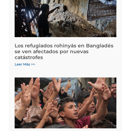
Los refugiados rohinyás en Bangladés
se ven afectados por nuevas
catástrofes
Leer Más >>