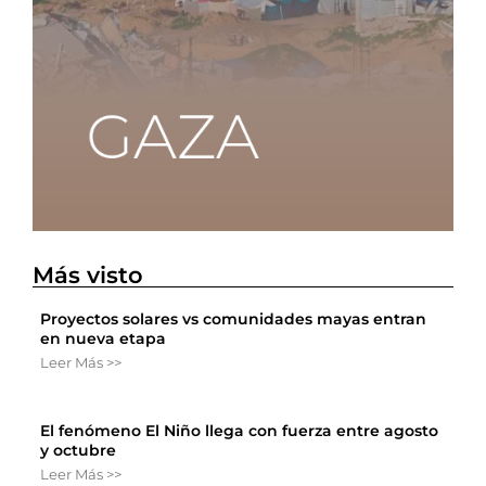
Más visto
Proyectos solares vs comunidades mayas entran
en nueva etapa
Leer Más >>
El fenómeno El Niño llega con fuerza entre agosto
y octubre
Leer Más >>