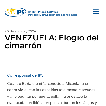
26 de agosto, 2004
VENEZUELA: Elogio del
cimarrón
Corresponsal de IPS
Cuando Berta era niña conoció a Micaela, una
negra vieja, con las espaldas totalmente marcadas,
y al preguntar por qué aquella mujer estaba tan
maltratada, recibió la respuesta: fueron los látigos y