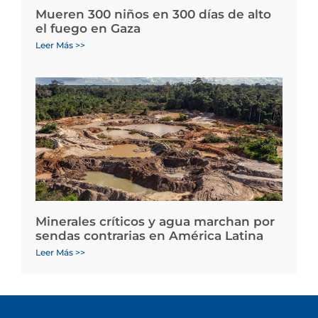
Mueren 300 niños en 300 días de alto
el fuego en Gaza
Leer Más >>
Minerales críticos y agua marchan por
sendas contrarias en América Latina
Leer Más >>