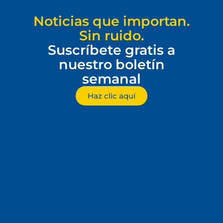
Noticias que importan.
Sin ruido.
Suscríbete gratis a
nuestro boletín
semanal
Haz clic aquí