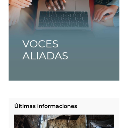
Últimas informaciones