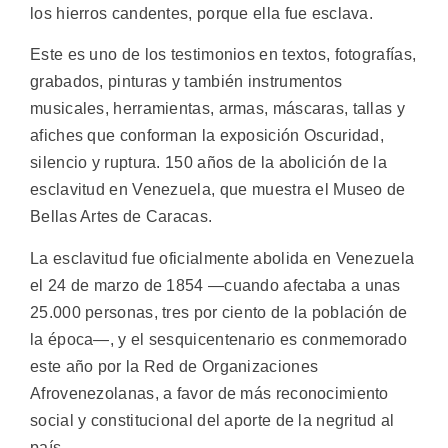
los hierros candentes, porque ella fue esclava.
Este es uno de los testimonios en textos, fotografías,
grabados, pinturas y también instrumentos
musicales, herramientas, armas, máscaras, tallas y
afiches que conforman la exposición Oscuridad,
silencio y ruptura. 150 años de la abolición de la
esclavitud en Venezuela, que muestra el Museo de
Bellas Artes de Caracas.
La esclavitud fue oficialmente abolida en Venezuela
el 24 de marzo de 1854 —cuando afectaba a unas
25.000 personas, tres por ciento de la población de
la época—, y el sesquicentenario es conmemorado
este año por la Red de Organizaciones
Afrovenezolanas, a favor de más reconocimiento
social y constitucional del aporte de la negritud al
país.