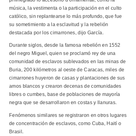
música, la vestimenta o la participación en el culto
católico, sin replantearse lo más profundo, que fue
su sometimiento a la esclavitud y la rebelión
destacada por los cimarrones, dijo García.
Durante siglos, desde la famosa rebelión en 1552
del negro Miguel, quien se proclamó rey de una
comunidad de esclavos sublevados en las minas de
Buria, 200 kilómetros al oeste de Caracas, miles de
cimarrones huyeron de casas y plantaciones de sus
amos blancos y crearon decenas de comunidades
libres o cumbes, base de poblaciones de mayoría
negra que se desarrollaron en costas y llanuras.
Fenómenos similares se registraron en otros lugares
de concentración de esclavos, como Cuba, Haití o
Brasil.