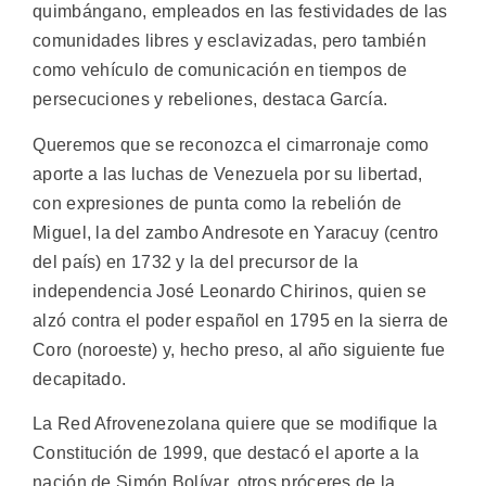
quimbángano, empleados en las festividades de las
comunidades libres y esclavizadas, pero también
como vehículo de comunicación en tiempos de
persecuciones y rebeliones, destaca García.
Queremos que se reconozca el cimarronaje como
aporte a las luchas de Venezuela por su libertad,
con expresiones de punta como la rebelión de
Miguel, la del zambo Andresote en Yaracuy (centro
del país) en 1732 y la del precursor de la
independencia José Leonardo Chirinos, quien se
alzó contra el poder español en 1795 en la sierra de
Coro (noroeste) y, hecho preso, al año siguiente fue
decapitado.
La Red Afrovenezolana quiere que se modifique la
Constitución de 1999, que destacó el aporte a la
nación de Simón Bolívar, otros próceres de la