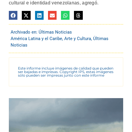
cultural e identidad venezolanas, agregó.
Archivado en:
Últimas Noticias
América Latina y el Caribe
,
Arte y Cultura
,
Últimas
Noticias
Este informe incluye imágenes de calidad que pueden
ser bajadas e impresas. Copyright IPS, estas imágenes
sólo pueden ser impresas junto con este informe