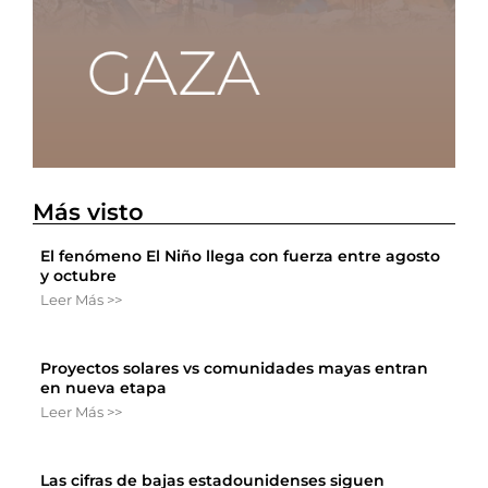
Más visto
El fenómeno El Niño llega con fuerza entre agosto
y octubre
Leer Más >>
Proyectos solares vs comunidades mayas entran
en nueva etapa
Leer Más >>
Las cifras de bajas estadounidenses siguen