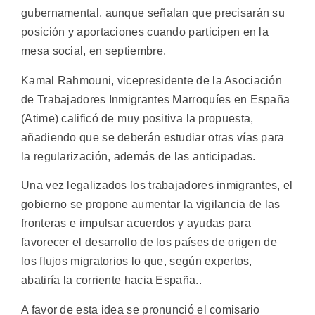
gubernamental, aunque señalan que precisarán su
posición y aportaciones cuando participen en la
mesa social, en septiembre.
Kamal Rahmouni, vicepresidente de la Asociación
de Trabajadores Inmigrantes Marroquíes en España
(Atime) calificó de muy positiva la propuesta,
añadiendo que se deberán estudiar otras vías para
la regularización, además de las anticipadas.
Una vez legalizados los trabajadores inmigrantes, el
gobierno se propone aumentar la vigilancia de las
fronteras e impulsar acuerdos y ayudas para
favorecer el desarrollo de los países de origen de
los flujos migratorios lo que, según expertos,
abatiría la corriente hacia España..
A favor de esta idea se pronunció el comisario