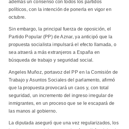
además un consenso con todos los partidos
políticos, con la intención de ponerla en vigor en
octubre.
Sin embargo, la principal fuerza de oposición, el
Partido Popular (PP) de Aznar, ya anticipó que la
propuesta socialista impulsará el efecto llamada, o
sea atraerá a más extranjeros a España en
búsqueda de trabajo y seguridad social.
Angeles Muñoz, portavoz del PP en la Comisión de
Trabajo y Asuntos Sociales del parlamento, afirmó
que la propuesta provocará un caos y, con total
seguridad, un incremento del ingreso irregular de
inmigrantes, en un proceso que se le escapará de
las manos al gobierno.
La diputada aseguró que una vez regularizados, los