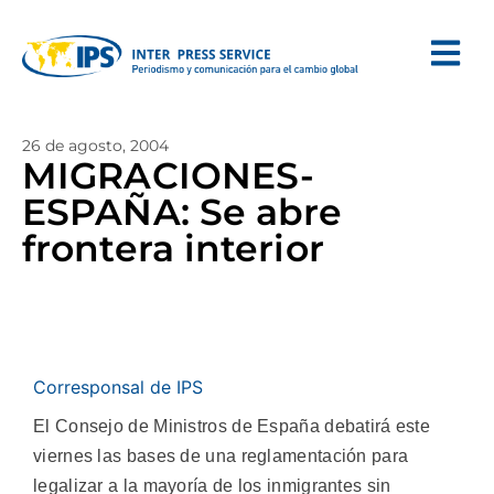
26 de agosto, 2004
MIGRACIONES-
ESPAÑA: Se abre
frontera interior
Corresponsal de IPS
El Consejo de Ministros de España debatirá este
viernes las bases de una reglamentación para
legalizar a la mayoría de los inmigrantes sin