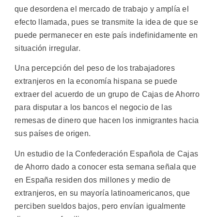
que desordena el mercado de trabajo y amplía el
efecto llamada, pues se transmite la idea de que se
puede permanecer en este país indefinidamente en
situación irregular.
Una percepción del peso de los trabajadores
extranjeros en la economía hispana se puede
extraer del acuerdo de un grupo de Cajas de Ahorro
para disputar a los bancos el negocio de las
remesas de dinero que hacen los inmigrantes hacia
sus países de origen.
Un estudio de la Confederación Española de Cajas
de Ahorro dado a conocer esta semana señala que
en España residen dos millones y medio de
extranjeros, en su mayoría latinoamericanos, que
perciben sueldos bajos, pero envían igualmente