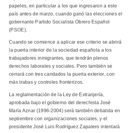
papeles, en particular a los que ingresaron a este
país antes de marzo, cuando ganó las elecciones el
gobernante Partido Socialista Obrero Español
(PSOE).
Cuando se comience a aplicar ese criterio se abrirá
la puerta interior de la sociedad española a los
trabajadores inmigrantes, que tendrán plenos
derechos laborales y sociales. Pero también se
cerrará con tres candados la puerta exterior, con
más trabas y controles fronterizos.
La reglamentación de la Ley de Extranjería,
aprobada bajo el gobierno del derechista José
María Aznar (1996-2004) será también debatida en
septiembre con organizaciones sociales, y el
presidente José Luis Rodríguez Zapatero intentará