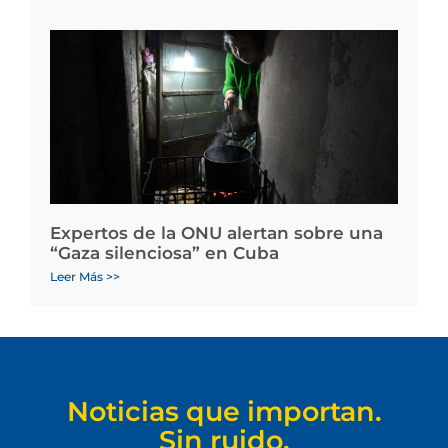
Expertos de la ONU alertan sobre una
“Gaza silenciosa” en Cuba
Leer Más >>
Noticias que importan.
Sin ruido.