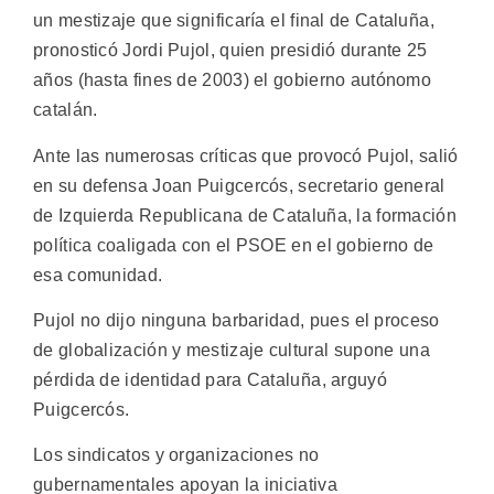
un mestizaje que significaría el final de Cataluña,
pronosticó Jordi Pujol, quien presidió durante 25
años (hasta fines de 2003) el gobierno autónomo
catalán.
Ante las numerosas críticas que provocó Pujol, salió
en su defensa Joan Puigcercós, secretario general
de Izquierda Republicana de Cataluña, la formación
política coaligada con el PSOE en el gobierno de
esa comunidad.
Pujol no dijo ninguna barbaridad, pues el proceso
de globalización y mestizaje cultural supone una
pérdida de identidad para Cataluña, arguyó
Puigcercós.
Los sindicatos y organizaciones no
gubernamentales apoyan la iniciativa