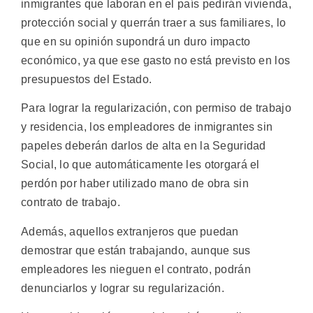
inmigrantes que laboran en el país pedirán vivienda,
protección social y querrán traer a sus familiares, lo
que en su opinión supondrá un duro impacto
económico, ya que ese gasto no está previsto en los
presupuestos del Estado.
Para lograr la regularización, con permiso de trabajo
y residencia, los empleadores de inmigrantes sin
papeles deberán darlos de alta en la Seguridad
Social, lo que automáticamente les otorgará el
perdón por haber utilizado mano de obra sin
contrato de trabajo.
Además, aquellos extranjeros que puedan
demostrar que están trabajando, aunque sus
empleadores les nieguen el contrato, podrán
denunciarlos y lograr su regularización.