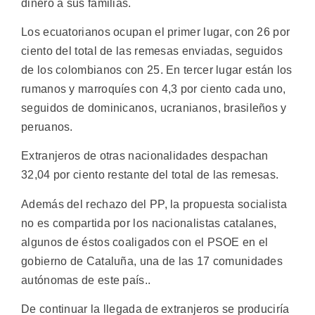
dinero a sus familias.
Los ecuatorianos ocupan el primer lugar, con 26 por
ciento del total de las remesas enviadas, seguidos
de los colombianos con 25. En tercer lugar están los
rumanos y marroquíes con 4,3 por ciento cada uno,
seguidos de dominicanos, ucranianos, brasileños y
peruanos.
Extranjeros de otras nacionalidades despachan
32,04 por ciento restante del total de las remesas.
Además del rechazo del PP, la propuesta socialista
no es compartida por los nacionalistas catalanes,
algunos de éstos coaligados con el PSOE en el
gobierno de Cataluña, una de las 17 comunidades
autónomas de este país..
De continuar la llegada de extranjeros se produciría