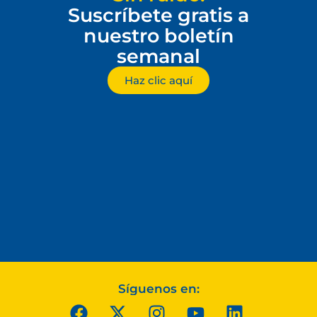
Suscríbete gratis a
nuestro boletín
semanal
Haz clic aquí
Síguenos en: