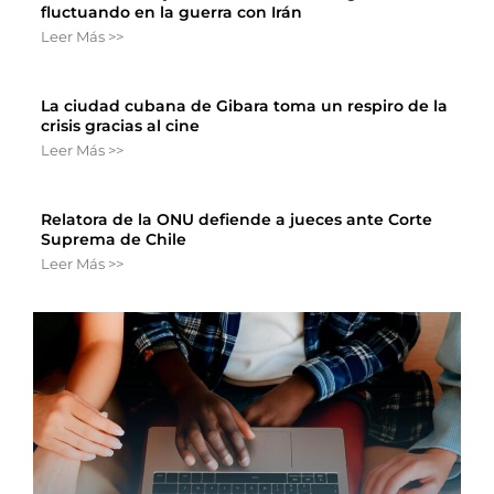
fluctuando en la guerra con Irán
Leer Más >>
La ciudad cubana de Gibara toma un respiro de la
crisis gracias al cine
Leer Más >>
Relatora de la ONU defiende a jueces ante Corte
Suprema de Chile
Leer Más >>