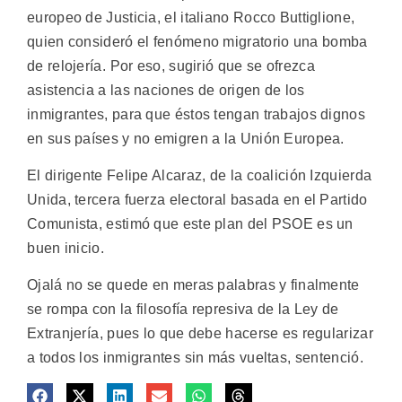
europeo de Justicia, el italiano Rocco Buttiglione,
quien consideró el fenómeno migratorio una bomba
de relojería. Por eso, sugirió que se ofrezca
asistencia a las naciones de origen de los
inmigrantes, para que éstos tengan trabajos dignos
en sus países y no emigren a la Unión Europea.
El dirigente Felipe Alcaraz, de la coalición Izquierda
Unida, tercera fuerza electoral basada en el Partido
Comunista, estimó que este plan del PSOE es un
buen inicio.
Ojalá no se quede en meras palabras y finalmente
se rompa con la filosofía represiva de la Ley de
Extranjería, pues lo que debe hacerse es regularizar
a todos los inmigrantes sin más vueltas, sentenció.