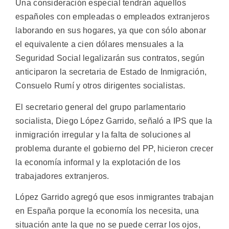
Una consideración especial tendrán aquellos
españoles con empleadas o empleados extranjeros
laborando en sus hogares, ya que con sólo abonar
el equivalente a cien dólares mensuales a la
Seguridad Social legalizarán sus contratos, según
anticiparon la secretaria de Estado de Inmigración,
Consuelo Rumí y otros dirigentes socialistas.
El secretario general del grupo parlamentario
socialista, Diego López Garrido, señaló a IPS que la
inmigración irregular y la falta de soluciones al
problema durante el gobierno del PP, hicieron crecer
la economía informal y la explotación de los
trabajadores extranjeros.
López Garrido agregó que esos inmigrantes trabajan
en España porque la economía los necesita, una
situación ante la que no se puede cerrar los ojos,