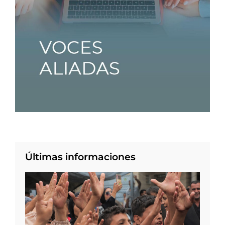
Últimas informaciones