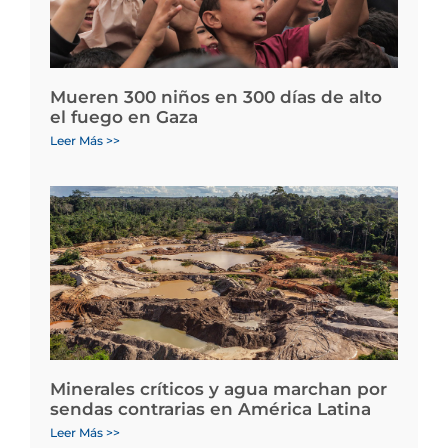
Mueren 300 niños en 300 días de alto
el fuego en Gaza
Leer Más >>
Minerales críticos y agua marchan por
sendas contrarias en América Latina
Leer Más >>