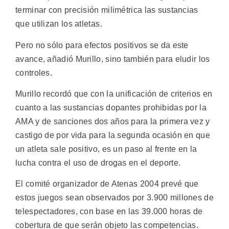
terminar con precisión milimétrica las sustancias
que utilizan los atletas.
Pero no sólo para efectos positivos se da este
avance, añadió Murillo, sino también para eludir los
controles.
Murillo recordó que con la unificación de criterios en
cuanto a las sustancias dopantes prohibidas por la
AMA y de sanciones dos años para la primera vez y
castigo de por vida para la segunda ocasión en que
un atleta sale positivo, es un paso al frente en la
lucha contra el uso de drogas en el deporte.
El comité organizador de Atenas 2004 prevé que
estos juegos sean observados por 3.900 millones de
telespectadores, con base en las 39.000 horas de
cobertura de que serán objeto las competencias.