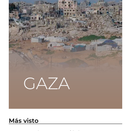
Más visto