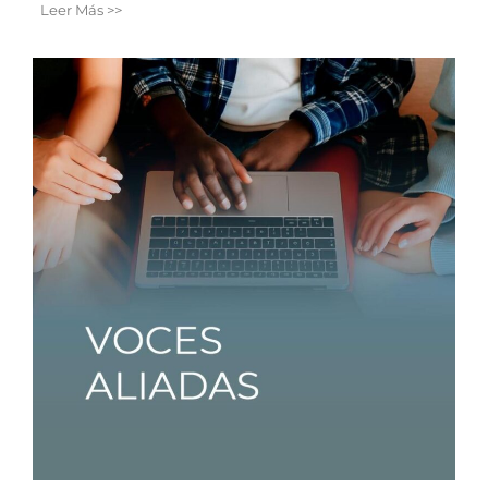
Leer Más >>