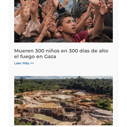
Mueren 300 niños en 300 días de alto
el fuego en Gaza
Leer Más >>