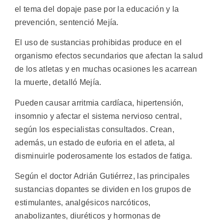
el tema del dopaje pase por la educación y la
prevención, sentenció Mejía.
El uso de sustancias prohibidas produce en el
organismo efectos secundarios que afectan la salud
de los atletas y en muchas ocasiones les acarrean
la muerte, detalló Mejía.
Pueden causar arritmia cardíaca, hipertensión,
insomnio y afectar el sistema nervioso central,
según los especialistas consultados. Crean,
además, un estado de euforia en el atleta, al
disminuirle poderosamente los estados de fatiga.
Según el doctor Adrián Gutiérrez, las principales
sustancias dopantes se dividen en los grupos de
estimulantes, analgésicos narcóticos,
anabolizantes, diuréticos y hormonas de