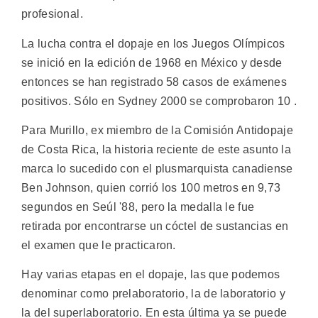
profesional.
La lucha contra el dopaje en los Juegos Olímpicos
se inició en la edición de 1968 en México y desde
entonces se han registrado 58 casos de exámenes
positivos. Sólo en Sydney 2000 se comprobaron 10 .
Para Murillo, ex miembro de la Comisión Antidopaje
de Costa Rica, la historia reciente de este asunto la
marca lo sucedido con el plusmarquista canadiense
Ben Johnson, quien corrió los 100 metros en 9,73
segundos en Seúl '88, pero la medalla le fue
retirada por encontrarse un cóctel de sustancias en
el examen que le practicaron.
Hay varias etapas en el dopaje, las que podemos
denominar como prelaboratorio, la de laboratorio y
la del superlaboratorio. En esta última ya se puede