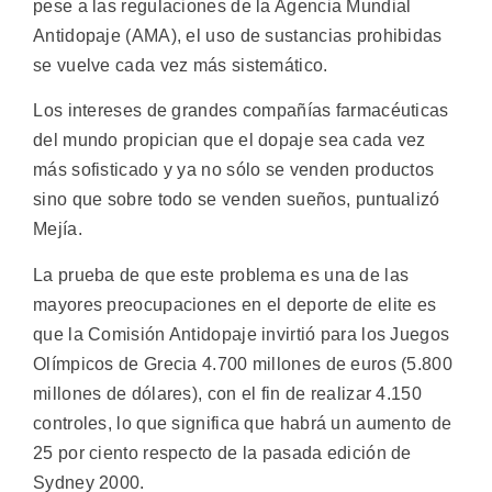
pese a las regulaciones de la Agencia Mundial
Antidopaje (AMA), el uso de sustancias prohibidas
se vuelve cada vez más sistemático.
Los intereses de grandes compañías farmacéuticas
del mundo propician que el dopaje sea cada vez
más sofisticado y ya no sólo se venden productos
sino que sobre todo se venden sueños, puntualizó
Mejía.
La prueba de que este problema es una de las
mayores preocupaciones en el deporte de elite es
que la Comisión Antidopaje invirtió para los Juegos
Olímpicos de Grecia 4.700 millones de euros (5.800
millones de dólares), con el fin de realizar 4.150
controles, lo que significa que habrá un aumento de
25 por ciento respecto de la pasada edición de
Sydney 2000.