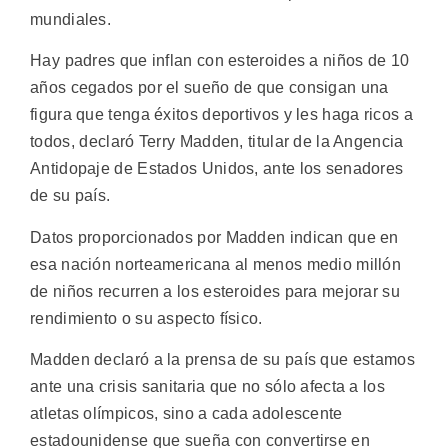
mundiales.
Hay padres que inflan con esteroides a niños de 10
años cegados por el sueño de que consigan una
figura que tenga éxitos deportivos y les haga ricos a
todos, declaró Terry Madden, titular de la Angencia
Antidopaje de Estados Unidos, ante los senadores
de su país.
Datos proporcionados por Madden indican que en
esa nación norteamericana al menos medio millón
de niños recurren a los esteroides para mejorar su
rendimiento o su aspecto físico.
Madden declaró a la prensa de su país que estamos
ante una crisis sanitaria que no sólo afecta a los
atletas olímpicos, sino a cada adolescente
estadounidense que sueña con convertirse en