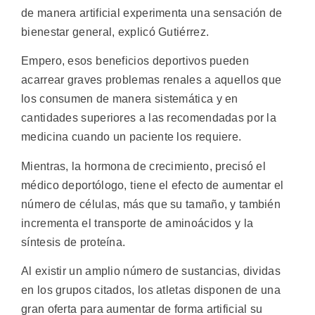
de manera artificial experimenta una sensación de
bienestar general, explicó Gutiérrez.
Empero, esos beneficios deportivos pueden
acarrear graves problemas renales a aquellos que
los consumen de manera sistemática y en
cantidades superiores a las recomendadas por la
medicina cuando un paciente los requiere.
Mientras, la hormona de crecimiento, precisó el
médico deportólogo, tiene el efecto de aumentar el
número de células, más que su tamaño, y también
incrementa el transporte de aminoácidos y la
síntesis de proteína.
Al existir un amplio número de sustancias, dividas
en los grupos citados, los atletas disponen de una
gran oferta para aumentar de forma artificial su