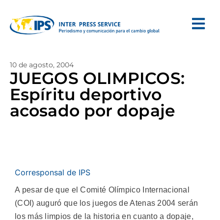
10 de agosto, 2004
JUEGOS OLIMPICOS:
Espíritu deportivo
acosado por dopaje
Corresponsal de IPS
A pesar de que el Comité Olímpico Internacional
(COI) auguró que los juegos de Atenas 2004 serán
los más limpios de la historia en cuanto a dopaje,