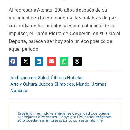
Al regresar a Atenas, 108 años después de su
nacimiento en la era moderna, las palabras de paz,
concordia de los pueblos y espíritu olímpico de su
impulsor, el Barón Pierre de Coubertin, en su Oda al
Deporte, parecen ser hoy sólo un eco poético de
aquel período.
Archivado en:
Salud
,
Últimas Noticias
Arte y Cultura
,
Juegos Olímpicos
,
Mundo
,
Últimas
Noticias
Este informe incluye imágenes de calidad que pueden
ser bajadas e impresas. Copyright IPS, estas imágenes
sólo pueden ser impresas junto con este informe