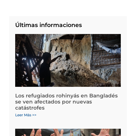
Últimas informaciones
Los refugiados rohinyás en Bangladés
se ven afectados por nuevas
catástrofes
Leer Más >>