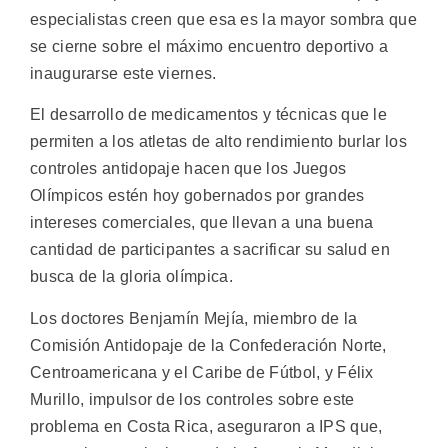
especialistas creen que esa es la mayor sombra que
se cierne sobre el máximo encuentro deportivo a
inaugurarse este viernes.
El desarrollo de medicamentos y técnicas que le
permiten a los atletas de alto rendimiento burlar los
controles antidopaje hacen que los Juegos
Olímpicos estén hoy gobernados por grandes
intereses comerciales, que llevan a una buena
cantidad de participantes a sacrificar su salud en
busca de la gloria olímpica.
Los doctores Benjamín Mejía, miembro de la
Comisión Antidopaje de la Confederación Norte,
Centroamericana y el Caribe de Fútbol, y Félix
Murillo, impulsor de los controles sobre este
problema en Costa Rica, aseguraron a IPS que,