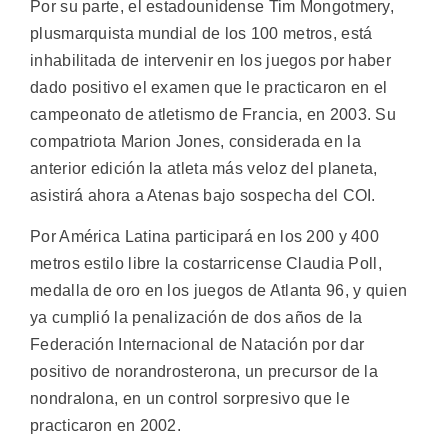
Por su parte, el estadounidense Tim Mongotmery,
plusmarquista mundial de los 100 metros, está
inhabilitada de intervenir en los juegos por haber
dado positivo el examen que le practicaron en el
campeonato de atletismo de Francia, en 2003. Su
compatriota Marion Jones, considerada en la
anterior edición la atleta más veloz del planeta,
asistirá ahora a Atenas bajo sospecha del COI.
Por América Latina participará en los 200 y 400
metros estilo libre la costarricense Claudia Poll,
medalla de oro en los juegos de Atlanta 96, y quien
ya cumplió la penalización de dos años de la
Federación Internacional de Natación por dar
positivo de norandrosterona, un precursor de la
nondralona, en un control sorpresivo que le
practicaron en 2002.