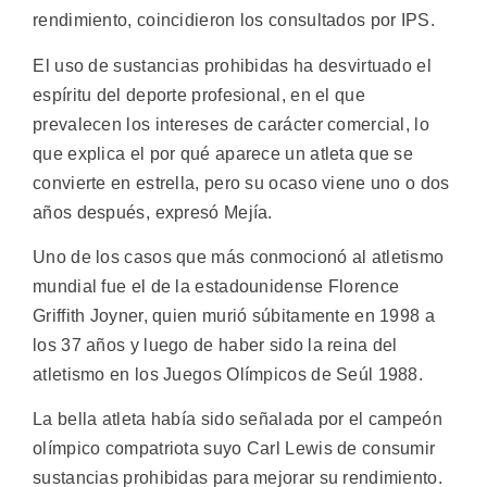
rendimiento, coincidieron los consultados por IPS.
El uso de sustancias prohibidas ha desvirtuado el
espíritu del deporte profesional, en el que
prevalecen los intereses de carácter comercial, lo
que explica el por qué aparece un atleta que se
convierte en estrella, pero su ocaso viene uno o dos
años después, expresó Mejía.
Uno de los casos que más conmocionó al atletismo
mundial fue el de la estadounidense Florence
Griffith Joyner, quien murió súbitamente en 1998 a
los 37 años y luego de haber sido la reina del
atletismo en los Juegos Olímpicos de Seúl 1988.
La bella atleta había sido señalada por el campeón
olímpico compatriota suyo Carl Lewis de consumir
sustancias prohibidas para mejorar su rendimiento.