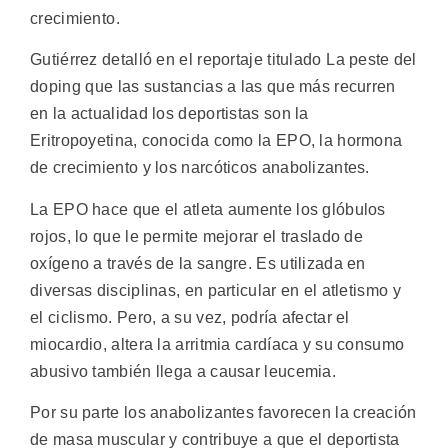
crecimiento.
Gutiérrez detalló en el reportaje titulado La peste del
doping que las sustancias a las que más recurren
en la actualidad los deportistas son la
Eritropoyetina, conocida como la EPO, la hormona
de crecimiento y los narcóticos anabolizantes.
La EPO hace que el atleta aumente los glóbulos
rojos, lo que le permite mejorar el traslado de
oxígeno a través de la sangre. Es utilizada en
diversas disciplinas, en particular en el atletismo y
el ciclismo. Pero, a su vez, podría afectar el
miocardio, altera la arritmia cardíaca y su consumo
abusivo también llega a causar leucemia.
Por su parte los anabolizantes favorecen la creación
de masa muscular y contribuye a que el deportista