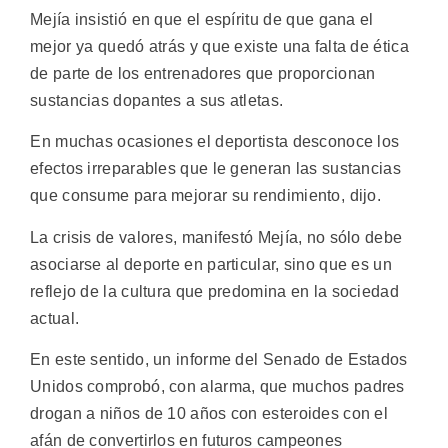
Mejía insistió en que el espíritu de que gana el
mejor ya quedó atrás y que existe una falta de ética
de parte de los entrenadores que proporcionan
sustancias dopantes a sus atletas.
En muchas ocasiones el deportista desconoce los
efectos irreparables que le generan las sustancias
que consume para mejorar su rendimiento, dijo.
La crisis de valores, manifestó Mejía, no sólo debe
asociarse al deporte en particular, sino que es un
reflejo de la cultura que predomina en la sociedad
actual.
En este sentido, un informe del Senado de Estados
Unidos comprobó, con alarma, que muchos padres
drogan a niños de 10 años con esteroides con el
afán de convertirlos en futuros campeones