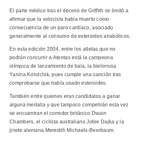
El parte médico tras el deceso de Griffith se limitó a
afirmar que la velocista había muerto como
consecuencia de un paro cardíaco, asociado
generalmente al consumo de esteroides anabólicos.
En esta edición 2004, entre los atletas que no
podrán concurrir a Atentas está la campeona
olímpica de lanzamiento de bala, la bielorrusa
Yanina Korolchik, pues cumple una sanción tras
comprobarse que había usado esteroides.
También entre quienes eran candidatos a ganar
alguna medalla y que tampoco competirán esta vez
se encuentran el corredor británico Dwain
Chambers, el ciclista australiano Jobie Dajka y la
jinete alemana Meredith Michaels-Beerbaum.