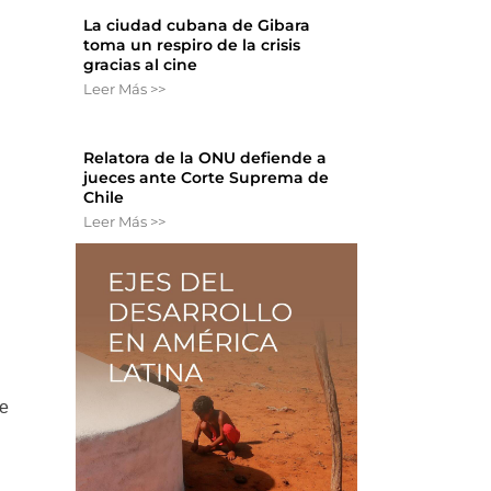
La ciudad cubana de Gibara
toma un respiro de la crisis
gracias al cine
Leer Más >>
Relatora de la ONU defiende a
jueces ante Corte Suprema de
Chile
Leer Más >>
de