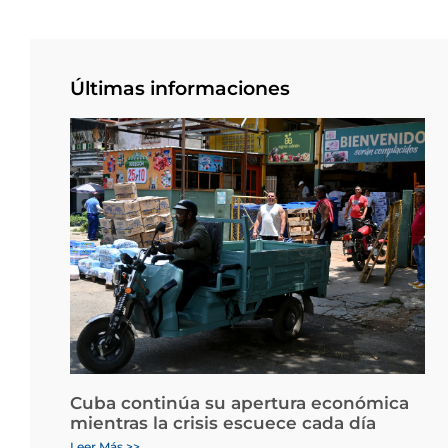
Últimas informaciones
Cuba continúa su apertura económica
mientras la crisis escuece cada día
Leer Más >>