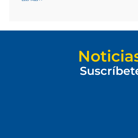
Noticia
Suscríbet