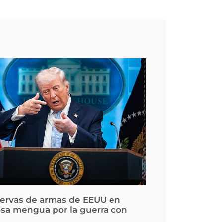
servas de armas de EEUU en
osa mengua por la guerra con