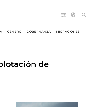
A
GÉNERO
GOBERNANZA
MIGRACIONES
plotación de