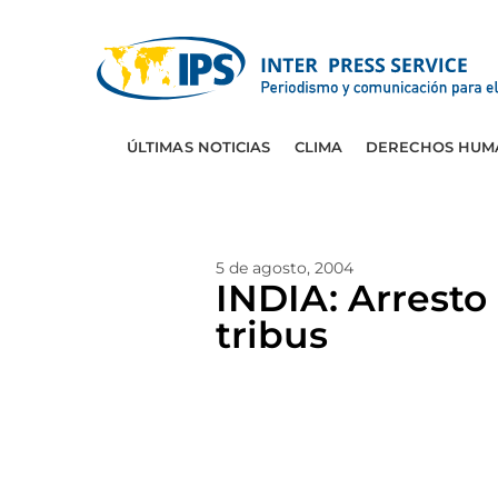
ÚLTIMAS NOTICIAS
CLIMA
DERECHOS HUM
5 de agosto, 2004
INDIA: Arresto
tribus