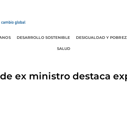
ANOS
DESARROLLO SOSTENIBLE
DESIGUALDAD Y POBREZ
SALUD
 de ex ministro destaca ex