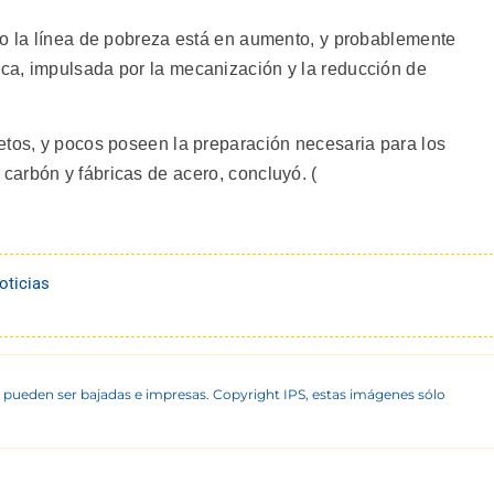
jo la línea de pobreza está en aumento, y probablemente
ca, impulsada por la mecanización y la reducción de
etos, y pocos poseen la preparación necesaria para los
arbón y fábricas de acero, concluyó. (
oticias
 pueden ser bajadas e impresas. Copyright IPS, estas imágenes sólo