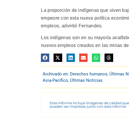
La proporción de indígenas que viven ba
empeore con esta nueva política económi
empleos, advirtió Fernandes.
Los indígenas son en su mayoría analfab
nuevos empleos creados en las minas de c
Archivado en:
Derechos humanos
,
Últimas N
Asia-Pacífico
,
Últimas Noticias
Este informe incluye imágenes de calidad que
pueden ser impresas junto con este informe