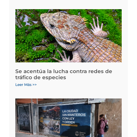
Se acentúa la lucha contra redes de
tráfico de especies
Leer Más >>