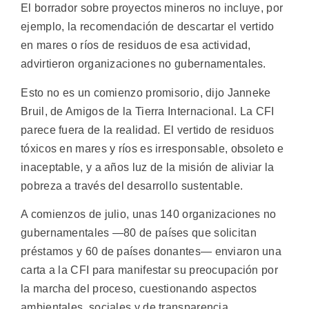
El borrador sobre proyectos mineros no incluye, por
ejemplo, la recomendación de descartar el vertido
en mares o ríos de residuos de esa actividad,
advirtieron organizaciones no gubernamentales.
Esto no es un comienzo promisorio, dijo Janneke
Bruil, de Amigos de la Tierra Internacional. La CFI
parece fuera de la realidad. El vertido de residuos
tóxicos en mares y ríos es irresponsable, obsoleto e
inaceptable, y a años luz de la misión de aliviar la
pobreza a través del desarrollo sustentable.
A comienzos de julio, unas 140 organizaciones no
gubernamentales —80 de países que solicitan
préstamos y 60 de países donantes— enviaron una
carta a la CFI para manifestar su preocupación por
la marcha del proceso, cuestionando aspectos
ambientales, sociales y de transparencia.