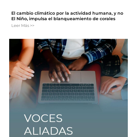
El cambio climático por la actividad humana, y no
El Niño, impulsa el blanqueamiento de corales
Leer Más >>