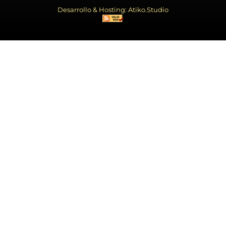
Desarrollo & Hosting: Atiko.Studio