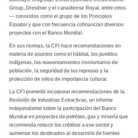
Group, Dresdner y el canadiense Royal, entre otros
— conocidos como el grupo de los Principios
Equator y que con frecuencia cofinancian diversos
proyectos con el Banco Mundial.
En sus normas, la CFI hace recomendaciones en
materia de asuntos como el hábitat, los pueblos
indígenas, los reasentamientos involuntarios de
población, la seguridad de las represas y la
protección de sitios de importancia cultural.
La CFI prometió incorporar recomendaciones de la
Revisión de Industrias Extractivas, un informe
independiente sobre la participación del Banco
Mundial en proyectos de petróleo, gas y minería que
recomienda reducir los créditos a ese sector y
aumentar los destinados al desarrollo de fuentes