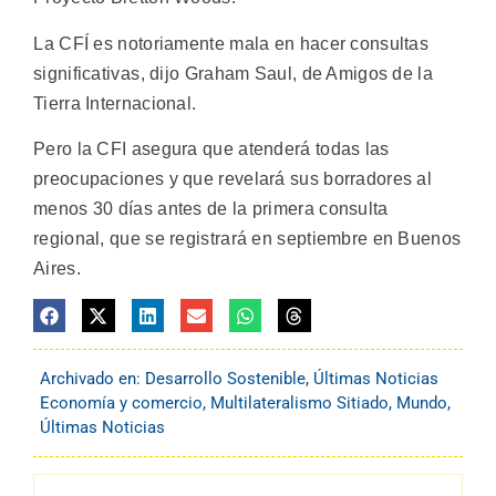
La CFÍ es notoriamente mala en hacer consultas
significativas, dijo Graham Saul, de Amigos de la
Tierra Internacional.
Pero la CFI asegura que atenderá todas las
preocupaciones y que revelará sus borradores al
menos 30 días antes de la primera consulta
regional, que se registrará en septiembre en Buenos
Aires.
Archivado en:
Desarrollo Sostenible
,
Últimas Noticias
Economía y comercio
,
Multilateralismo Sitiado
,
Mundo
,
Últimas Noticias