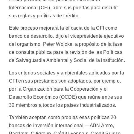
Internacional (CFI), abre sus puertas para discutir
sus reglas y políticas de crédito.
Este proceso mejorará la eficacia de la CFI como
banco de desarrollo, dijo el vicepresidente ejecutivo
del organismo, Peter Woicke, a propósito de la fase
de consulta pública para la revisión de las Políticas
de Salvaguardia Ambiental y Social de la institución.
Los criterios sociales y ambientales aplicados por la
CFI en sus préstamos son adoptados, por ejemplo,
por la Organización para la Cooperación y el
Desarrollo Económico (OCDE) que reúne entre sus
30 miembros a todos los países industrializados.
También aceptan como propias esas políticas 20
bancos de inversión internacional —ABN Amro,
Barclays, Citigroup, Crédit Lyonnais, Credit Suisse