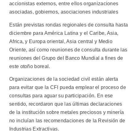
accionistas externos, entre ellos organizaciones
asociadas, gobiernos, asociaciones industriales
Están previstas rondas regionales de consulta hasta
diciembre para América Latina y el Caribe, Asia,
Africa, y Europa oriental, Asia central y Medio
Oriente, así como reuniones de consulta durante las
reuniones del Grupo del Banco Mundial a fines de
este otoño boreal.
Organizaciones de la sociedad civil están alerta
para evitar que la CFI pueda emplear el proceso de
consultas para aguar su participación. En ese
sentido, recordaron que las últimas declaraciones
de la institución sobre metales preciosos y minería
no incluían las recomendaciones de la Revisión de
Industrias Extractivas.