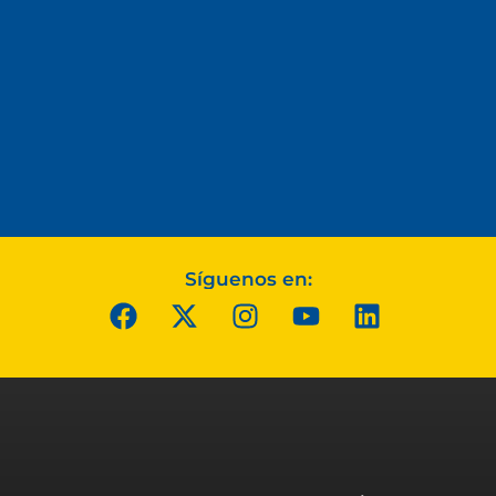
Síguenos en: