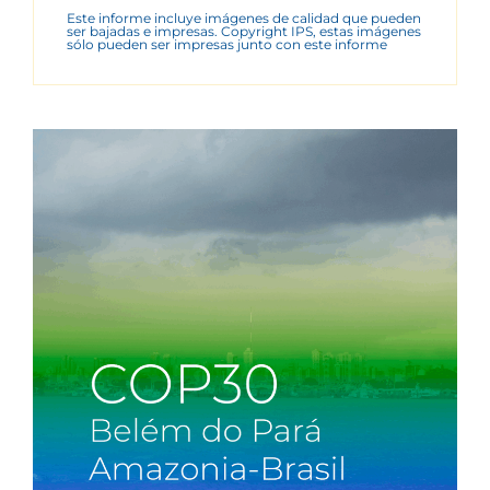
Este informe incluye imágenes de calidad que pueden
ser bajadas e impresas. Copyright IPS, estas imágenes
sólo pueden ser impresas junto con este informe