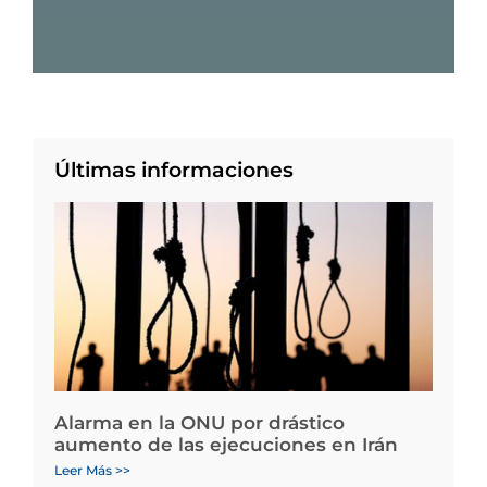
Últimas informaciones
Alarma en la ONU por drástico
aumento de las ejecuciones en Irán
Leer Más >>