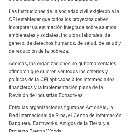
Las instituciones de la sociedad civil exigieron a la
CFI establecer que todos los proyectos deben
incorporar ua estimación integrada sobre asuntos
ambientales y sociales, incluidos laborales, de
género, de derechos humanos, de salud, de salud y
de reducción de la pobreza.
Además, las organizaciones no gubernamentales
afirmaron que quieren ver todos los criterios y
políticas de la CFI aplicadas a los intermediarios
financieros y la implementación plena de la
Revisión de Industrias Extractivas.
Entre las organizaciones figuraban ActionAid, la
Red Internacional de Ríos, el Centro de Información
Banquera, Earthworks, Amigos de la Tierra y el
Proyecto Bretton Woods.