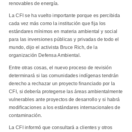
renovables de energía.
La CFI se ha vuelto importante porque es percibida
cada vez más como la institución que fija los
estándares mínimos en materia ambiental y social
para las inversiones públicas y privadas de todo el
mundo, dijo el activista Bruce Rich, de la
organización Defensa Ambiental.
Entre otras cosas, el nuevo proceso de revisión
determinará si las comunidades indígenas tendrán
derecho a rechazar un proyecto financiado por la
CFI, si debería protegerse las áreas ambientalmente
vulnerables ante proyectos de desarrollo y si habrá
modificaciones a los estándares internacionales de
contaminación.
La CFI informó que consultará a clientes y otros