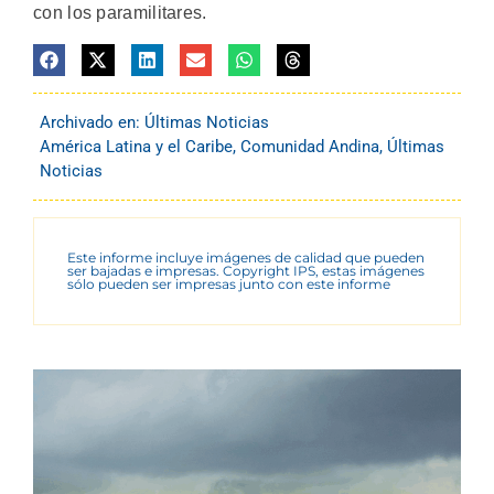
con los paramilitares.
Archivado en:
Últimas Noticias
América Latina y el Caribe
,
Comunidad Andina
,
Últimas
Noticias
Este informe incluye imágenes de calidad que pueden
ser bajadas e impresas. Copyright IPS, estas imágenes
sólo pueden ser impresas junto con este informe