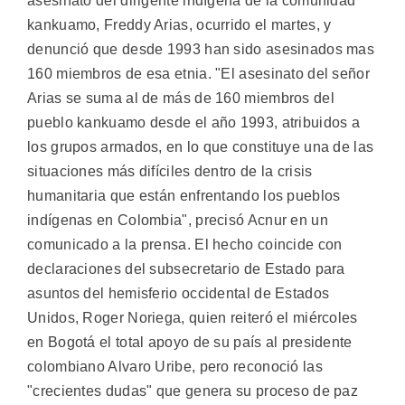
asesinato del dirigente indígena de la comunidad
kankuamo, Freddy Arias, ocurrido el martes, y
denunció que desde 1993 han sido asesinados mas
160 miembros de esa etnia. "El asesinato del señor
Arias se suma al de más de 160 miembros del
pueblo kankuamo desde el año 1993, atribuidos a
los grupos armados, en lo que constituye una de las
situaciones más difíciles dentro de la crisis
humanitaria que están enfrentando los pueblos
indígenas en Colombia", precisó Acnur en un
comunicado a la prensa. El hecho coincide con
declaraciones del subsecretario de Estado para
asuntos del hemisferio occidental de Estados
Unidos, Roger Noriega, quien reiteró el miércoles
en Bogotá el total apoyo de su país al presidente
colombiano Alvaro Uribe, pero reconoció las
"crecientes dudas" que genera su proceso de paz