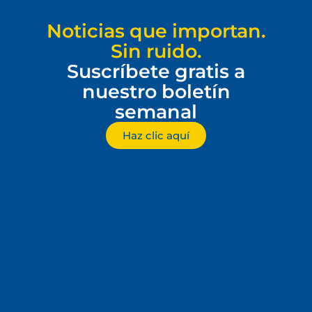
Noticias que importan.
Sin ruido.
Suscríbete gratis a
nuestro boletín
semanal
Haz clic aquí