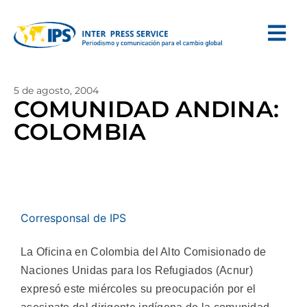
5 de agosto, 2004
COMUNIDAD ANDINA:
COLOMBIA
Corresponsal de IPS
La Oficina en Colombia del Alto Comisionado de
Naciones Unidas para los Refugiados (Acnur)
expresó este miércoles su preocupación por el