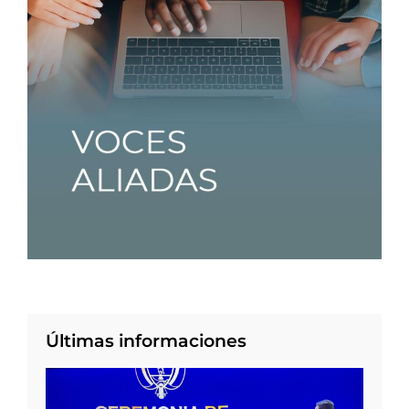
Últimas informaciones