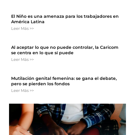
El Niño es una amenaza para los trabajadores en
América Latina
Leer Más >>
Al aceptar lo que no puede controlar, la Caricom
se centra en lo que sí puede
Leer Más >>
Mutilación genital femenina: se gana el debate,
pero se pierden los fondos
Leer Más >>