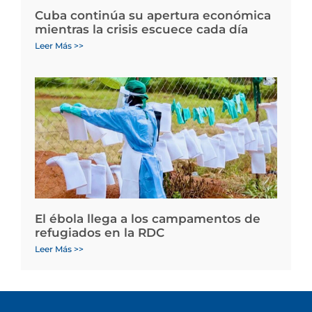
Cuba continúa su apertura económica
mientras la crisis escuece cada día
Leer Más >>
El ébola llega a los campamentos de
refugiados en la RDC
Leer Más >>