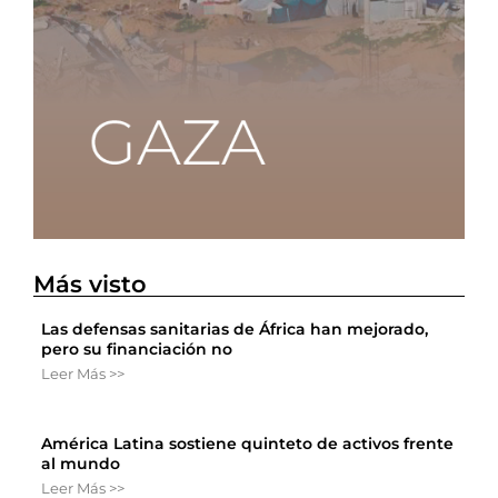
Más visto
Las defensas sanitarias de África han mejorado,
pero su financiación no
Leer Más >>
América Latina sostiene quinteto de activos frente
al mundo
Leer Más >>