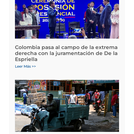
Colombia pasa al campo de la extrema
derecha con la juramentación de De la
Espriella
Leer Más >>