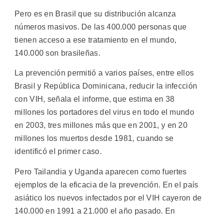
Pero es en Brasil que su distribución alcanza
números masivos. De las 400.000 personas que
tienen acceso a ese tratamiento en el mundo,
140.000 son brasileñas.
La prevención permitió a varios países, entre ellos
Brasil y República Dominicana, reducir la infección
con VIH, señala el informe, que estima en 38
millones los portadores del virus en todo el mundo
en 2003, tres millones más que en 2001, y en 20
millones los muertos desde 1981, cuando se
identificó el primer caso.
Pero Tailandia y Uganda aparecen como fuertes
ejemplos de la eficacia de la prevención. En el país
asiático los nuevos infectados por el VIH cayeron de
140.000 en 1991 a 21.000 el año pasado. En