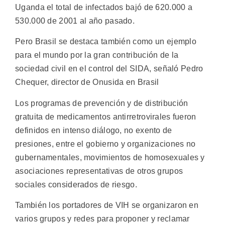
Uganda el total de infectados bajó de 620.000 a
530.000 de 2001 al año pasado.
Pero Brasil se destaca también como un ejemplo
para el mundo por la gran contribución de la
sociedad civil en el control del SIDA, señaló Pedro
Chequer, director de Onusida en Brasil
Los programas de prevención y de distribución
gratuita de medicamentos antirretrovirales fueron
definidos en intenso diálogo, no exento de
presiones, entre el gobierno y organizaciones no
gubernamentales, movimientos de homosexuales y
asociaciones representativas de otros grupos
sociales considerados de riesgo.
También los portadores de VIH se organizaron en
varios grupos y redes para proponer y reclamar