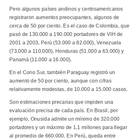
Pero algunos países andinos y centroamericanos
registraron aumentos preocupantes, algunos de
cerca de 50 por ciento. Es el caso de Colombia, que
pasó de 130.000 a 190.000 portadores de VIH de
2001 a 2003, Perú (53.000 a 82.000), Venezuela
(73.000 a 110.000), Honduras (51.000 a 63.000) y
Panamá (11.000 a 16.000).
En el Cono Sur, también Paraguay registró un
aumento de 50 por ciento, aunque con cifras
relativamente modestas, de 10.000 a 15.000 casos.
Son estimaciones precarias que impiden una
evaluación precisa de cada país. En Brasil, por
ejemplo, Onusida admite un mínimo de 320.000
portadores y un máximo de 1,1 millones para llegar
al promedio de 660.000. En Perú, queda entre