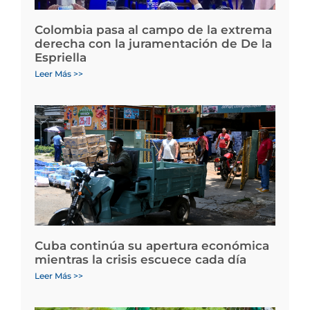
Colombia pasa al campo de la extrema
derecha con la juramentación de De la
Espriella
Leer Más >>
Cuba continúa su apertura económica
mientras la crisis escuece cada día
Leer Más >>