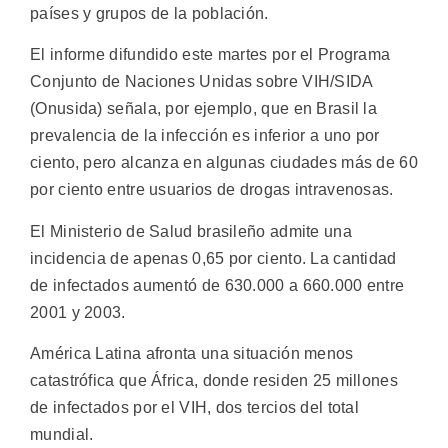
países y grupos de la población.
El informe difundido este martes por el Programa
Conjunto de Naciones Unidas sobre VIH/SIDA
(Onusida) señala, por ejemplo, que en Brasil la
prevalencia de la infección es inferior a uno por
ciento, pero alcanza en algunas ciudades más de 60
por ciento entre usuarios de drogas intravenosas.
El Ministerio de Salud brasileño admite una
incidencia de apenas 0,65 por ciento. La cantidad
de infectados aumentó de 630.000 a 660.000 entre
2001 y 2003.
América Latina afronta una situación menos
catastrófica que África, donde residen 25 millones
de infectados por el VIH, dos tercios del total
mundial.