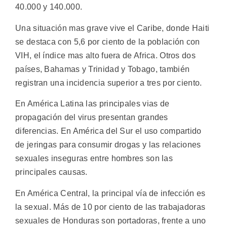
40.000 y 140.000.
Una situación mas grave vive el Caribe, donde Haiti
se destaca con 5,6 por ciento de la población con
VIH, el índice mas alto fuera de Africa. Otros dos
países, Bahamas y Trinidad y Tobago, también
registran una incidencia superior a tres por ciento.
En América Latina las principales vias de
propagación del virus presentan grandes
diferencias. En América del Sur el uso compartido
de jeringas para consumir drogas y las relaciones
sexuales inseguras entre hombres son las
principales causas.
En América Central, la principal vía de infección es
la sexual. Más de 10 por ciento de las trabajadoras
sexuales de Honduras son portadoras, frente a uno