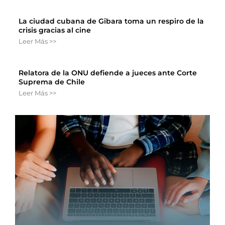
La ciudad cubana de Gibara toma un respiro de la
crisis gracias al cine
Leer Más >>
Relatora de la ONU defiende a jueces ante Corte
Suprema de Chile
Leer Más >>