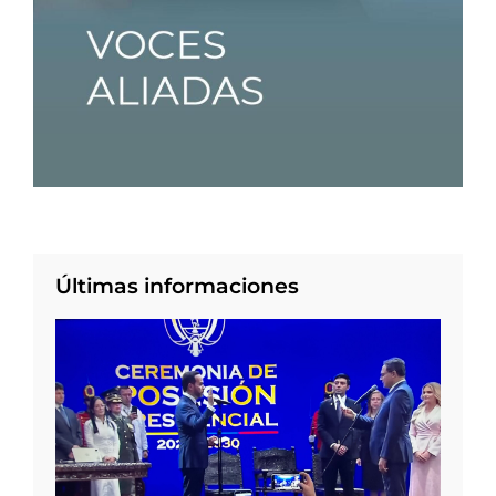
Últimas informaciones