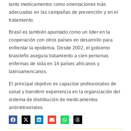
tanto medicamentos como orientaciones más
adecuadas en las campañas de prevención y en el
tratamiento.
Brasil es también apuntado como un lider en la
cooperación con otros países en desarrollo para
enfrentar la epidemia. Desde 2002, el gobierno
brasileño asegura tratamiento a cien personas
enfermas de sida en 14 países africanos y
latinoamericanos.
El principal objetivo es capacitar profesionales de
salud y transferir experiencia en la organización del
sistema de distribución de medicamentos
antirretrovirales.