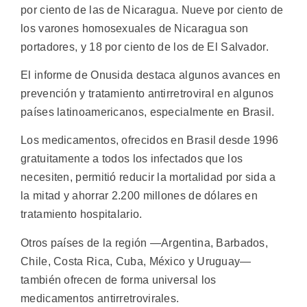
por ciento de las de Nicaragua. Nueve por ciento de
los varones homosexuales de Nicaragua son
portadores, y 18 por ciento de los de El Salvador.
El informe de Onusida destaca algunos avances en
prevención y tratamiento antirretroviral en algunos
países latinoamericanos, especialmente en Brasil.
Los medicamentos, ofrecidos en Brasil desde 1996
gratuitamente a todos los infectados que los
necesiten, permitió reducir la mortalidad por sida a
la mitad y ahorrar 2.200 millones de dólares en
tratamiento hospitalario.
Otros países de la región —Argentina, Barbados,
Chile, Costa Rica, Cuba, México y Uruguay—
también ofrecen de forma universal los
medicamentos antirretrovirales.