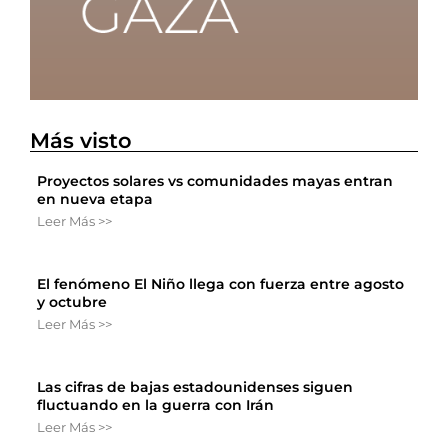
Más visto
Proyectos solares vs comunidades mayas entran
en nueva etapa
Leer Más >>
El fenómeno El Niño llega con fuerza entre agosto
y octubre
Leer Más >>
Las cifras de bajas estadounidenses siguen
fluctuando en la guerra con Irán
Leer Más >>