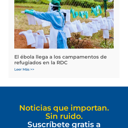
El ébola llega a los campamentos de
refugiados en la RDC
Leer Más >>
Noticias que importan.
Sin ruido.
Suscríbete gratis a