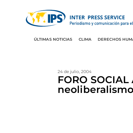
ÚLTIMAS NOTICIAS
CLIMA
DERECHOS HUM
24 de julio, 2004
FORO SOCIAL A
neoliberalism