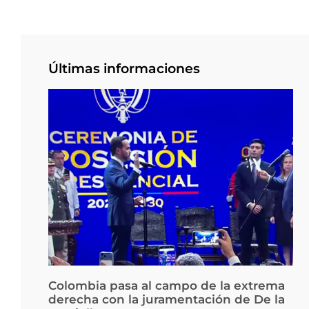
Últimas informaciones
Colombia pasa al campo de la extrema
derecha con la juramentación de De la