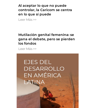
Al aceptar lo que no puede
controlar, la Caricom se centra
en lo que sí puede
Leer Más >>
Mutilación genital femenina: se
gana el debate, pero se pierden
los fondos
Leer Más >>