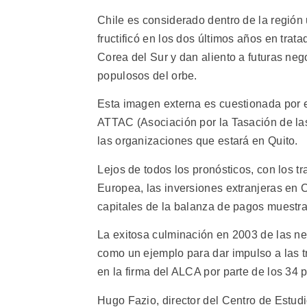
Chile es considerado dentro de la región 
fructificó en los dos últimos años en tra
Corea del Sur y dan aliento a futuras ne
populosos del orbe.
Esta imagen externa es cuestionada por e
ATTAC (Asociación por la Tasación de la
las organizaciones que estará en Quito.
Lejos de todos los pronósticos, con los 
Europea, las inversiones extranjeras en C
capitales de la balanza de pagos muestra 
La exitosa culminación en 2003 de las n
como un ejemplo para dar impulso a las t
en la firma del ALCA por parte de los 34
Hugo Fazio, director del Centro de Estudi