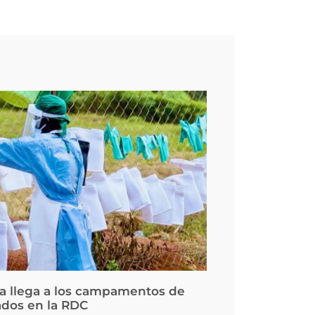
la llega a los campamentos de
ados en la RDC