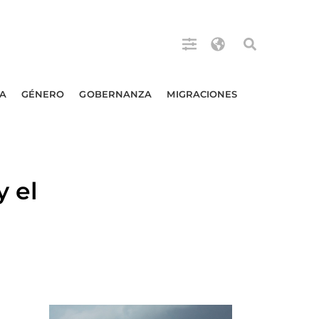
A
GÉNERO
GOBERNANZA
MIGRACIONES
 el