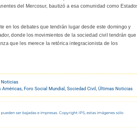
nentes del Mercosur, bautizó a esa comunidad como Estado
te en los debates que tendrán lugar desde este domingo y
dor, donde los movimientos de la sociedad civil tendrán que
za que les merece la retórica integracionista de los
 Noticias
as Américas
,
Foro Social Mundial
,
Sociedad Civil
,
Últimas Noticias
 pueden ser bajadas e impresas. Copyright IPS, estas imágenes sólo