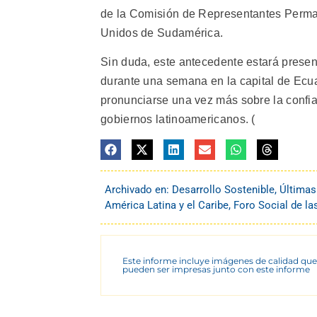
de la Comisión de Representantes Perma
Unidos de Sudamérica.
Sin duda, este antecedente estará presen
durante una semana en la capital de Ecua
pronunciarse una vez más sobre la confian
gobiernos latinoamericanos. (
Archivado en:
Desarrollo Sostenible
,
Últimas
América Latina y el Caribe
,
Foro Social de l
Este informe incluye imágenes de calidad que
pueden ser impresas junto con este informe