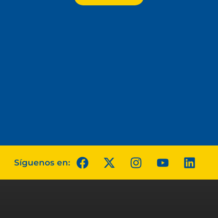
Síguenos en: