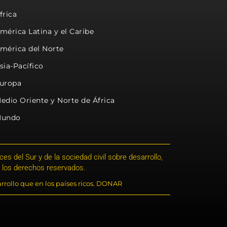
frica
mérica Latina y el Caribe
mérica del Norte
sia-Pacífico
uropa
edio Oriente y Norte de África
undo
s del Sur y de la sociedad civil sobre desarrollo,
 los derechos reservados.
rrollo que en los países ricos. DONAR