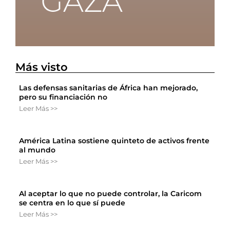
Más visto
Las defensas sanitarias de África han mejorado,
pero su financiación no
Leer Más >>
América Latina sostiene quinteto de activos frente
al mundo
Leer Más >>
Al aceptar lo que no puede controlar, la Caricom
se centra en lo que sí puede
Leer Más >>