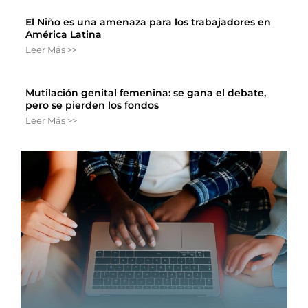
El Niño es una amenaza para los trabajadores en
América Latina
Leer Más >>
Mutilación genital femenina: se gana el debate,
pero se pierden los fondos
Leer Más >>