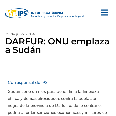
29 de julio, 2004
DARFUR: ONU emplaza
a Sudán
Corresponsal de IPS
Sudán tiene un mes para poner fin a la limpieza
étnica y demás atrocidades contra la población
negra de la provincia de Darfur, o, de lo contrario,
podría afrontar sanciones económicas y militares de