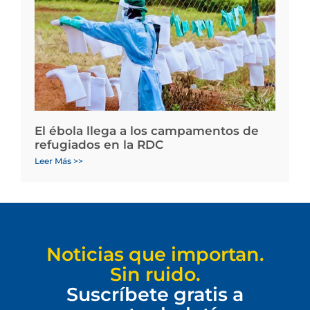
El ébola llega a los campamentos de
refugiados en la RDC
Leer Más >>
Noticias que importan.
Sin ruido.
Suscríbete gratis a