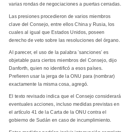
varias rondas de negociaciones a puertas cerradas.
Las presiones procedieron de varios miembros
clave del Consejo, entre ellos China y Rusia, los
cuales al igual que Estados Unidos, poseen
derecho de veto sobre las resoluciones del órgano.
Al parecer, el uso de la palabra 'sanciones' es
objetable para ciertos miembros del Consejo, dijo
Danforth, quien no identificó a esos países.
Prefieren usar la jerga de la ONU para (nombrar)
exactamente la misma cosa, agregó.
El texto revisado indica que el Consejo considerará
eventuales acciones, incluso medidas previstas en
el artículo 41 de la Carta de la ONU contra el
gobierno de Sudán en caso de incumplimiento.