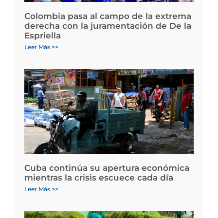
Colombia pasa al campo de la extrema
derecha con la juramentación de De la
Espriella
Leer Más >>
Cuba continúa su apertura económica
mientras la crisis escuece cada día
Leer Más >>