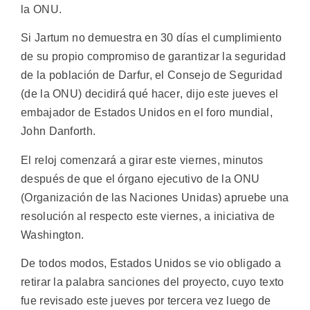
la ONU.
Si Jartum no demuestra en 30 días el cumplimiento
de su propio compromiso de garantizar la seguridad
de la población de Darfur, el Consejo de Seguridad
(de la ONU) decidirá qué hacer, dijo este jueves el
embajador de Estados Unidos en el foro mundial,
John Danforth.
El reloj comenzará a girar este viernes, minutos
después de que el órgano ejecutivo de la ONU
(Organización de las Naciones Unidas) apruebe una
resolución al respecto este viernes, a iniciativa de
Washington.
De todos modos, Estados Unidos se vio obligado a
retirar la palabra sanciones del proyecto, cuyo texto
fue revisado este jueves por tercera vez luego de