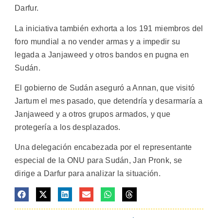
Darfur.
La iniciativa también exhorta a los 191 miembros del
foro mundial a no vender armas y a impedir su
legada a Janjaweed y otros bandos en pugna en
Sudán.
El gobierno de Sudán aseguró a Annan, que visitó
Jartum el mes pasado, que detendría y desarmaría a
Janjaweed y a otros grupos armados, y que
protegería a los desplazados.
Una delegación encabezada por el representante
especial de la ONU para Sudán, Jan Pronk, se
dirige a Darfur para analizar la situación.