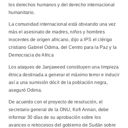
los derechos humanos y del derecho internacional
humanitario.
La comunidad internacional está obviando una vez
más el asesinato de madres, niños y hombres
inocentes de origen africano, dijo a IPS el clérigo
cristiano Gabriel Odima, del Centro para la Paz y la
Democracia de Africa
Los ataques de Janjaweed constituyen una limpieza
étnica destinada a generar el máximo terror e inducir
así a una sumisión dócil de la población negra,
aseguró Odima.
De acuerdo con el proyecto de resolución, el
secretario general de la ONU, Kofi Annan, debe
informar 30 días de su aprobación sobre los
avances o retrocesos del gobierno de Sudán sobre