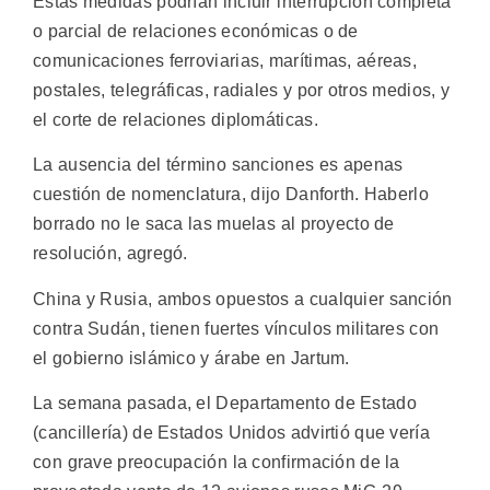
Estas medidas podrían incluir interrupción completa
o parcial de relaciones económicas o de
comunicaciones ferroviarias, marítimas, aéreas,
postales, telegráficas, radiales y por otros medios, y
el corte de relaciones diplomáticas.
La ausencia del término sanciones es apenas
cuestión de nomenclatura, dijo Danforth. Haberlo
borrado no le saca las muelas al proyecto de
resolución, agregó.
China y Rusia, ambos opuestos a cualquier sanción
contra Sudán, tienen fuertes vínculos militares con
el gobierno islámico y árabe en Jartum.
La semana pasada, el Departamento de Estado
(cancillería) de Estados Unidos advirtió que vería
con grave preocupación la confirmación de la