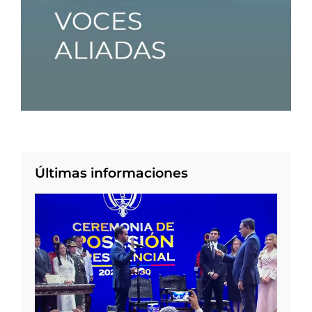
Últimas informaciones