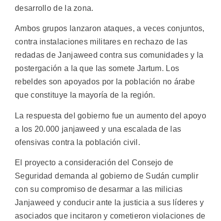
desarrollo de la zona.
Ambos grupos lanzaron ataques, a veces conjuntos,
contra instalaciones militares en rechazo de las
redadas de Janjaweed contra sus comunidades y la
postergación a la que las somete Jartum. Los
rebeldes son apoyados por la población no árabe
que constituye la mayoría de la región.
La respuesta del gobierno fue un aumento del apoyo
a los 20.000 janjaweed y una escalada de las
ofensivas contra la población civil.
El proyecto a consideración del Consejo de
Seguridad demanda al gobierno de Sudán cumplir
con su compromiso de desarmar a las milicias
Janjaweed y conducir ante la justicia a sus líderes y
asociados que incitaron y cometieron violaciones de