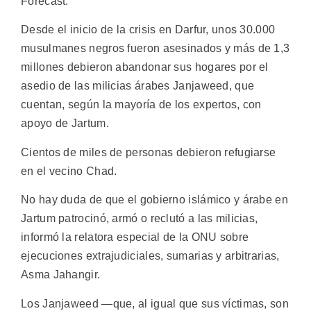
Forecast.
Desde el inicio de la crisis en Darfur, unos 30.000
musulmanes negros fueron asesinados y más de 1,3
millones debieron abandonar sus hogares por el
asedio de las milicias árabes Janjaweed, que
cuentan, según la mayoría de los expertos, con
apoyo de Jartum.
Cientos de miles de personas debieron refugiarse
en el vecino Chad.
No hay duda de que el gobierno islámico y árabe en
Jartum patrocinó, armó o reclutó a las milicias,
informó la relatora especial de la ONU sobre
ejecuciones extrajudiciales, sumarias y arbitrarias,
Asma Jahangir.
Los Janjaweed —que, al igual que sus víctimas, son