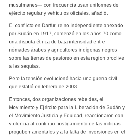
musulmanes— con frecuencia usan uniformes del
ejército regular y vehículos oficiales, añadió.
El conflicto en Darfur, reino independiente anexado
por Sudán en 1917, comenzó en los años 70 como
una disputa étnica de baja intensidad entre
nómades árabes y agricultores indígenas negros
sobre las tierras de pastoreo en esta región proclive
a las sequías.
Pero la tensión evolucionó hacia una guerra civil
que estalló en febrero de 2003.
Entonces, dos organizaciones rebeldes, el
Movimiento y Ejército para la Liberación de Sudán y
el Movimiento Justicia y Equidad, reaccionaron con
violencia al continuo hostigamiento de las milicias
progubernamentales y a la falta de inversiones en el