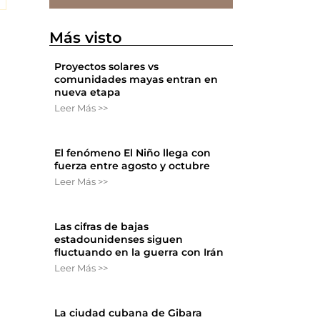
Más visto
Proyectos solares vs
comunidades mayas entran en
nueva etapa
Leer Más >>
El fenómeno El Niño llega con
fuerza entre agosto y octubre
Leer Más >>
Las cifras de bajas
estadounidenses siguen
fluctuando en la guerra con Irán
Leer Más >>
La ciudad cubana de Gibara