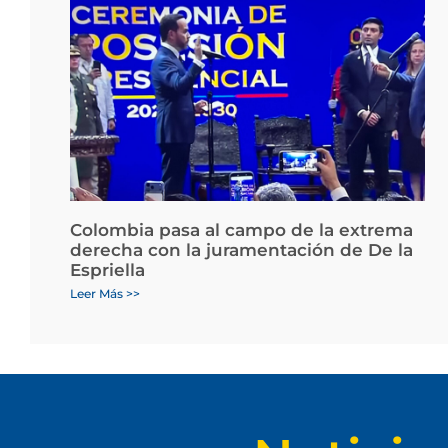
Colombia pasa al campo de la extrema
derecha con la juramentación de De la
Espriella
Leer Más >>