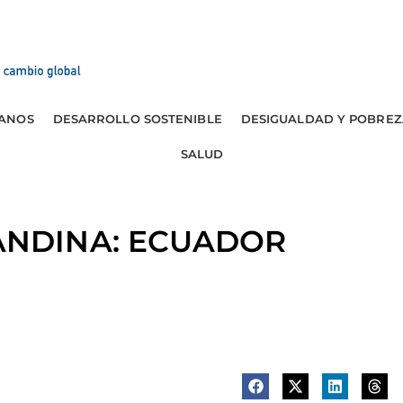
ANOS
DESARROLLO SOSTENIBLE
DESIGUALDAD Y POBREZ
SALUD
NDINA: ECUADOR