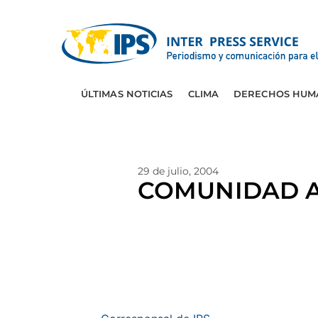
ÚLTIMAS NOTICIAS
CLIMA
DERECHOS HUM
29 de julio, 2004
COMUNIDAD A