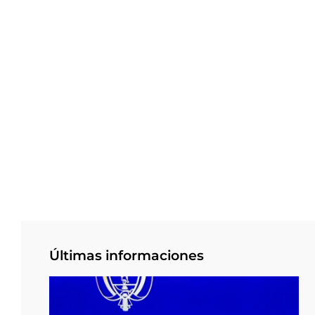
Últimas informaciones