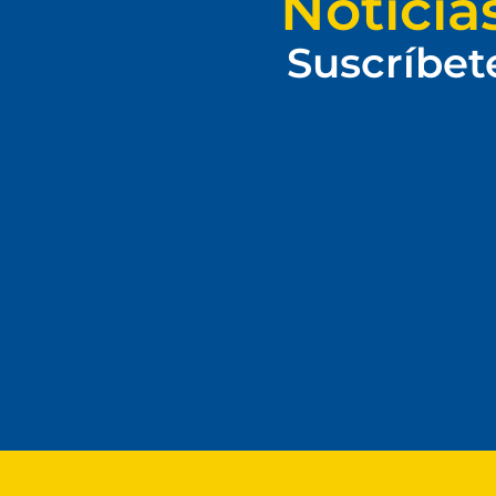
Noticia
Suscríbet