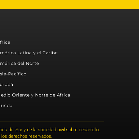
frica
mérica Latina y el Caribe
mérica del Norte
sia-Pacífico
uropa
edio Oriente y Norte de África
undo
s del Sur y de la sociedad civil sobre desarrollo,
 los derechos reservados.