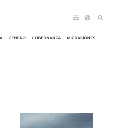
A
GÉNERO
GOBERNANZA
MIGRACIONES