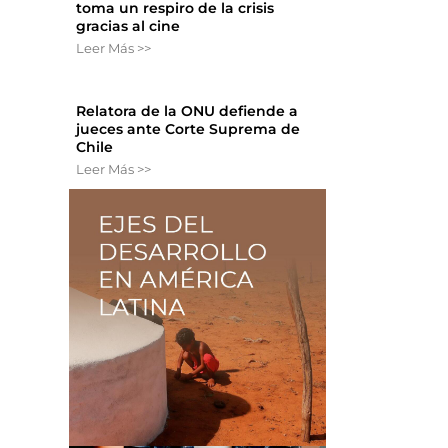
toma un respiro de la crisis
gracias al cine
Leer Más >>
Relatora de la ONU defiende a
jueces ante Corte Suprema de
Chile
Leer Más >>