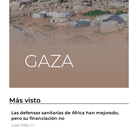
Más visto
Las defensas sanitarias de África han mejorado,
pero su financiación no
Leer Más >>