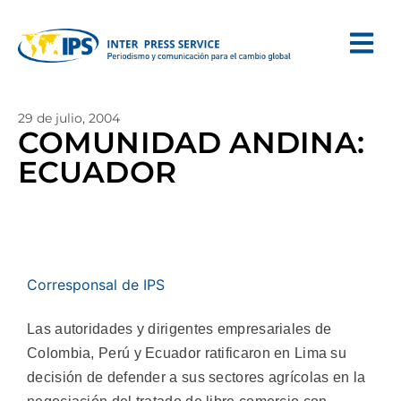
29 de julio, 2004
COMUNIDAD ANDINA:
ECUADOR
Corresponsal de IPS
Las autoridades y dirigentes empresariales de
Colombia, Perú y Ecuador ratificaron en Lima su
decisión de defender a sus sectores agrícolas en la