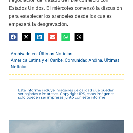
negociación del tratado de libre comercio con
Estados Unidos. El miércoles comenzó la discusión
para establecer los aranceles desde los cuales
empezará la desgravación.
Archivado en:
Últimas Noticias
América Latina y el Caribe
,
Comunidad Andina
,
Últimas
Noticias
Este informe incluye imágenes de calidad que pueden
ser bajadas e impresas. Copyright IPS, estas imágenes
sólo pueden ser impresas junto con este informe