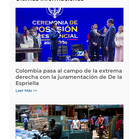
Colombia pasa al campo de la extrema
derecha con la juramentación de De la
Espriella
Leer Más >>