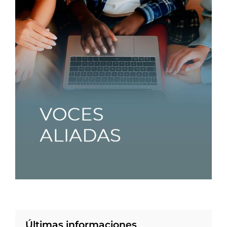
Últimas informaciones