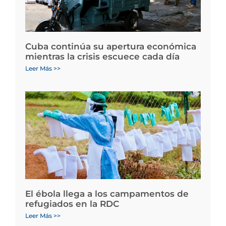
Cuba continúa su apertura económica
mientras la crisis escuece cada día
Leer Más >>
El ébola llega a los campamentos de
refugiados en la RDC
Leer Más >>