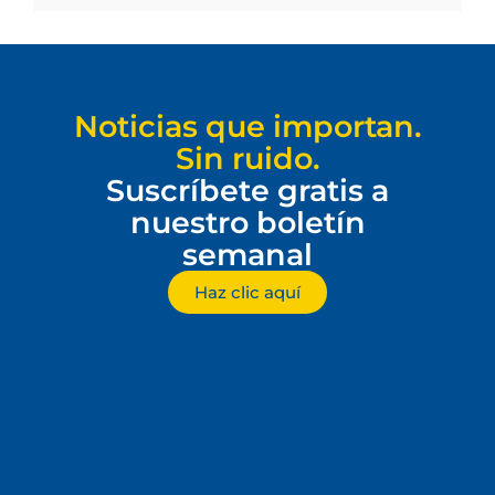
Noticias que importan.
Sin ruido.
Suscríbete gratis a
nuestro boletín
semanal
Haz clic aquí