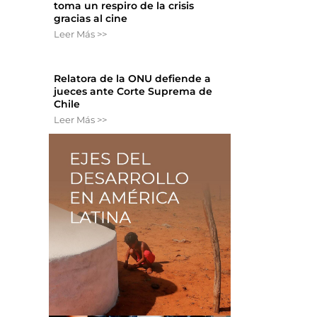
toma un respiro de la crisis
gracias al cine
Leer Más >>
Relatora de la ONU defiende a
jueces ante Corte Suprema de
Chile
Leer Más >>