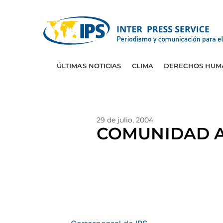
ÚLTIMAS NOTICIAS
CLIMA
DERECHOS HUM
29 de julio, 2004
COMUNIDAD A