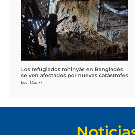
Los refugiados rohinyás en Bangladés
se ven afectados por nuevas catástrofes
Leer Más >>
Noticia