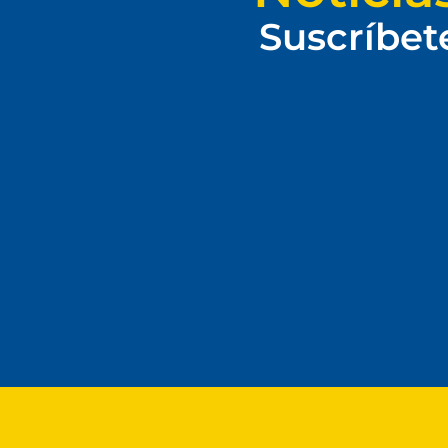
Suscríbet