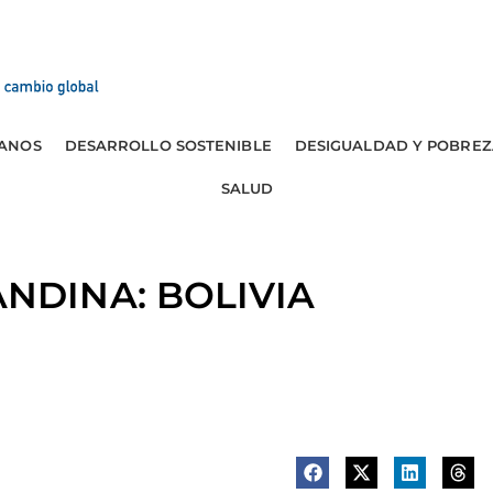
ANOS
DESARROLLO SOSTENIBLE
DESIGUALDAD Y POBREZ
SALUD
NDINA: BOLIVIA