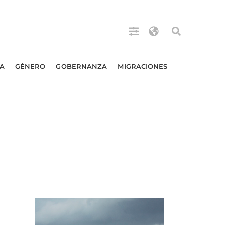
A
GÉNERO
GOBERNANZA
MIGRACIONES