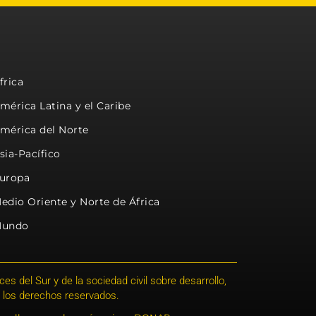
frica
mérica Latina y el Caribe
mérica del Norte
sia-Pacífico
uropa
edio Oriente y Norte de África
undo
s del Sur y de la sociedad civil sobre desarrollo,
 los derechos reservados.