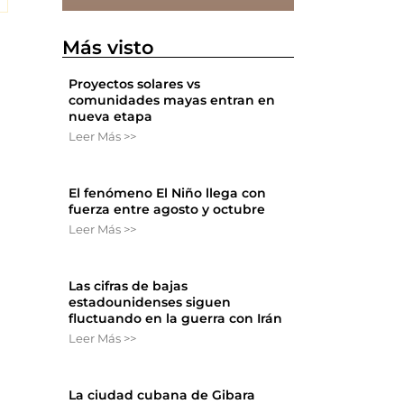
Más visto
Proyectos solares vs
comunidades mayas entran en
nueva etapa
Leer Más >>
El fenómeno El Niño llega con
fuerza entre agosto y octubre
Leer Más >>
Las cifras de bajas
estadounidenses siguen
fluctuando en la guerra con Irán
Leer Más >>
La ciudad cubana de Gibara