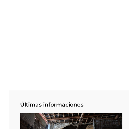
Últimas informaciones