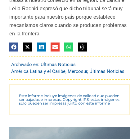
trabas a nuestro comercio en la región. La canciller
Leila Rachid expresó que dicho tribunal será muy
importante para nuestro país porque establece
mecanismos claros cuando se producen problemas
en la frontera.
Archivado en:
Últimas Noticias
América Latina y el Caribe
,
Mercosur
,
Últimas Noticias
Este informe incluye imágenes de calidad que pueden
ser bajadas e impresas. Copyright IPS, estas imágenes
sólo pueden ser impresas junto con este informe