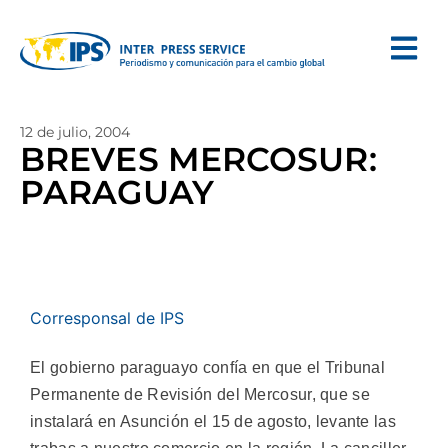
12 de julio, 2004
BREVES MERCOSUR:
PARAGUAY
Corresponsal de IPS
El gobierno paraguayo confía en que el Tribunal
Permanente de Revisión del Mercosur, que se
instalará en Asunción el 15 de agosto, levante las