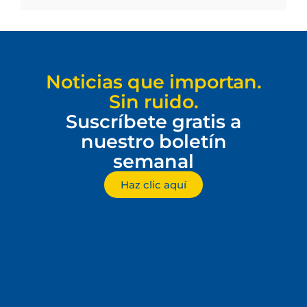
Noticias que importan.
Sin ruido.
Suscríbete gratis a
nuestro boletín
semanal
Haz clic aquí