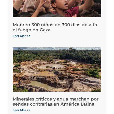
Mueren 300 niños en 300 días de alto
el fuego en Gaza
Leer Más >>
Minerales críticos y agua marchan por
sendas contrarias en América Latina
Leer Más >>