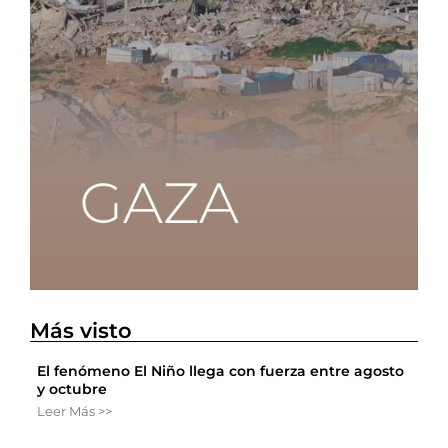
Más visto
El fenómeno El Niño llega con fuerza entre agosto
y octubre
Leer Más >>