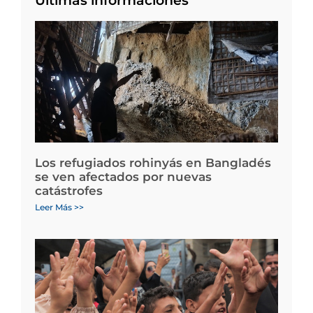
Últimas informaciones
Los refugiados rohinyás en Bangladés
se ven afectados por nuevas
catástrofes
Leer Más >>