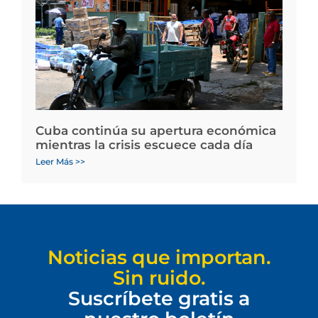
Cuba continúa su apertura económica
mientras la crisis escuece cada día
Leer Más >>
Noticias que importan.
Sin ruido.
Suscríbete gratis a