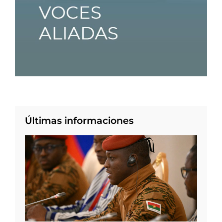
Últimas informaciones