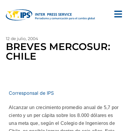
12 de julio, 2004
BREVES MERCOSUR:
CHILE
Corresponsal de IPS
Alcanzar un crecimiento promedio anual de 5,7 por
ciento y un per cápita sobre los 8.000 dólares es
una meta que, según el Colegio de Ingenieros de