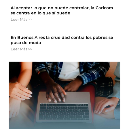
Al aceptar lo que no puede controlar, la Caricom
se centra en lo que sí puede
Leer Más >>
En Buenos Aires la crueldad contra los pobres se
puso de moda
Leer Más >>