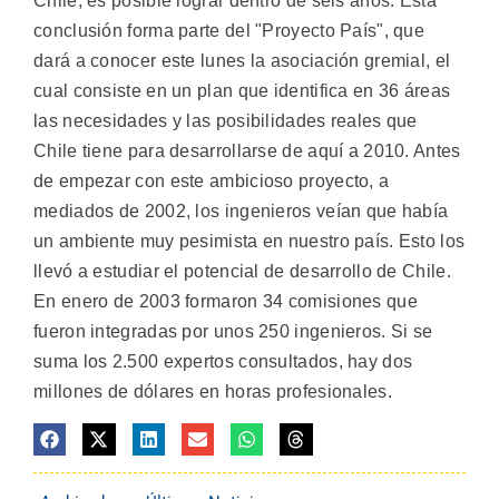
Chile, es posible lograr dentro de seis años. Esta
conclusión forma parte del "Proyecto País", que
dará a conocer este lunes la asociación gremial, el
cual consiste en un plan que identifica en 36 áreas
las necesidades y las posibilidades reales que
Chile tiene para desarrollarse de aquí a 2010. Antes
de empezar con este ambicioso proyecto, a
mediados de 2002, los ingenieros veían que había
un ambiente muy pesimista en nuestro país. Esto los
llevó a estudiar el potencial de desarrollo de Chile.
En enero de 2003 formaron 34 comisiones que
fueron integradas por unos 250 ingenieros. Si se
suma los 2.500 expertos consultados, hay dos
millones de dólares en horas profesionales.