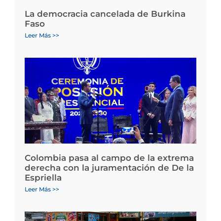
La democracia cancelada de Burkina
Faso
Leer Más >>
Colombia pasa al campo de la extrema
derecha con la juramentación de De la
Espriella
Leer Más >>