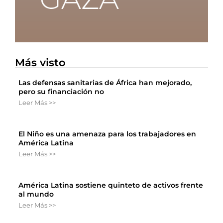
Más visto
Las defensas sanitarias de África han mejorado,
pero su financiación no
Leer Más >>
El Niño es una amenaza para los trabajadores en
América Latina
Leer Más >>
América Latina sostiene quinteto de activos frente
al mundo
Leer Más >>